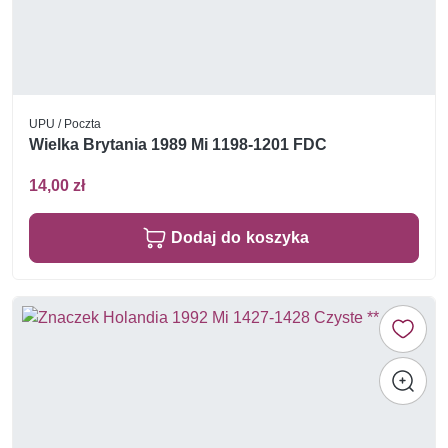
UPU / Poczta
Wielka Brytania 1989 Mi 1198-1201 FDC
14,00 zł
Dodaj do koszyka