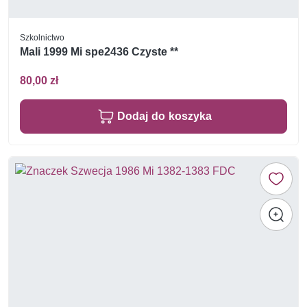
Szkolnictwo
Mali 1999 Mi spe2436 Czyste **
80,00 zł
Dodaj do koszyka