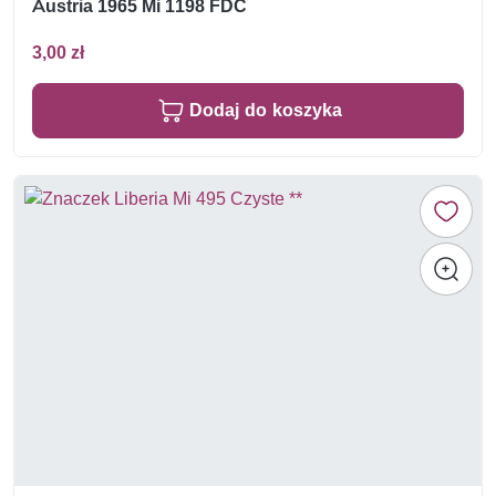
Austria 1965 Mi 1198 FDC
3,00 zł
Dodaj do koszyka