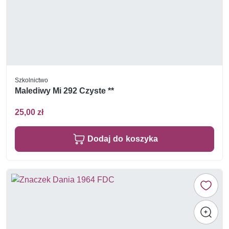
Szkolnictwo
Malediwy Mi 292 Czyste **
25,00 zł
Dodaj do koszyka