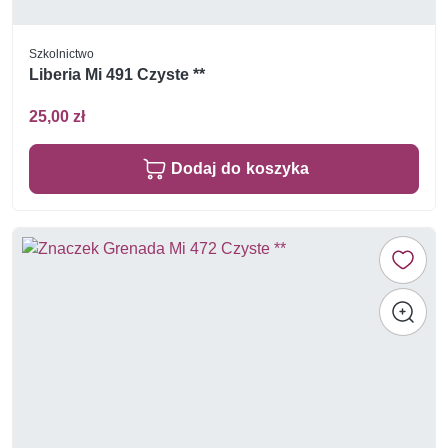
Szkolnictwo
Liberia Mi 491 Czyste **
25,00 zł
Dodaj do koszyka