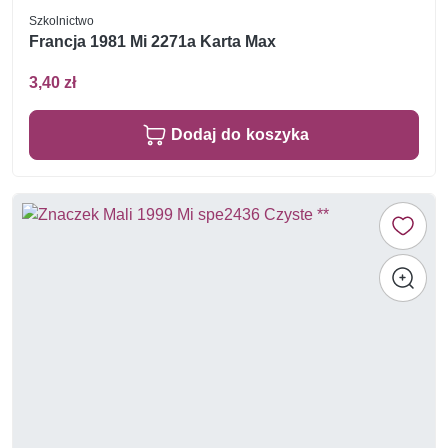
Szkolnictwo
Francja 1981 Mi 2271a Karta Max
3,40 zł
Dodaj do koszyka