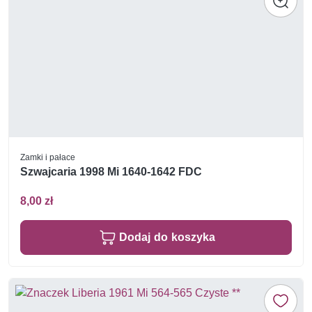
Zamki i pałace
Szwajcaria 1998 Mi 1640-1642 FDC
8,00 zł
Dodaj do koszyka