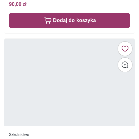
90,00 zł
Dodaj do koszyka
Szkolnictwo