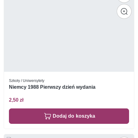
Szkoły / Uniwersytety
Niemcy 1988 Pierwszy dzień wydania
2,50 zł
Dodaj do koszyka