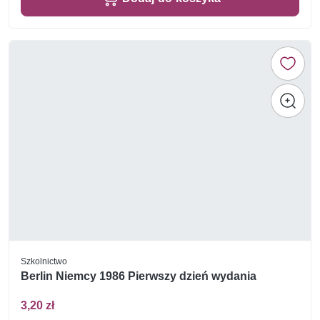
Szkolnictwo
Berlin Niemcy 1986 Pierwszy dzień wydania
3,20 zł