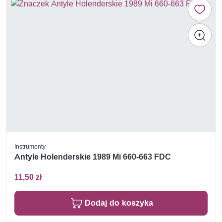
Instrumenty
Antyle Holenderskie 1989 Mi 660-663 FDC
11,50 zł
Dodaj do koszyka