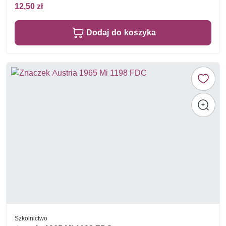
12,50 zł
Dodaj do koszyka
Szkolnictwo