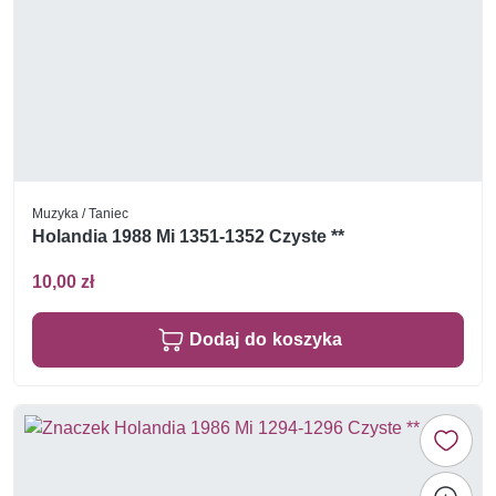
Muzyka / Taniec
Holandia 1988 Mi 1351-1352 Czyste **
10,00 zł
Dodaj do koszyka