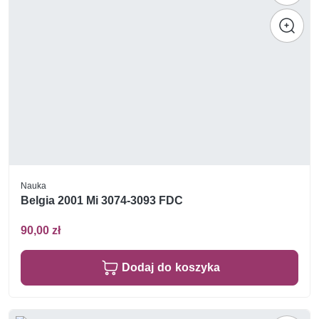
Nauka
Belgia 2001 Mi 3074-3093 FDC
90,00 zł
Dodaj do koszyka