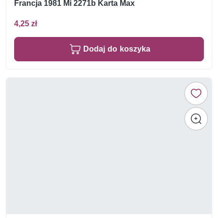
Francja 1981 Mi 2271b Karta Max
4,25 zł
Dodaj do koszyka