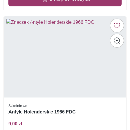
Szkolnictwo
Antyle Holenderskie 1966 FDC
9,00 zł