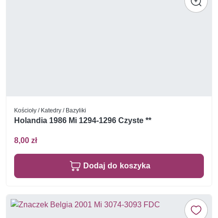
Kościoły / Katedry / Bazyliki
Holandia 1986 Mi 1294-1296 Czyste **
8,00 zł
Dodaj do koszyka