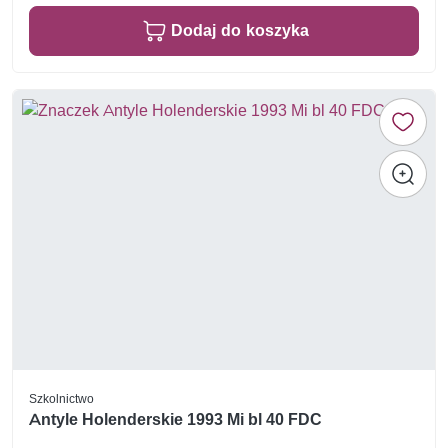
Dodaj do koszyka
Szkolnictwo
Antyle Holenderskie 1993 Mi bl 40 FDC