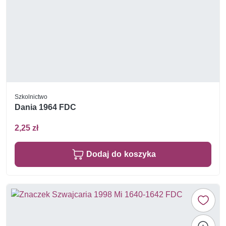
Szkolnictwo
Dania 1964 FDC
2,25 zł
Dodaj do koszyka