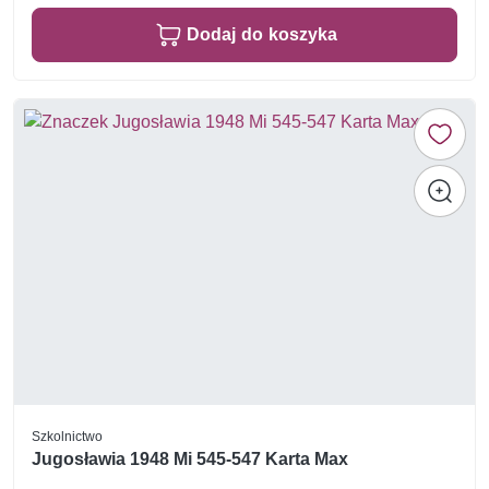
Dodaj do koszyka
Szkolnictwo
Jugosławia 1948 Mi 545-547 Karta Max