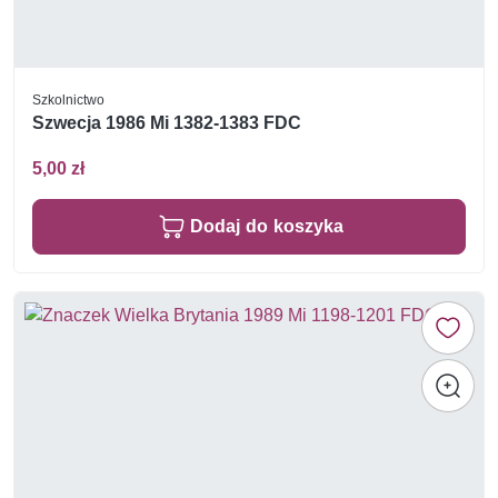
Szkolnictwo
Szwecja 1986 Mi 1382-1383 FDC
5,00 zł
Dodaj do koszyka