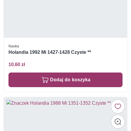
Nauka
Holandia 1992 Mi 1427-1428 Czyste **
10,60 zł
Dodaj do koszyka