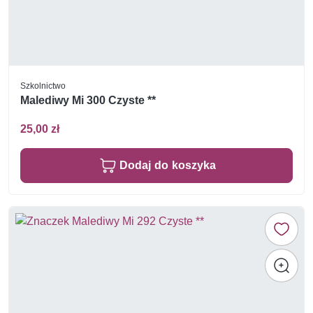
Szkolnictwo
Malediwy Mi 300 Czyste **
25,00 zł
Dodaj do koszyka