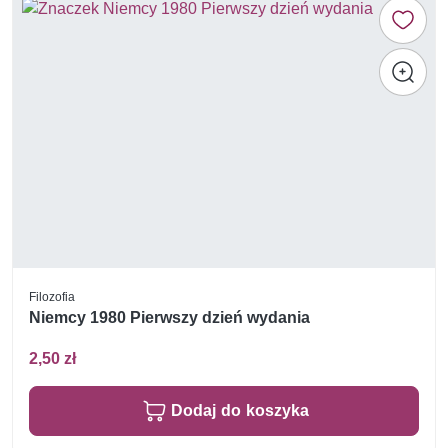
Filozofia
Niemcy 1980 Pierwszy dzień wydania
2,50 zł
Dodaj do koszyka