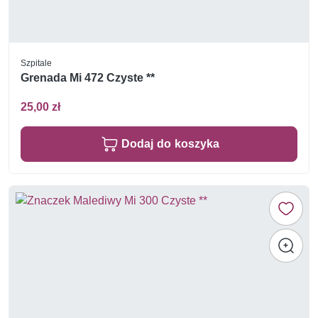
Szpitale
Grenada Mi 472 Czyste **
25,00 zł
Dodaj do koszyka