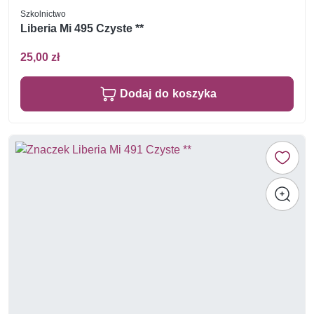
Szkolnictwo
Liberia Mi 495 Czyste **
25,00 zł
Dodaj do koszyka