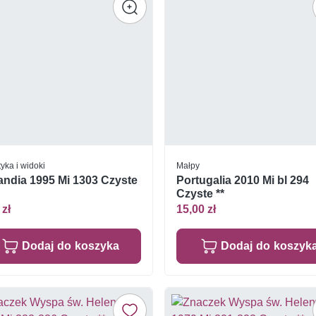
yka i widoki
Małpy
andia 1995 Mi 1303 Czyste
Portugalia 2010 Mi bl 294
Czyste **
 zł
15,00 zł
Dodaj do koszyka
Dodaj do koszyk