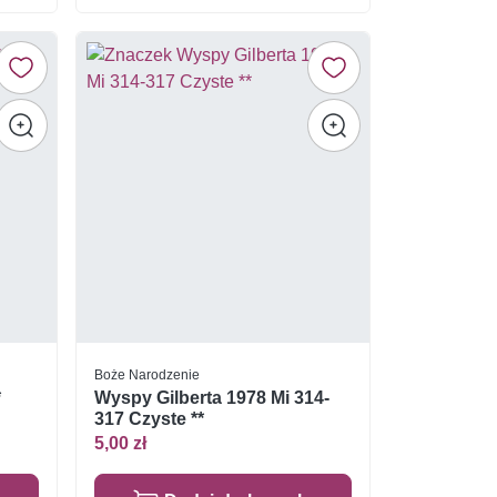
Boże Narodzenie
*
Wyspy Gilberta 1978 Mi 314-
317 Czyste **
5,00 zł