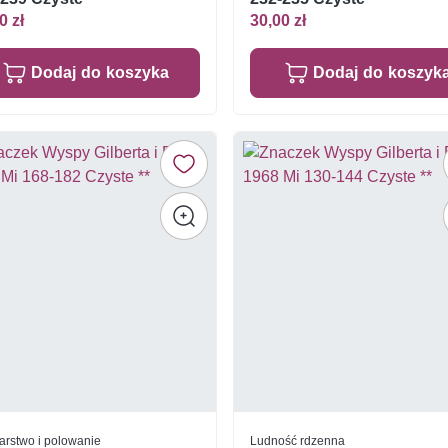
0 zł
30,00 zł
Dodaj do koszyka
Dodaj do koszyk
rstwo i polowanie
Ludność rdzenna