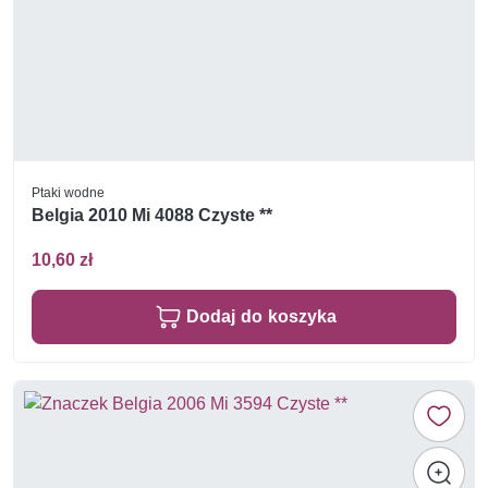
Ptaki wodne
Belgia 2010 Mi 4088 Czyste **
10,60 zł
Dodaj do koszyka