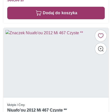
Dodaj do koszyka
Motyle / Ćmy
Niuafo'ou 2012 Mi 467 Czyste **