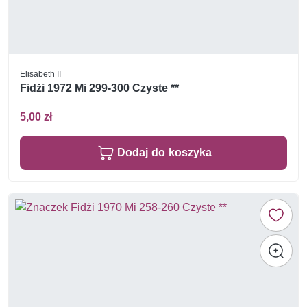
Elisabeth II
Fidżi 1972 Mi 299-300 Czyste **
5,00 zł
Dodaj do koszyka