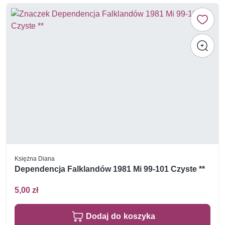
Księżna Diana
Dependencja Falklandów 1981 Mi 99-101 Czyste **
5,00 zł
Dodaj do koszyka