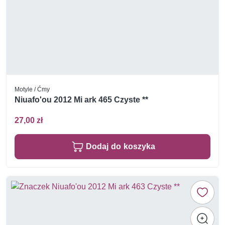
Motyle / Ćmy
Niuafo'ou 2012 Mi ark 465 Czyste **
27,00 zł
Dodaj do koszyka