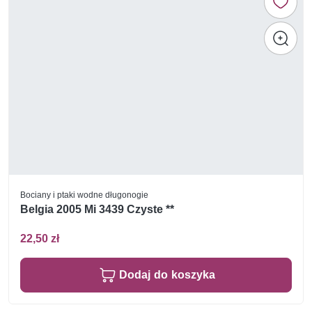
Bociany i ptaki wodne długonogie
Belgia 2005 Mi 3439 Czyste **
22,50 zł
Dodaj do koszyka