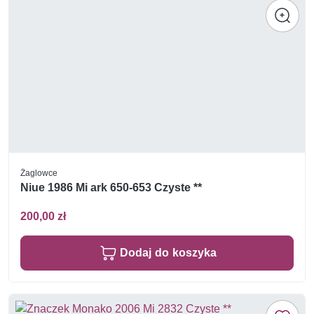
Żaglowce
Niue 1986 Mi ark 650-653 Czyste **
200,00 zł
Dodaj do koszyka