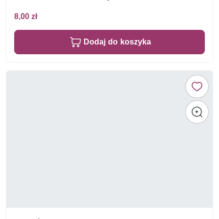
8,00 zł
Dodaj do koszyka