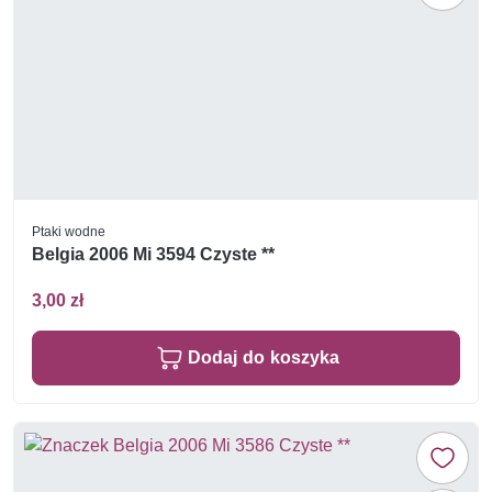
Ptaki wodne
Belgia 2006 Mi 3594 Czyste **
3,00 zł
Dodaj do koszyka