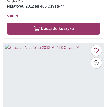
Motyle / Ćmy
Niuafo'ou 2012 Mi 465 Czyste **
5,00 zł
Dodaj do koszyka