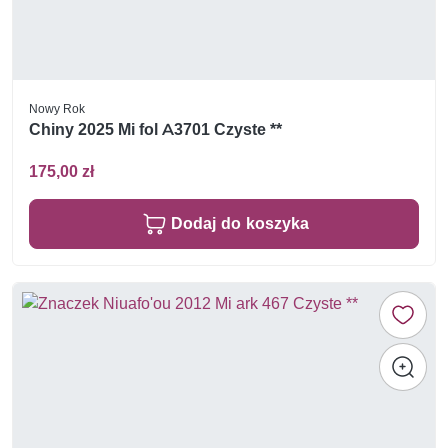
Nowy Rok
Chiny 2025 Mi fol A3701 Czyste **
175,00 zł
Dodaj do koszyka