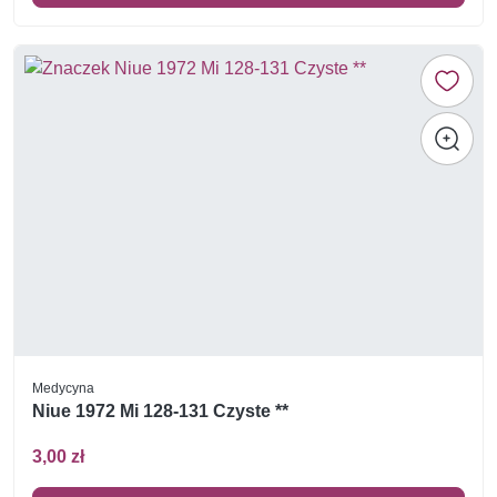
Medycyna
Niue 1972 Mi 128-131 Czyste **
3,00 zł