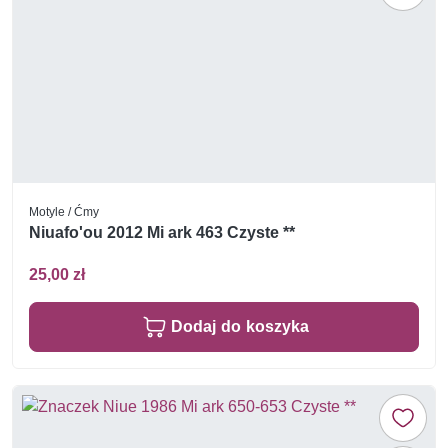
Motyle / Ćmy
Niuafo'ou 2012 Mi ark 463 Czyste **
25,00 zł
Dodaj do koszyka