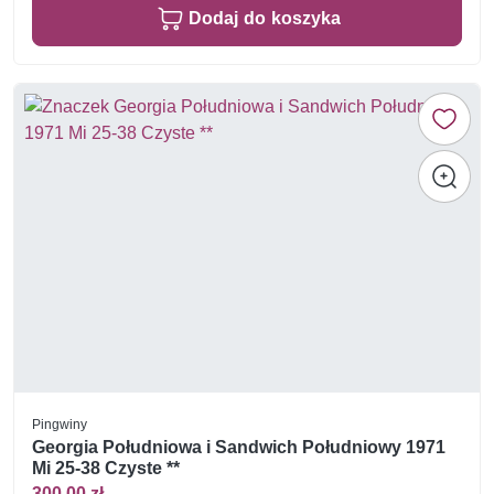
Dodaj do koszyka
Pingwiny
Georgia Południowa i Sandwich Południowy 1971
Mi 25-38 Czyste **
300,00 zł