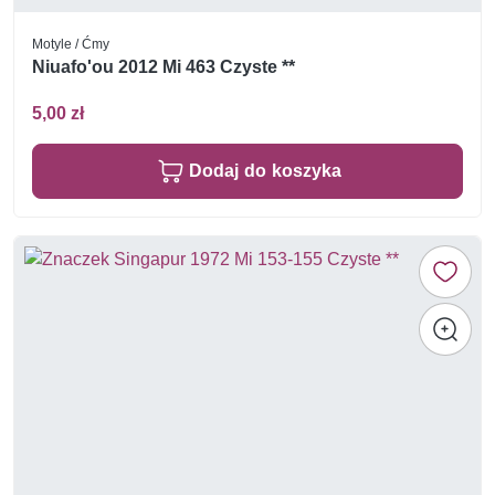
Motyle / Ćmy
Niuafo'ou 2012 Mi 463 Czyste **
5,00 zł
Dodaj do koszyka