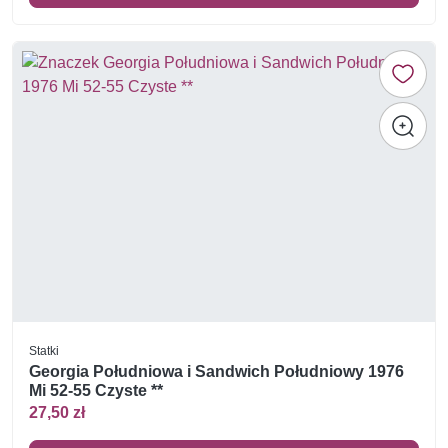
Statki
Georgia Południowa i Sandwich Południowy 1976
Mi 52-55 Czyste **
27,50 zł