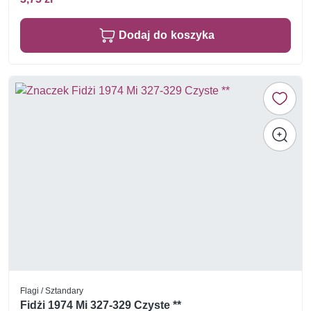
Dodaj do koszyka
Flagi / Sztandary
Fidżi 1974 Mi 327-329 Czyste **