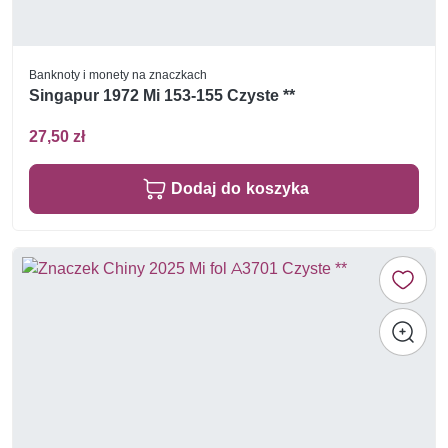
Banknoty i monety na znaczkach
Singapur 1972 Mi 153-155 Czyste **
27,50 zł
Dodaj do koszyka