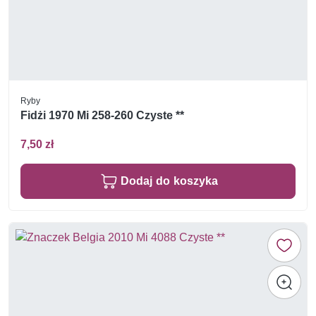
Ryby
Fidżi 1970 Mi 258-260 Czyste **
7,50 zł
Dodaj do koszyka