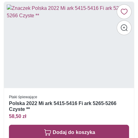
Ptaki śpiewające
Polska 2022 Mi ark 5415-5416 Fi ark 5265-5266
Czyste **
58,50 zł
Dodaj do koszyka