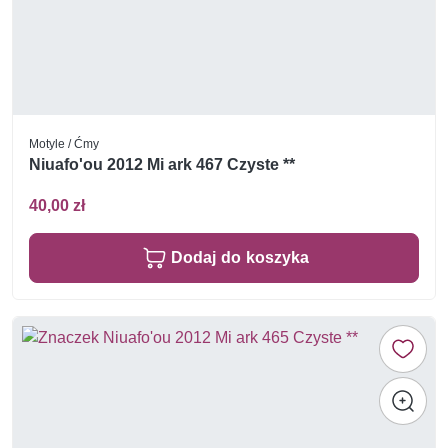
Motyle / Ćmy
Niuafo'ou 2012 Mi ark 467 Czyste **
40,00 zł
Dodaj do koszyka