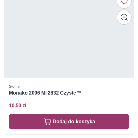
Słonie
Monako 2006 Mi 2832 Czyste **
10,50 zł
Dodaj do koszyka