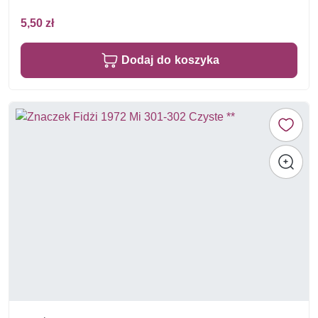
5,50 zł
Dodaj do koszyka