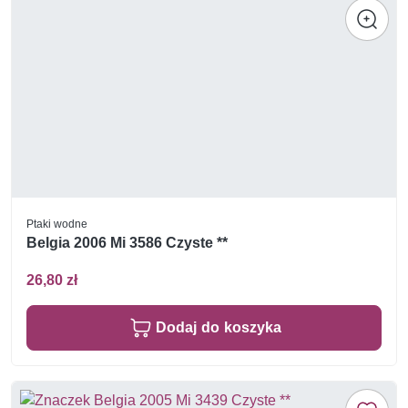
Ptaki wodne
Belgia 2006 Mi 3586 Czyste **
26,80 zł
Dodaj do koszyka