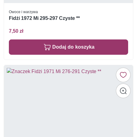
Owoce i warzywa
Fidżi 1972 Mi 295-297 Czyste **
7,50 zł
Dodaj do koszyka