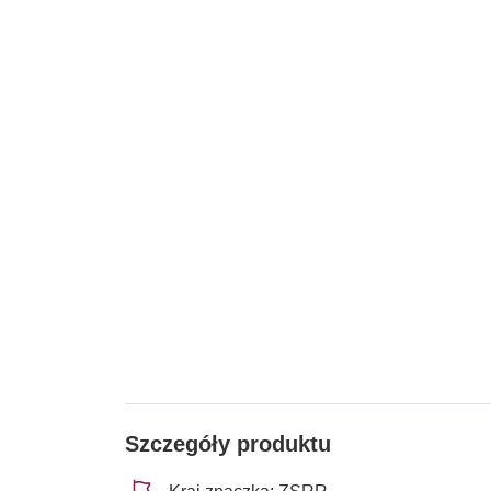
Szczegóły produktu