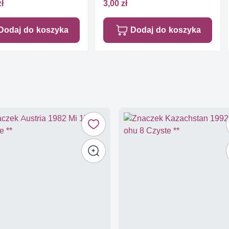
zł
3,00 zł
Dodaj do koszyka
Dodaj do koszyka