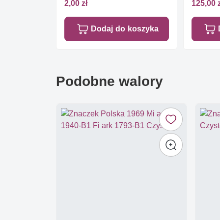
2,00 zł
125,00 
Dodaj do koszyka
Podobne walory