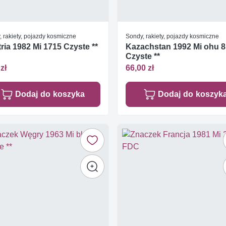
 rakiety, pojazdy kosmiczne
Sondy, rakiety, pojazdy kosmiczne
ria 1982 Mi 1715 Czyste **
Kazachstan 1992 Mi ohu 8
Czyste **
zł
66,00 zł
Dodaj do koszyka
Dodaj do koszyk