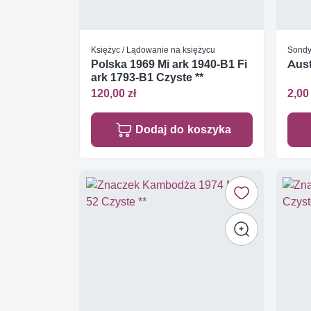
Księżyc / Lądowanie na księżycu
Sondy,
Polska 1969 Mi ark 1940-B1 Fi
Aust
ark 1793-B1 Czyste **
120,00 zł
2,00 
Dodaj do koszyka