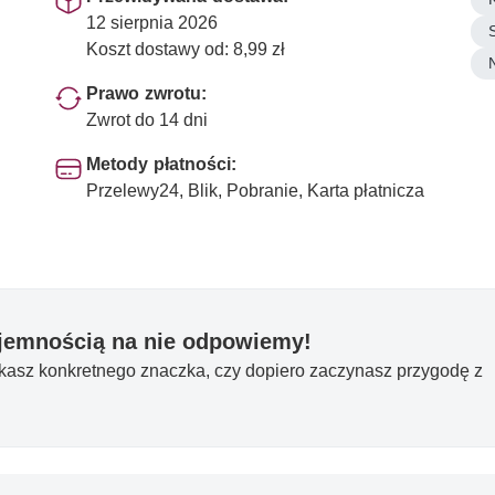
12 sierpnia 2026
Koszt dostawy od: 8,99 zł
Prawo zwrotu:
Zwrot do 14 dni
Metody płatności:
Przelewy24, Blik, Pobranie, Karta płatnicza
yjemnością na nie odpowiemy!
ukasz konkretnego znaczka, czy dopiero zaczynasz przygodę z