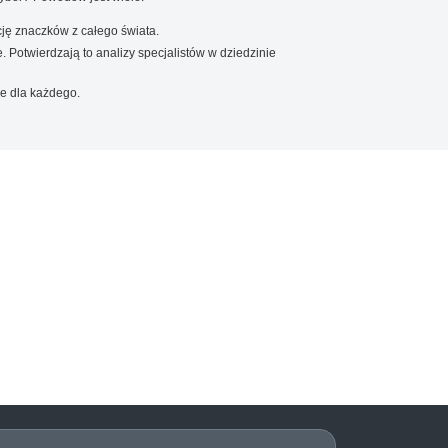
ję znaczków z całego świata.
. Potwierdzają to analizy specjalistów w dziedzinie
e dla każdego.