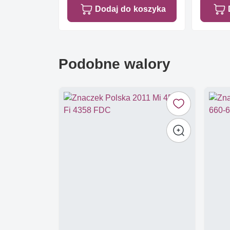
Dodaj do koszyka
Podobne walory