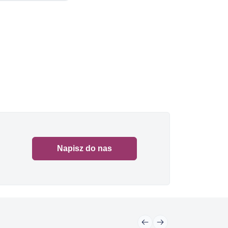
Napisz do nas