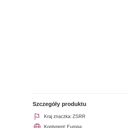
Szczegóły produktu
Kraj znaczka: ZSRR
Kontynent: Europa