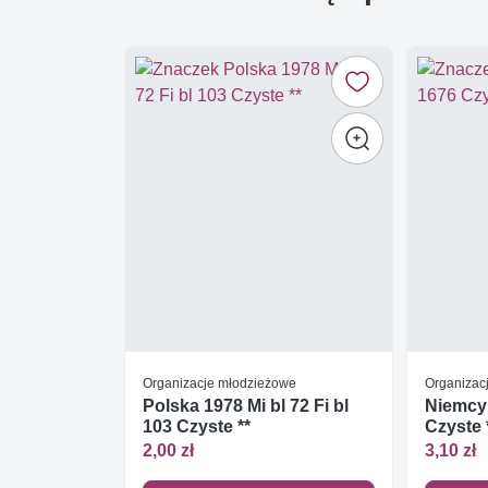
Organizacje młodzieżowe
Organizac
Polska 1978 Mi bl 72 Fi bl
Niemcy
103 Czyste **
Czyste 
2,00 zł
3,10 zł