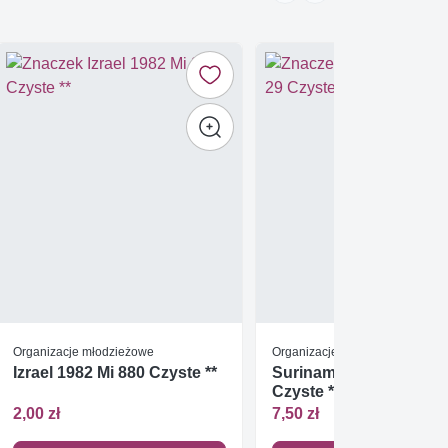
Organizacje młodzieżowe
Organizacje młodzieżowe
Izrael 1982 Mi 880 Czyste **
Surinam 1981 Mi bl 29
Czyste **
2,00 zł
7,50 zł