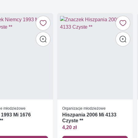
je młodzieżowe
Organizacje młodzieżowe
 1993 Mi 1676
Hiszpania 2006 Mi 4133
**
Czyste **
4,20 zł