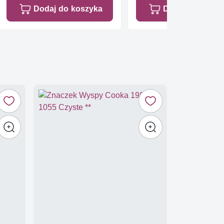
Dodaj do koszyka
Dodaj do koszy