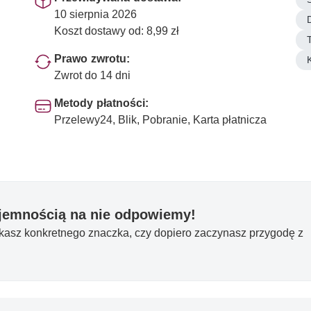
10 sierpnia 2026
Koszt dostawy od: 8,99 zł
Prawo zwrotu:
Zwrot do 14 dni
Metody płatności:
Przelewy24, Blik, Pobranie, Karta płatnicza
yjemnością na nie odpowiemy!
ukasz konkretnego znaczka, czy dopiero zaczynasz przygodę z