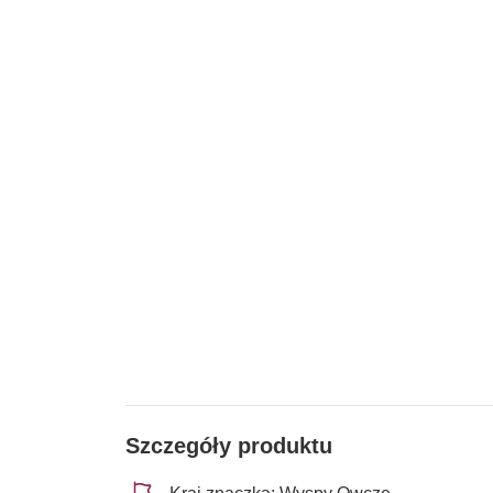
Szczegóły produktu