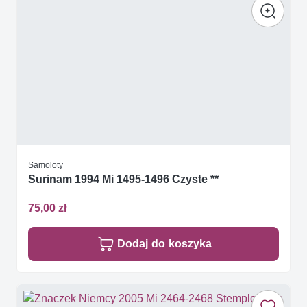
Samoloty
Surinam 1994 Mi 1495-1496 Czyste **
75,00 zł
Dodaj do koszyka