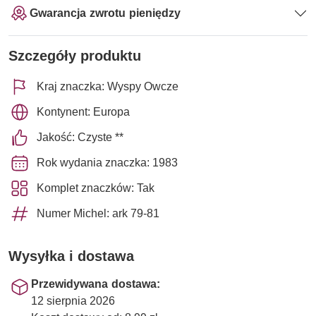
Gwarancja zwrotu pieniędzy
Szczegóły produktu
Kraj znaczka: Wyspy Owcze
Kontynent: Europa
Jakość: Czyste **
Rok wydania znaczka: 1983
Komplet znaczków: Tak
Numer Michel: ark 79-81
Wysyłka i dostawa
Przewidywana dostawa:
12 sierpnia 2026