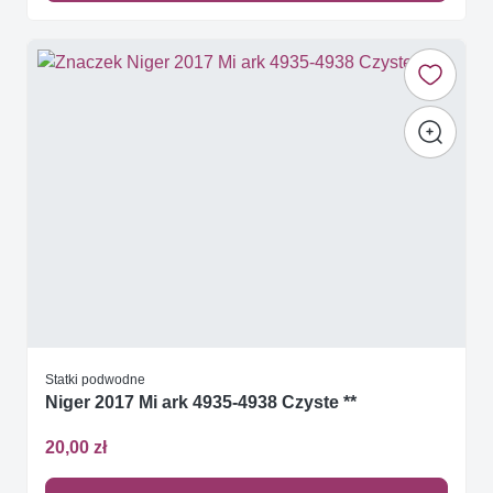
Statki podwodne
Niger 2017 Mi ark 4935-4938 Czyste **
20,00 zł