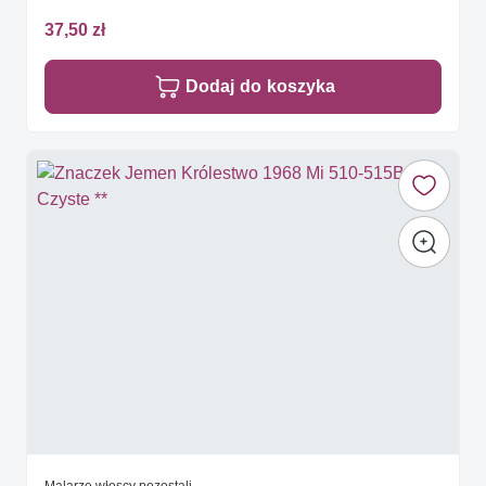
37,50 zł
Dodaj do koszyka
Malarze włoscy pozostali