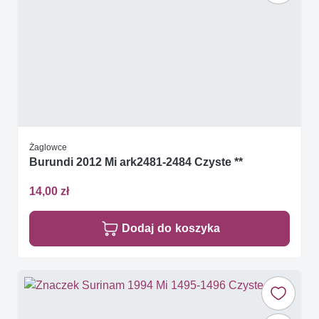
Żaglowce
Burundi 2012 Mi ark2481-2484 Czyste **
14,00 zł
Dodaj do koszyka