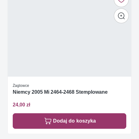
Żaglowce
Niemcy 2005 Mi 2464-2468 Stemplowane
24,00 zł
Dodaj do koszyka