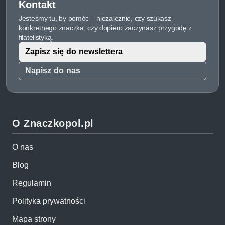
Kontakt
Jesteśmy tu, by pomóc – niezależnie, czy szukasz
konkretnego znaczka, czy dopiero zaczynasz przygodę z
filatelistyką.
Zapisz się do newslettera
Napisz do nas
O Znaczkopol.pl
O nas
Blog
Regulamin
Polityka prywatności
Mapa strony