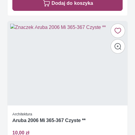
Dodaj do koszyka
Architektura
Aruba 2006 Mi 365-367 Czyste **
10,00 zł