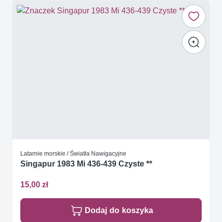
Latarnie morskie / Światła Nawigacyjne
Singapur 1983 Mi 436-439 Czyste **
15,00 zł
Dodaj do koszyka