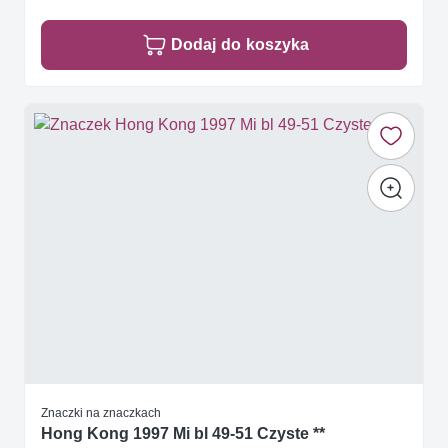
Dodaj do koszyka
Znaczki na znaczkach
Hong Kong 1997 Mi bl 49-51 Czyste **