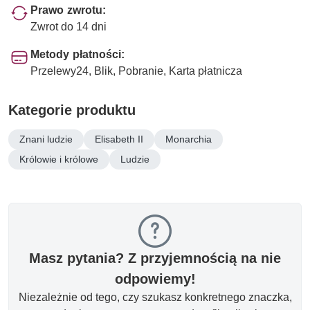
Prawo zwrotu:
Zwrot do 14 dni
Metody płatności:
Przelewy24, Blik, Pobranie, Karta płatnicza
Kategorie produktu
Znani ludzie
Elisabeth II
Monarchia
Królowie i królowe
Ludzie
Masz pytania? Z przyjemnością na nie
odpowiemy!
Niezależnie od tego, czy szukasz konkretnego znaczka,