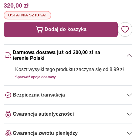
320,00 zł
OSTATNIA SZTUKA!
Dodaj do koszyka
Darmowa dostawa już od 200,00 zł na
terenie Polski
Koszt wysyłki tego produktu zaczyna się od 8,99 zł
Sprawdź opcje dostawy
Bezpieczna transakcja
Gwarancja autentyczności
Gwarancja zwrotu pieniędzy