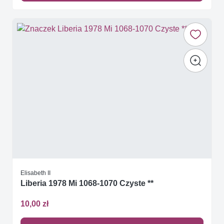
Elisabeth II
Liberia 1978 Mi 1068-1070 Czyste **
10,00 zł