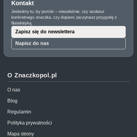
Kontakt
Jesteśmy tu, by pomóc – niezależnie, czy szukasz
konkretnego znaczka, czy dopiero zaczynasz przygodę z
filatelistyką.
Zapisz się do newslettera
Napisz do nas
O Znaczkopol.pl
O nas
Blog
Regulamin
Polityka prywatności
Mapa strony