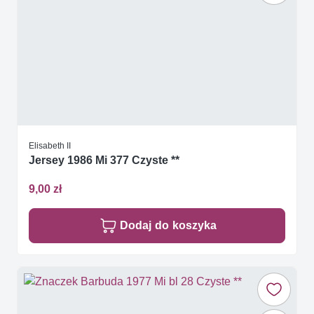
Elisabeth II
Jersey 1986 Mi 377 Czyste **
9,00 zł
Dodaj do koszyka