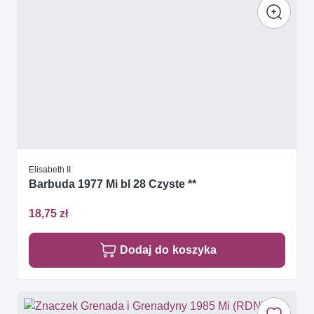
Elisabeth II
Barbuda 1977 Mi bl 28 Czyste **
18,75 zł
Dodaj do koszyka