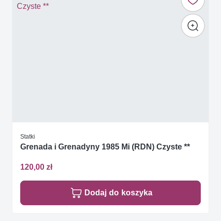
Statki
Grenada i Grenadyny 1985 Mi (RDN) Czyste **
120,00 zł
Dodaj do koszyka