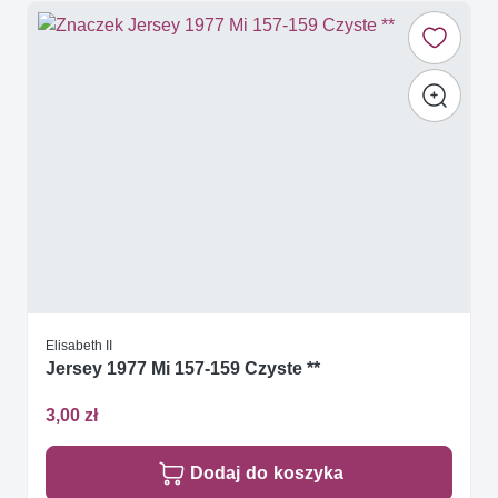
Elisabeth II
Jersey 1977 Mi 157-159 Czyste **
3,00 zł
Dodaj do koszyka