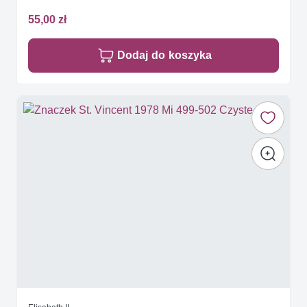
55,00 zł
Dodaj do koszyka