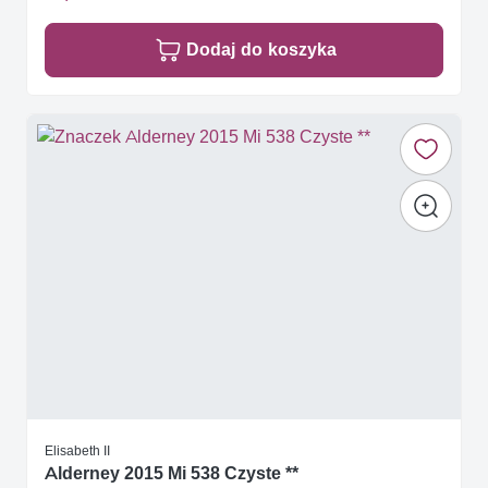
Dodaj do koszyka
Elisabeth II
Alderney 2015 Mi 538 Czyste **