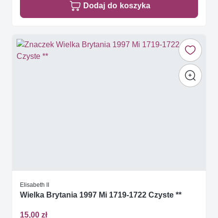
Dodaj do koszyka
Elisabeth II
Wielka Brytania 1997 Mi 1719-1722 Czyste **
15,00 zł