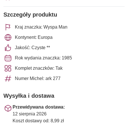
Szczegóły produktu
Kraj znaczka: Wyspa Man
Kontynent: Europa
Jakość: Czyste **
Rok wydania znaczka: 1985
Komplet znaczków: Tak
Numer Michel: ark 277
Wysyłka i dostawa
Przewidywana dostawa:
12 sierpnia 2026
Koszt dostawy od: 8,99 zł