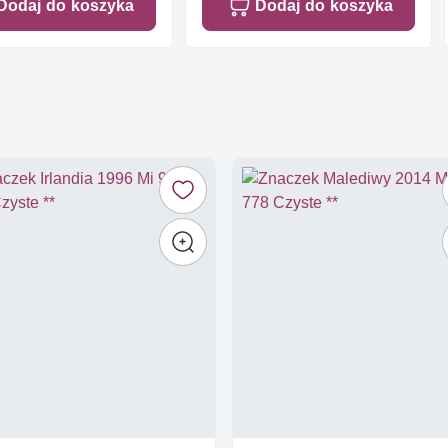
Dodaj do koszyka
Dodaj do koszyka