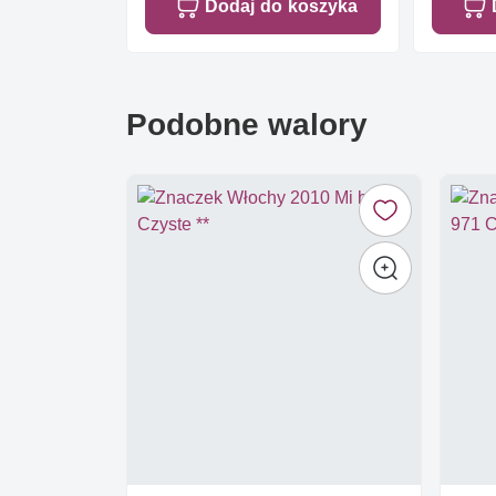
Dodaj do koszyka
Podobne walory