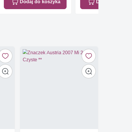
Dodaj do koszyka
Dodaj do koszy