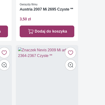
Gwiazdy filmu
Austria 2007 Mi 2695 Czyste **
3,50 zł
a
Dodaj do koszyka