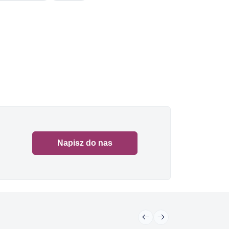
Napisz do nas