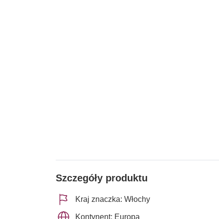
Szczegóły produktu
Kraj znaczka: Włochy
Kontynent: Europa