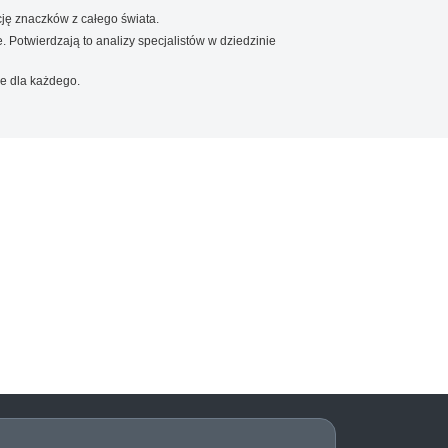
ję znaczków z całego świata.
. Potwierdzają to analizy specjalistów w dziedzinie
e dla każdego.