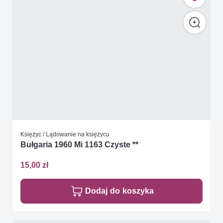
Księżyc / Lądowanie na księżycu
Bułgaria 1960 Mi 1163 Czyste **
15,00 zł
Dodaj do koszyka