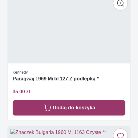
Kennedy
Paragwaj 1969 Mi bl 127 Z podlepką *
35,00 zł
Dodaj do koszyka