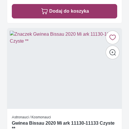
Dodaj do koszyka
Astronauci / Kosmonauci
Gwinea Bissau 2020 Mi ark 11130-11133 Czyste
**