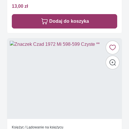
13,00 zł
Dodaj do koszyka
Księżyc / Lądowanie na księżycu