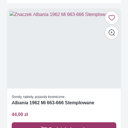
Sondy, rakiety, pojazdy kosmiczne
Albania 1962 Mi 663-666 Stemplowane
44,00 zł