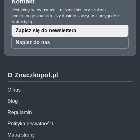
Kontakt
Jesteśmy tu, by pomóc – niezależnie, czy szukasz
konkretnego znaczka, czy dopiero zaczynasz przygodę z
filatelistyką.
Zapisz się do newslettera
Napisz do nas
O Znaczkopol.pl
O nas
Blog
Regulamin
Polityka prywatności
Mapa strony