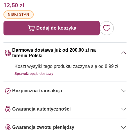
12,50 zł
NISKI STAN
Dodaj do koszyka
Darmowa dostawa już od 200,00 zł na
terenie Polski
Koszt wysyłki tego produktu zaczyna się od 8,99 zł
Sprawdź opcje dostawy
Bezpieczna transakcja
Gwarancja autentyczności
Gwarancja zwrotu pieniędzy