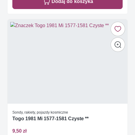
Dodaj do koszyka
Sondy, rakiety, pojazdy kosmiczne
Togo 1981 Mi 1577-1581 Czyste **
9,50 zł