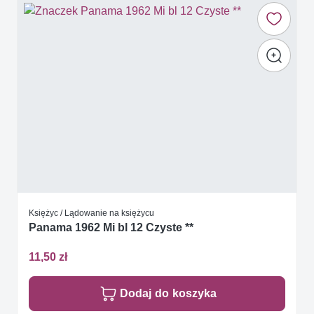
Księżyc / Lądowanie na księżycu
Panama 1962 Mi bl 12 Czyste **
11,50 zł
Dodaj do koszyka