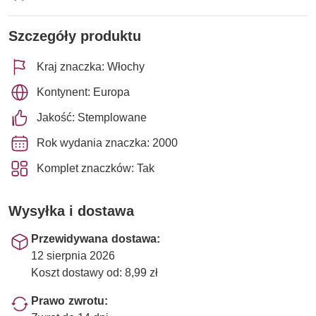
Szczegóły produktu
Kraj znaczka: Włochy
Kontynent: Europa
Jakość: Stemplowane
Rok wydania znaczka: 2000
Komplet znaczków: Tak
Wysyłka i dostawa
Przewidywana dostawa:
12 sierpnia 2026
Koszt dostawy od: 8,99 zł
Prawo zwrotu: