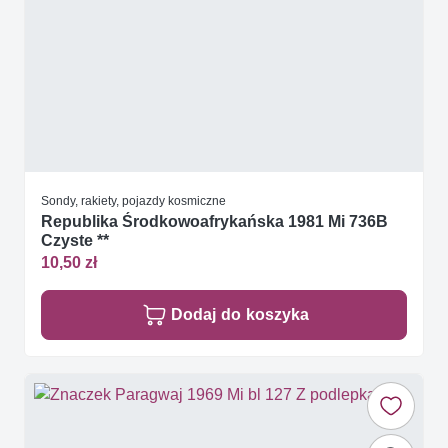
Sondy, rakiety, pojazdy kosmiczne
Republika Środkowoafrykańska 1981 Mi 736B
Czyste **
10,50 zł
Dodaj do koszyka