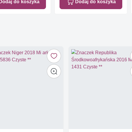
Dodaj do koszyka
Dodaj do koszyka