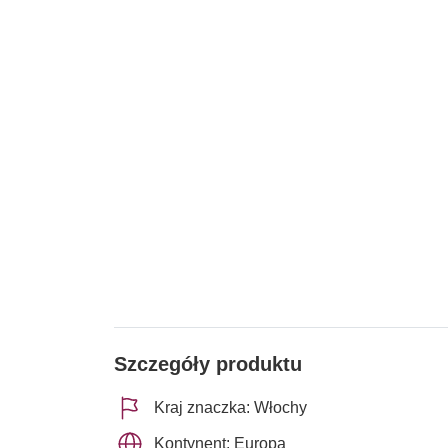
Szczegóły produktu
Kraj znaczka: Włochy
Kontynent: Europa