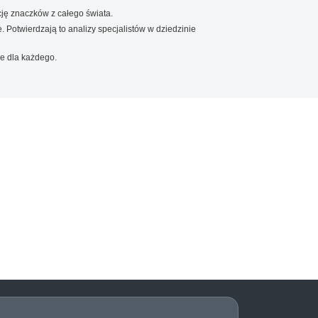
ję znaczków z całego świata.
. Potwierdzają to analizy specjalistów w dziedzinie
e dla każdego.