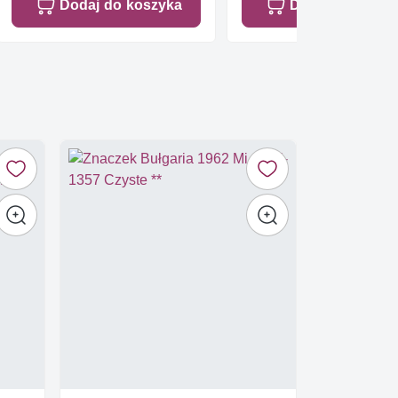
Dodaj do koszyka
Dodaj do koszy