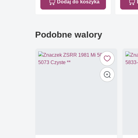
Dodaj do koszyka
Podobne walory