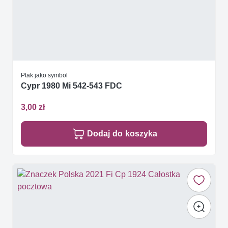
Ptak jako symbol
Cypr 1980 Mi 542-543 FDC
3,00 zł
Dodaj do koszyka