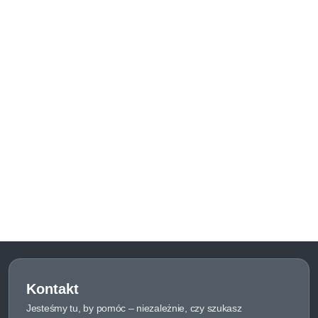
Kontakt
Jesteśmy tu, by pomóc – niezależnie, czy szukasz