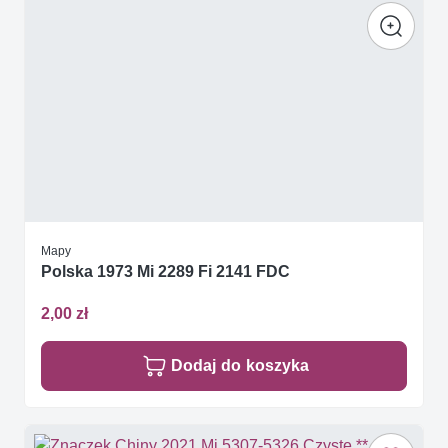
Mapy
Polska 1973 Mi 2289 Fi 2141 FDC
2,00 zł
Dodaj do koszyka