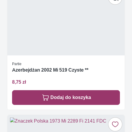
Partie
Azerbejdżan 2002 Mi 519 Czyste **
8,75 zł
Dodaj do koszyka