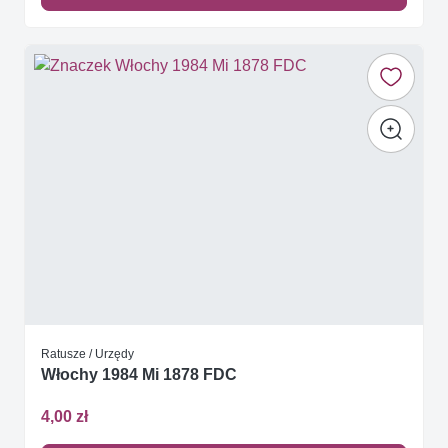
Ratusze / Urzędy
Włochy 1984 Mi 1878 FDC
4,00 zł