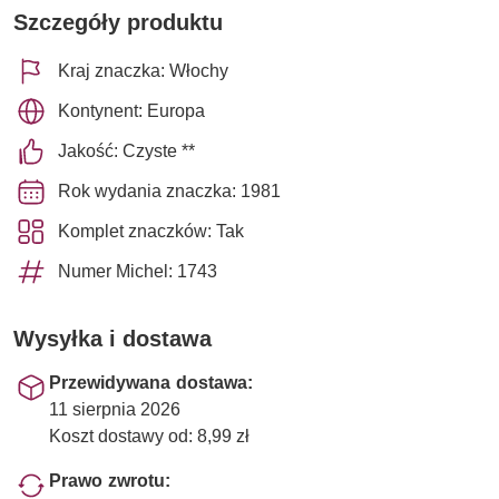
Szczegóły produktu
Kraj znaczka: Włochy
Kontynent: Europa
Jakość: Czyste **
Rok wydania znaczka: 1981
Komplet znaczków: Tak
Numer Michel: 1743
Wysyłka i dostawa
Przewidywana dostawa:
11 sierpnia 2026
Koszt dostawy od: 8,99 zł
Prawo zwrotu: