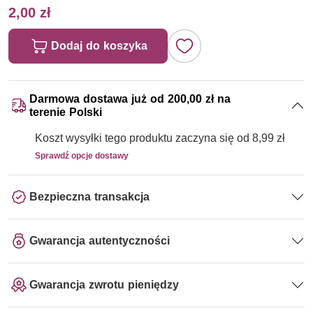
2,00 zł
Dodaj do koszyka
Darmowa dostawa już od 200,00 zł na
terenie Polski
Koszt wysyłki tego produktu zaczyna się od 8,99 zł
Sprawdź opcje dostawy
Bezpieczna transakcja
Gwarancja autentyczności
Gwarancja zwrotu pieniędzy