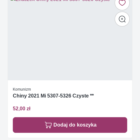
Komunizm
Chiny 2021 Mi 5307-5326 Czyste **
52,00 zł
Dodaj do koszyka