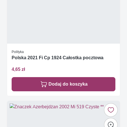
Polityka
Polska 2021 Fi Cp 1924 Całostka pocztowa
4,65 zł
Dodaj do koszyka