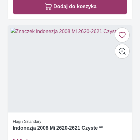
Dodaj do koszyka
Flagi / Sztandary
Indonezja 2008 Mi 2620-2621 Czyste **