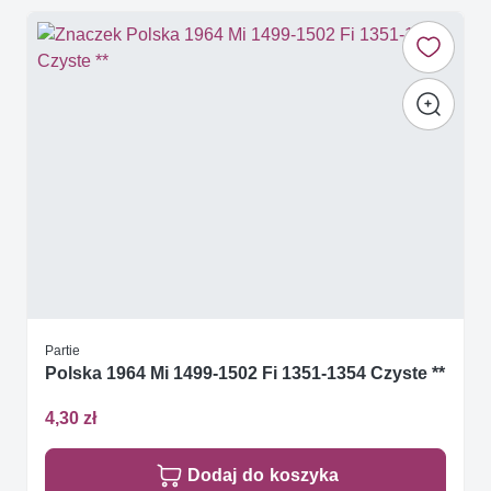
Partie
Polska 1964 Mi 1499-1502 Fi 1351-1354 Czyste **
4,30 zł
Dodaj do koszyka