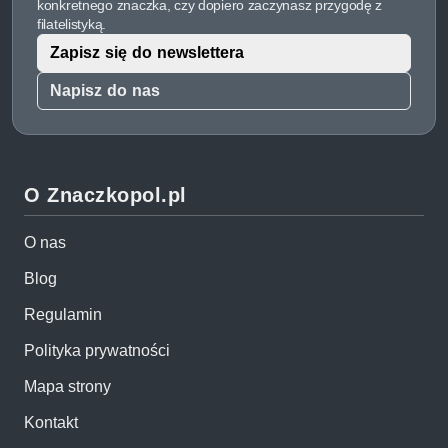
konkretnego znaczka, czy dopiero zaczynasz przygodę z
filatelistyką.
Zapisz się do newslettera
Napisz do nas
O Znaczkopol.pl
O nas
Blog
Regulamin
Polityka prywatności
Mapa strony
Kontakt