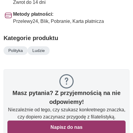
Zwrot do 14 dni
Metody płatności:
Przelewy24, Blik, Pobranie, Karta płatnicza
Kategorie produktu
Polityka
Ludzie
Masz pytania? Z przyjemnością na nie
odpowiemy!
Niezależnie od tego, czy szukasz konkretnego znaczka,
czy dopiero zaczynasz przygodę z filatelistyką.
Napisz do nas