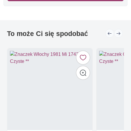
To może Ci się spodobać