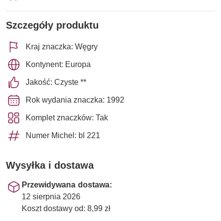
Szczegóły produktu
Kraj znaczka: Węgry
Kontynent: Europa
Jakość: Czyste **
Rok wydania znaczka: 1992
Komplet znaczków: Tak
Numer Michel: bl 221
Wysyłka i dostawa
Przewidywana dostawa:
12 sierpnia 2026
Koszt dostawy od: 8,99 zł