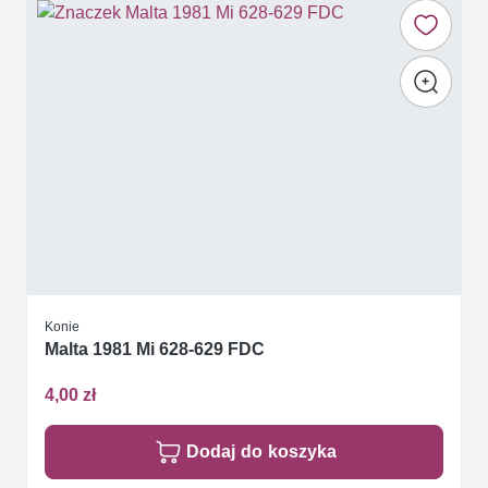
Konie
Malta 1981 Mi 628-629 FDC
4,00 zł
Dodaj do koszyka