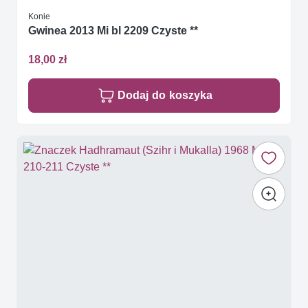
Konie
Gwinea 2013 Mi bl 2209 Czyste **
18,00 zł
Dodaj do koszyka