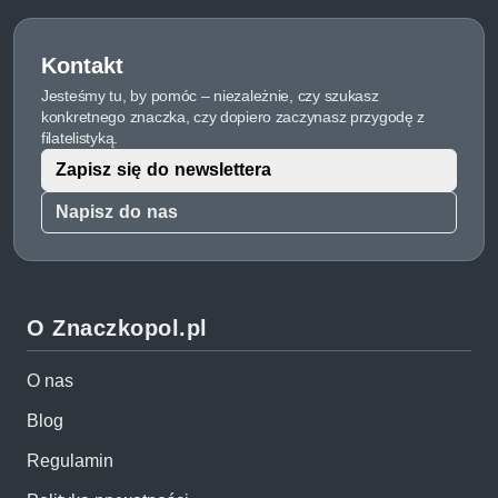
Kontakt
Jesteśmy tu, by pomóc – niezależnie, czy szukasz
konkretnego znaczka, czy dopiero zaczynasz przygodę z
filatelistyką.
Zapisz się do newslettera
Napisz do nas
O Znaczkopol.pl
O nas
Blog
Regulamin