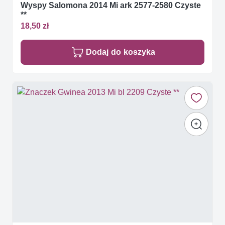
Wyspy Salomona 2014 Mi ark 2577-2580 Czyste
**
18,50 zł
Dodaj do koszyka