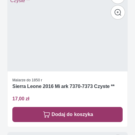
Malarze do 1850 r
Sierra Leone 2016 Mi ark 7370-7373 Czyste **
17,00 zł
Dodaj do koszyka