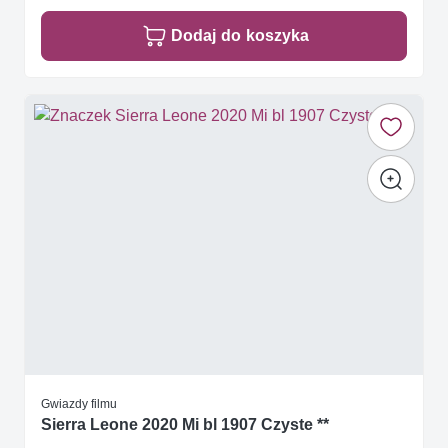
Dodaj do koszyka
Gwiazdy filmu
Sierra Leone 2020 Mi bl 1907 Czyste **