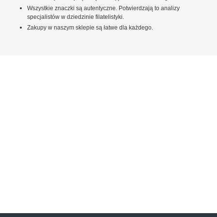
Wszystkie znaczki są autentyczne. Potwierdzają to analizy
specjalistów w dziedzinie filatelistyki.
Zakupy w naszym sklepie są łatwe dla każdego.