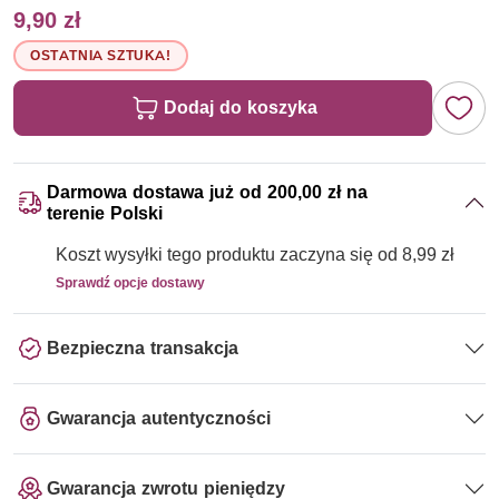
9,90 zł
OSTATNIA SZTUKA!
Dodaj do koszyka
Darmowa dostawa już od 200,00 zł na
terenie Polski
Koszt wysyłki tego produktu zaczyna się od 8,99 zł
Sprawdź opcje dostawy
Bezpieczna transakcja
Gwarancja autentyczności
Gwarancja zwrotu pieniędzy