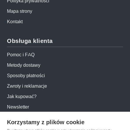
Polityka prywatności
Mapa strony
Kontakt
Obsługa klienta
Pomoc i FAQ
Metody dostawy
Sposoby płatności
Zwroty i reklamacje
Jak kupować?
Newsletter
Korzystamy z plików cookie
Konto