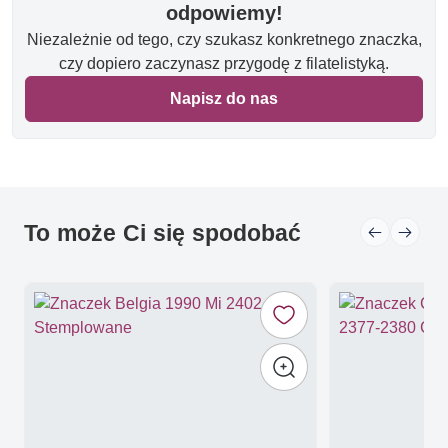
odpowiemy!
Niezależnie od tego, czy szukasz konkretnego znaczka,
czy dopiero zaczynasz przygodę z filatelistyką.
Napisz do nas
To może Ci się spodobać