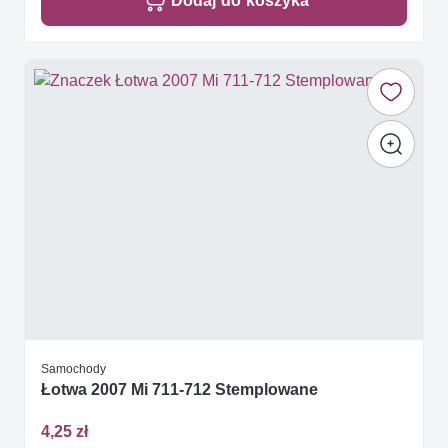
Dodaj do koszyka
Samochody
Łotwa 2007 Mi 711-712 Stemplowane
4,25 zł