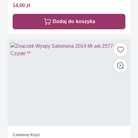
14,00 zł
Dodaj do koszyka
Czerwony Krzyż