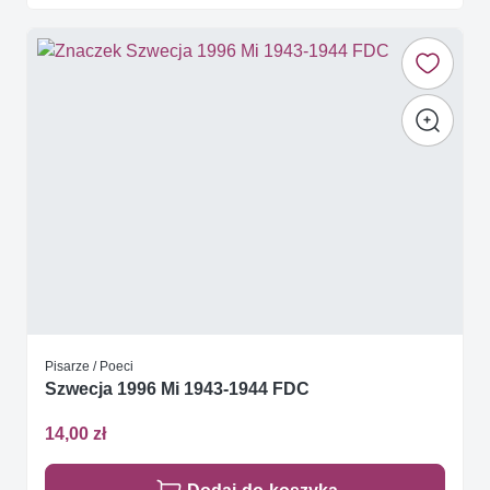
Pisarze / Poeci
Szwecja 1996 Mi 1943-1944 FDC
14,00 zł