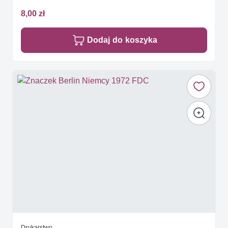
8,00 zł
Dodaj do koszyka
Drukarstwo