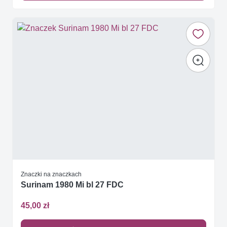
Znaczki na znaczkach
Surinam 1980 Mi bl 27 FDC
45,00 zł