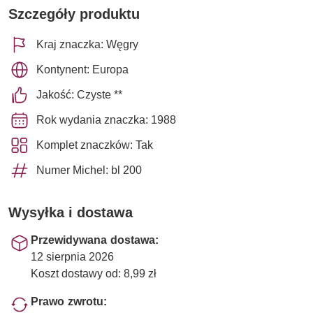
Szczegóły produktu
Kraj znaczka: Węgry
Kontynent: Europa
Jakość: Czyste **
Rok wydania znaczka: 1988
Komplet znaczków: Tak
Numer Michel: bl 200
Wysyłka i dostawa
Przewidywana dostawa:
12 sierpnia 2026
Koszt dostawy od: 8,99 zł
Prawo zwrotu: