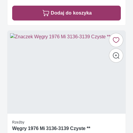
Dodaj do koszyka
Rzeźby
Węgry 1976 Mi 3136-3139 Czyste **