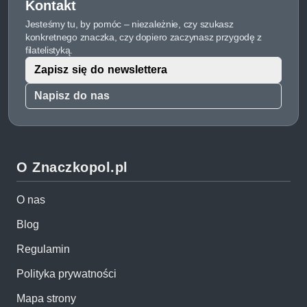
Kontakt
Jesteśmy tu, by pomóc – niezależnie, czy szukasz
konkretnego znaczka, czy dopiero zaczynasz przygodę z
filatelistyką.
Zapisz się do newslettera
Napisz do nas
O Znaczkopol.pl
O nas
Blog
Regulamin
Polityka prywatności
Mapa strony