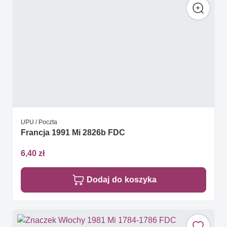
UPU / Poczta
Francja 1991 Mi 2826b FDC
6,40 zł
Dodaj do koszyka