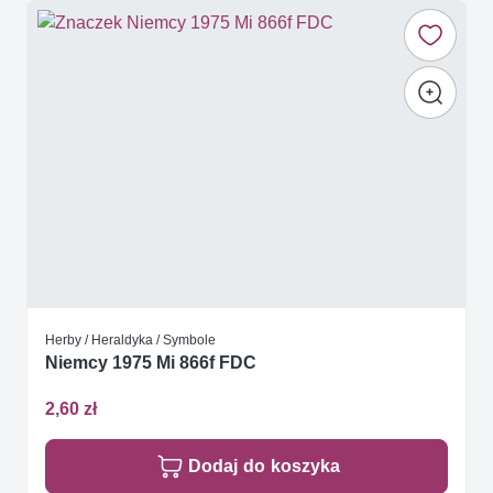
Herby / Heraldyka / Symbole
Niemcy 1975 Mi 866f FDC
2,60 zł
Dodaj do koszyka