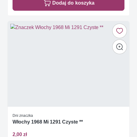
Dodaj do koszyka
Dni znaczka
Włochy 1968 Mi 1291 Czyste **
2,00 zł