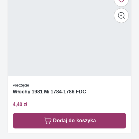
Pieczęcie
Włochy 1981 Mi 1784-1786 FDC
4,40 zł
Dodaj do koszyka