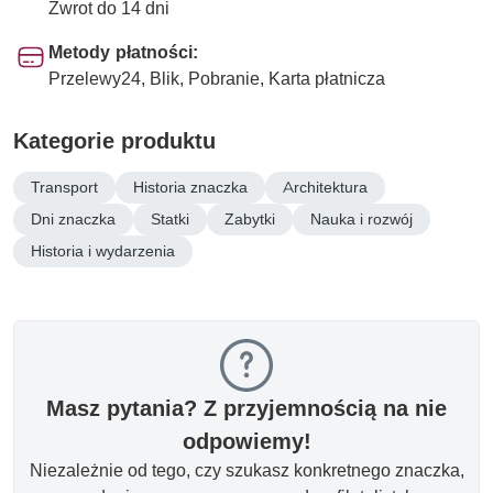
Zwrot do 14 dni
Metody płatności:
Przelewy24, Blik, Pobranie, Karta płatnicza
Kategorie produktu
Transport
Historia znaczka
Architektura
Dni znaczka
Statki
Zabytki
Nauka i rozwój
Historia i wydarzenia
Masz pytania? Z przyjemnością na nie
odpowiemy!
Niezależnie od tego, czy szukasz konkretnego znaczka,