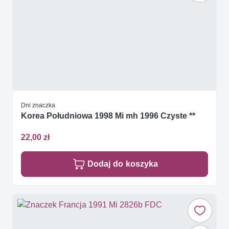
Dni znaczka
Korea Południowa 1998 Mi mh 1996 Czyste **
22,00 zł
Dodaj do koszyka