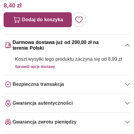
8,40 zł
Dodaj do koszyka
Darmowa dostawa już od 200,00 zł na
terenie Polski
Koszt wysyłki tego produktu zaczyna się od 8,99 zł
Sprawdź opcje dostawy
Bezpieczna transakcja
Gwarancja autentyczności
Gwarancja zwrotu pieniędzy