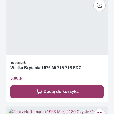
Instrumenty
Wielka Brytania 1976 Mi 715-718 FDC
5,00 zł
Dodaj do koszyka