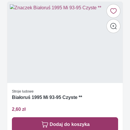
Stroje ludowe
Białoruś 1995 Mi 93-95 Czyste **
2,60 zł
Dodaj do koszyka