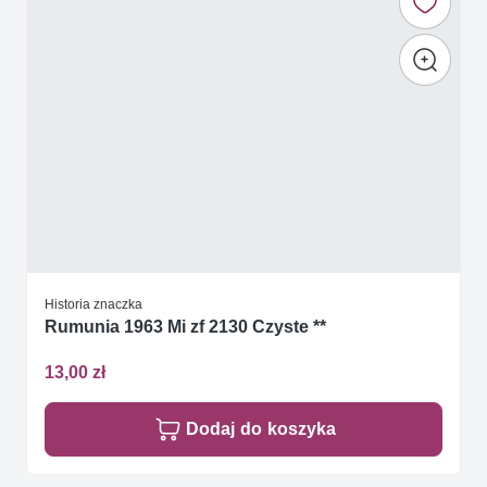
Historia znaczka
Rumunia 1963 Mi zf 2130 Czyste **
13,00 zł
Dodaj do koszyka