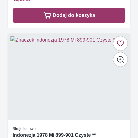
Dodaj do koszyka
Stroje ludowe
Indonezja 1978 Mi 899-901 Czyste **