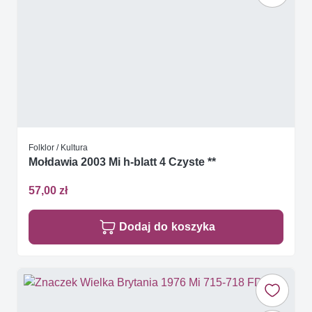
Folklor / Kultura
Mołdawia 2003 Mi h-blatt 4 Czyste **
57,00 zł
Dodaj do koszyka