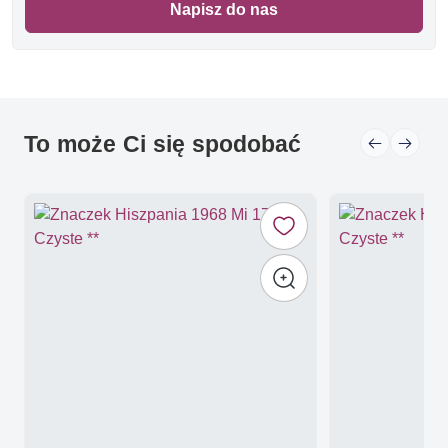
Napisz do nas
To może Ci się spodobać