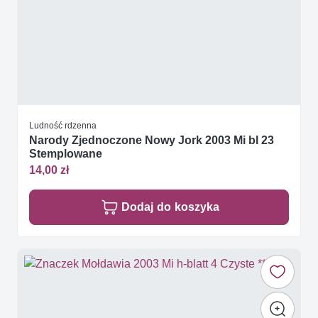
Ludność rdzenna
Narody Zjednoczone Nowy Jork 2003 Mi bl 23
Stemplowane
14,00 zł
Dodaj do koszyka