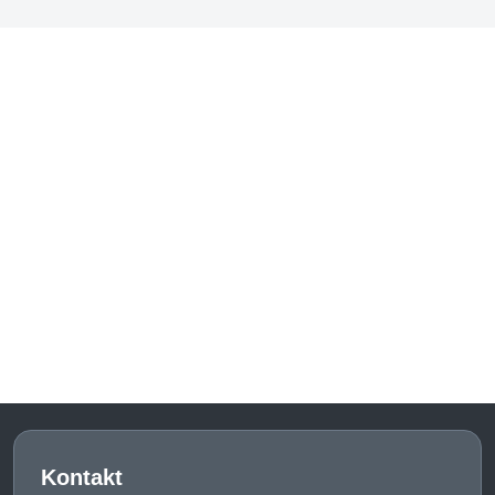
Kontakt