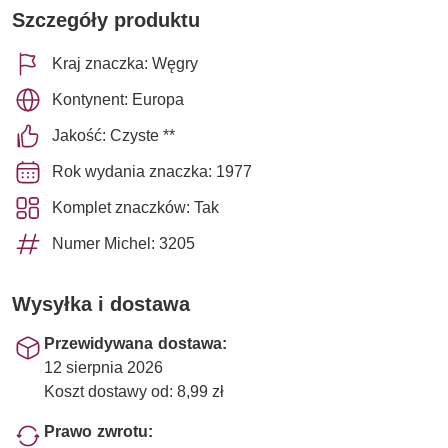
Szczegóły produktu
Kraj znaczka: Węgry
Kontynent: Europa
Jakość: Czyste **
Rok wydania znaczka: 1977
Komplet znaczków: Tak
Numer Michel: 3205
Wysyłka i dostawa
Przewidywana dostawa:
12 sierpnia 2026
Koszt dostawy od: 8,99 zł
Prawo zwrotu: