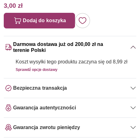
3,00 zł
Dodaj do koszyka
Darmowa dostawa już od 200,00 zł na
terenie Polski
Koszt wysyłki tego produktu zaczyna się od 8,99 zł
Sprawdź opcje dostawy
Bezpieczna transakcja
Gwarancja autentyczności
Gwarancja zwrotu pieniędzy