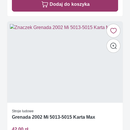
Dodaj do koszyka
Stroje ludowe
Grenada 2002 Mi 5013-5015 Karta Max
42,00 zł