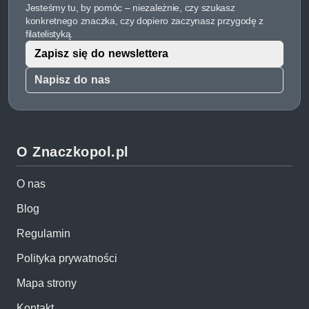
Jesteśmy tu, by pomóc – niezależnie, czy szukasz
konkretnego znaczka, czy dopiero zaczynasz przygodę z
filatelistyką.
Zapisz się do newslettera
Napisz do nas
O Znaczkopol.pl
O nas
Blog
Regulamin
Polityka prywatności
Mapa strony
Kontakt