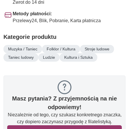
Zwrot do 14 dni
Metody płatności:
Przelewy24, Blik, Pobranie, Karta płatnicza
Kategorie produktu
Muzyka / Taniec
Folklor / Kultura
Stroje ludowe
Taniec ludowy
Ludzie
Kultura i Sztuka
Masz pytania? Z przyjemnością na nie
odpowiemy!
Niezależnie od tego, czy szukasz konkretnego znaczka,
czy dopiero zaczynasz przygodę z filatelistyką.