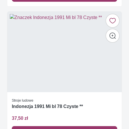
Stroje ludowe
Indonezja 1991 Mi bl 78 Czyste **
37,50 zł