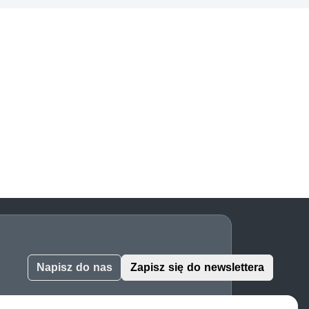
Napisz do nas
Zapisz się do newslettera