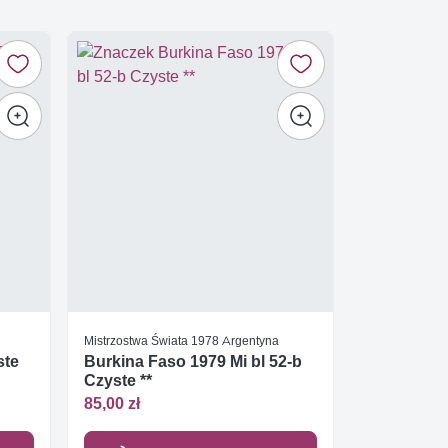
Mistrzostwa Świata 1978 Argentyna
ste
Burkina Faso 1979 Mi bl 52-b
Czyste **
85,00 zł