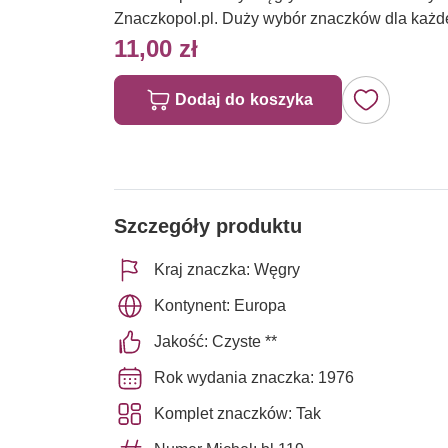
Znaczkopol.pl. Duży wybór znaczków dla każd
11,00 zł
Dodaj do koszyka
Szczegóły produktu
Kraj znaczka: Węgry
Kontynent: Europa
Jakość: Czyste **
Rok wydania znaczka: 1976
Komplet znaczków: Tak