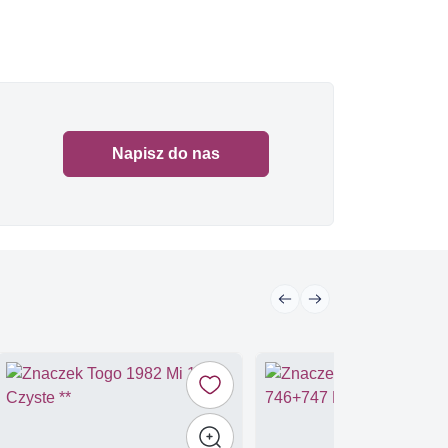
Napisz do nas