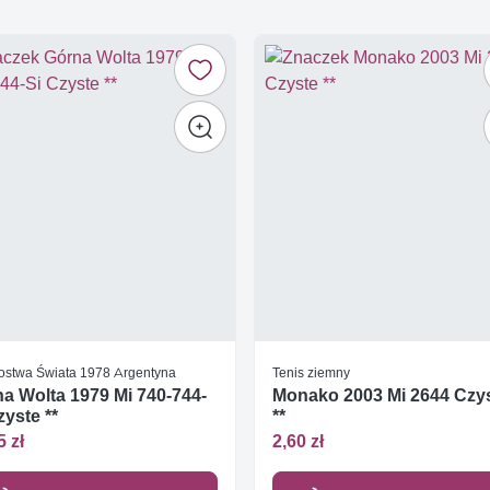
zostwa Świata 1978 Argentyna
Tenis ziemny
a Wolta 1979 Mi 740-744-
Monako 2003 Mi 2644 Czy
zyste **
**
5 zł
2,60 zł