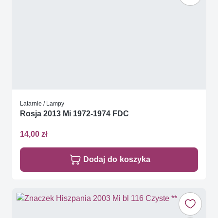
Latarnie / Lampy
Rosja 2013 Mi 1972-1974 FDC
14,00 zł
Dodaj do koszyka