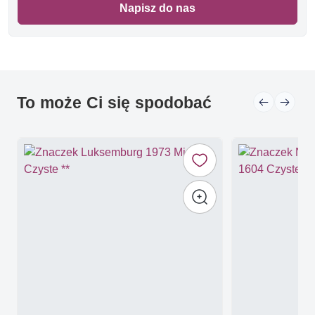
Napisz do nas
To może Ci się spodobać