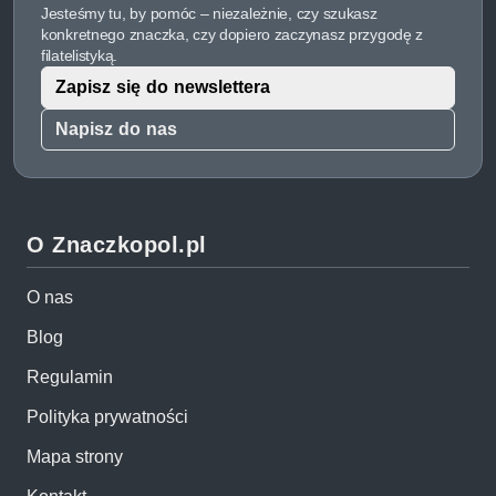
Jesteśmy tu, by pomóc – niezależnie, czy szukasz
konkretnego znaczka, czy dopiero zaczynasz przygodę z
filatelistyką.
Zapisz się do newslettera
Napisz do nas
O Znaczkopol.pl
O nas
Blog
Regulamin
Polityka prywatności
Mapa strony