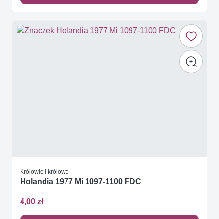
Królowie i królowe
Holandia 1977 Mi 1097-1100 FDC
4,00 zł