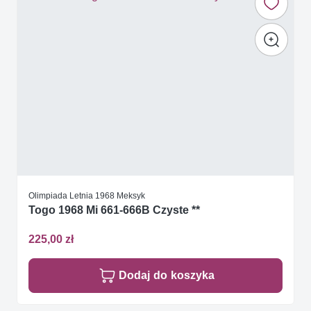
Olimpiada Letnia 1968 Meksyk
Togo 1968 Mi 661-666B Czyste **
225,00 zł
Dodaj do koszyka