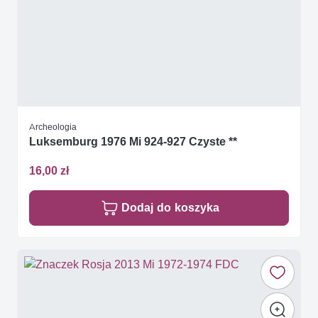
Archeologia
Luksemburg 1976 Mi 924-927 Czyste **
16,00 zł
Dodaj do koszyka