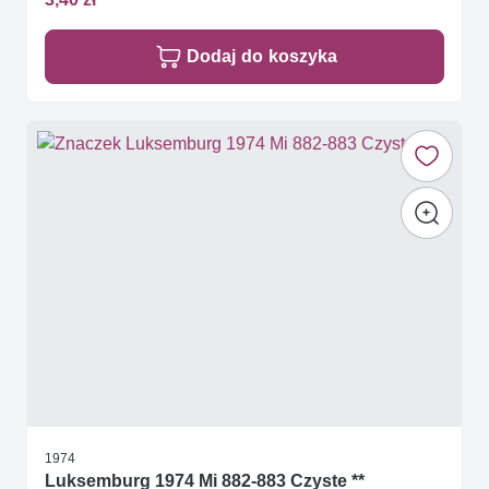
Dodaj do koszyka
1974
Luksemburg 1974 Mi 882-883 Czyste **