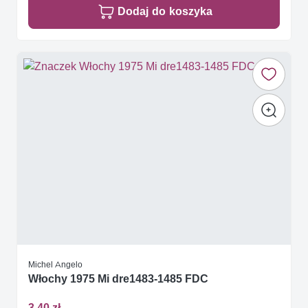
Dodaj do koszyka
Michel Angelo
Włochy 1975 Mi dre1483-1485 FDC
3,40 zł