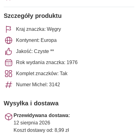
Szczegóły produktu
Kraj znaczka: Węgry
Kontynent: Europa
Jakość: Czyste **
Rok wydania znaczka: 1976
Komplet znaczków: Tak
Numer Michel: 3142
Wysyłka i dostawa
Przewidywana dostawa:
12 sierpnia 2026
Koszt dostawy od: 8,99 zł