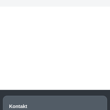
Kontakt