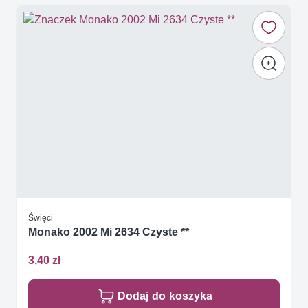
Święci
Monako 2002 Mi 2634 Czyste **
3,40 zł
Dodaj do koszyka