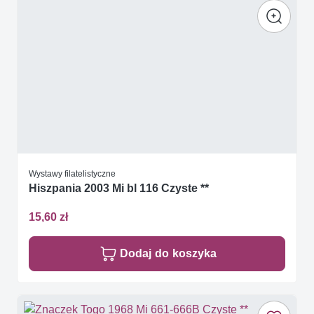
Wystawy filatelistyczne
Hiszpania 2003 Mi bl 116 Czyste **
15,60 zł
Dodaj do koszyka