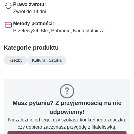
Prawo zwrotu:
Zwrot do 14 dni
Metody płatności:
Przelewy24, Blik, Pobranie, Karta płatnicza
Kategorie produktu
Rzeźby
Kultura i Sztuka
Masz pytania? Z przyjemnością na nie
odpowiemy!
Niezależnie od tego, czy szukasz konkretnego znaczka,
czy dopiero zaczynasz przygodę z filatelistyką.