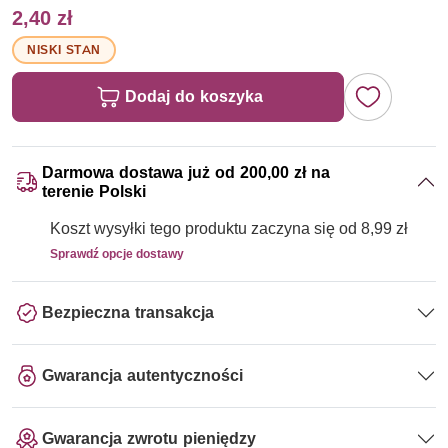
2,40 zł
NISKI STAN
Dodaj do koszyka
Darmowa dostawa już od 200,00 zł na
terenie Polski
Koszt wysyłki tego produktu zaczyna się od 8,99 zł
Sprawdź opcje dostawy
Bezpieczna transakcja
Gwarancja autentyczności
Gwarancja zwrotu pieniędzy