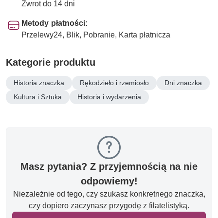
Zwrot do 14 dni
Metody płatności:
Przelewy24, Blik, Pobranie, Karta płatnicza
Kategorie produktu
Historia znaczka
Rękodzieło i rzemiosło
Dni znaczka
Kultura i Sztuka
Historia i wydarzenia
Masz pytania? Z przyjemnością na nie
odpowiemy!
Niezależnie od tego, czy szukasz konkretnego znaczka,
czy dopiero zaczynasz przygodę z filatelistyką.