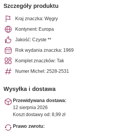
Szczegóły produktu
Kraj znaczka: Węgry
Kontynent: Europa
Jakość: Czyste **
Rok wydania znaczka: 1969
Komplet znaczków: Tak
Numer Michel: 2528-2531
Wysyłka i dostawa
Przewidywana dostawa:
12 sierpnia 2026
Koszt dostawy od: 8,99 zł
Prawo zwrotu: