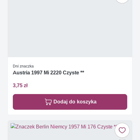
Dni znaczka
Austria 1997 Mi 2220 Czyste **
3,75 zł
Dodaj do koszyka