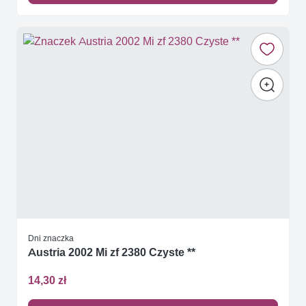
Dni znaczka
Austria 2002 Mi zf 2380 Czyste **
14,30 zł