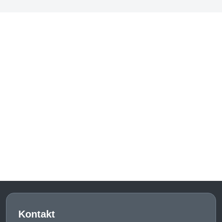
Kontakt