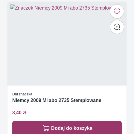
Dni znaczka
Niemcy 2009 Mi abo 2735 Stemplowane
3,40 zł
Dodaj do koszyka