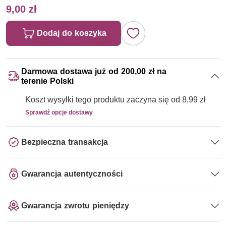
9,00 zł
Dodaj do koszyka
Darmowa dostawa już od 200,00 zł na
terenie Polski
Koszt wysyłki tego produktu zaczyna się od 8,99 zł
Sprawdź opcje dostawy
Bezpieczna transakcja
Gwarancja autentyczności
Gwarancja zwrotu pieniędzy