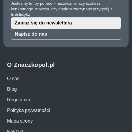
Jesteśmy tu, by pomóc – niezależnie, czy szukasz
konkretnego znaczka, czy dopiero zaczynasz przygodę z
filatelistyką.
Zapisz się do newslettera
Napisz do nas
O Znaczkopol.pl
O nas
Blog
Regulamin
Polityka prywatności
Mapa strony
Kontakt