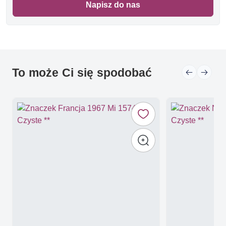
Napisz do nas
To może Ci się spodobać