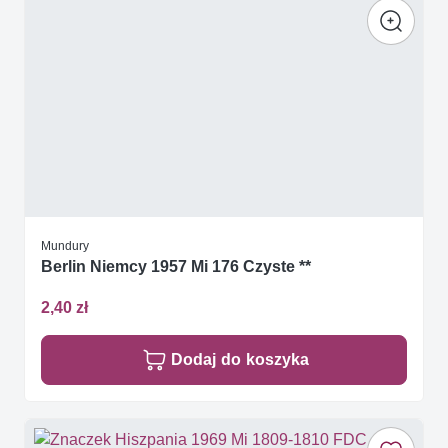
Mundury
Berlin Niemcy 1957 Mi 176 Czyste **
2,40 zł
Dodaj do koszyka