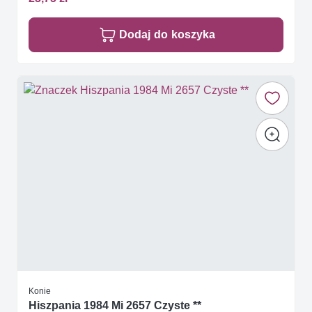
Dodaj do koszyka
Konie
Hiszpania 1984 Mi 2657 Czyste **