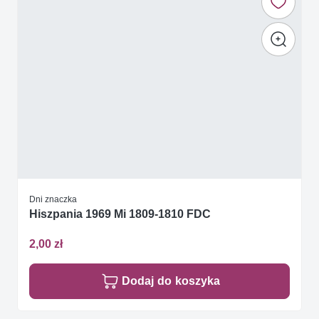
Dni znaczka
Hiszpania 1969 Mi 1809-1810 FDC
2,00 zł
Dodaj do koszyka