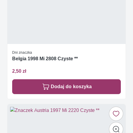
Dni znaczka
Belgia 1998 Mi 2808 Czyste **
2,50 zł
Dodaj do koszyka