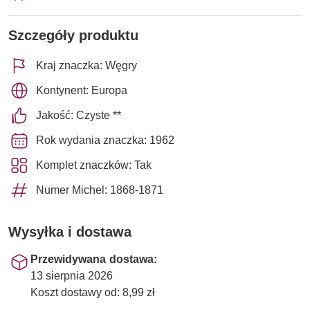
Szczegóły produktu
Kraj znaczka: Węgry
Kontynent: Europa
Jakość: Czyste **
Rok wydania znaczka: 1962
Komplet znaczków: Tak
Numer Michel: 1868-1871
Wysyłka i dostawa
Przewidywana dostawa:
13 sierpnia 2026
Koszt dostawy od: 8,99 zł