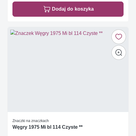
Dodaj do koszyka
Znaczki na znaczkach
Węgry 1975 Mi bl 114 Czyste **