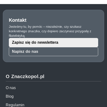
Kontakt
Jesteśmy tu, by pomóc – niezależnie, czy szukasz
konkretnego znaczka, czy dopiero zaczynasz przygodę z
filatelistyką.
Zapisz się do newslettera
Napisz do nas
O Znaczkopol.pl
O nas
Blog
Regulamin