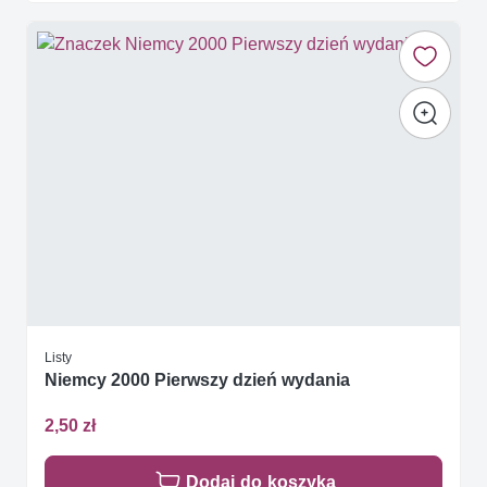
Listy
Niemcy 2000 Pierwszy dzień wydania
2,50 zł
Dodaj do koszyka