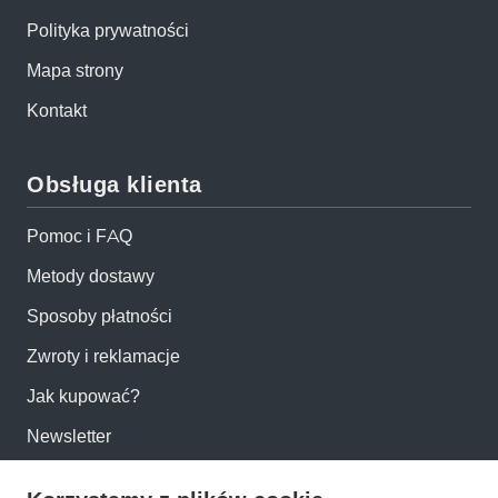
Polityka prywatności
Mapa strony
Kontakt
Obsługa klienta
Pomoc i FAQ
Metody dostawy
Sposoby płatności
Zwroty i reklamacje
Jak kupować?
Newsletter