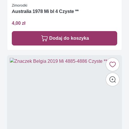
Zimorodki
Australia 1978 Mi bl 4 Czyste **
4,00 zł
Dodaj do koszyka