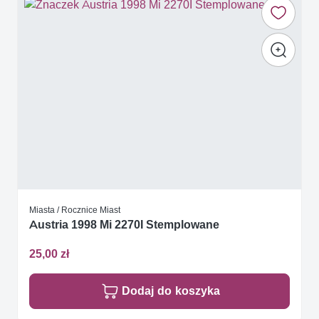
Miasta / Rocznice Miast
Austria 1998 Mi 2270I Stemplowane
25,00 zł
Dodaj do koszyka