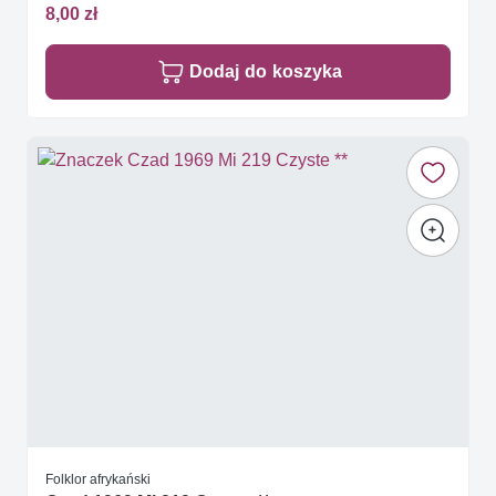
8,00 zł
Dodaj do koszyka
Folklor afrykański