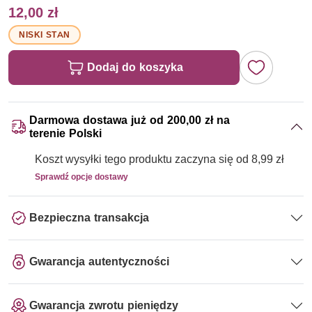
12,00 zł
NISKI STAN
Dodaj do koszyka
Darmowa dostawa już od 200,00 zł na
terenie Polski
Koszt wysyłki tego produktu zaczyna się od 8,99 zł
Sprawdź opcje dostawy
Bezpieczna transakcja
Gwarancja autentyczności
Gwarancja zwrotu pieniędzy