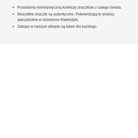
Posiadamy wielotysięczną kolekcję znaczków z całego świata.
Wszystkie znaczki są autentyczne. Potwierdzają to analizy
specjalistów w dziedzinie filatelistyki.
Zakupy w naszym sklepie są łatwe dla każdego.