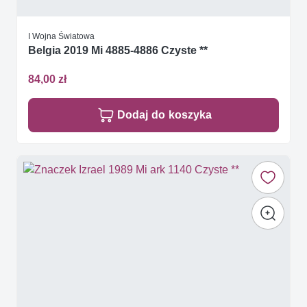
I Wojna Światowa
Belgia 2019 Mi 4885-4886 Czyste **
84,00 zł
Dodaj do koszyka