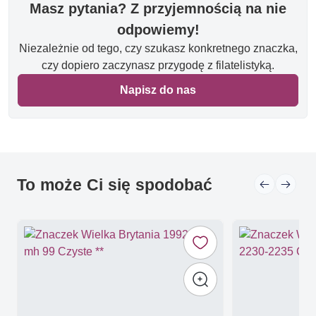
Masz pytania? Z przyjemnością na nie
odpowiemy!
Niezależnie od tego, czy szukasz konkretnego znaczka,
czy dopiero zaczynasz przygodę z filatelistyką.
Napisz do nas
To może Ci się spodobać