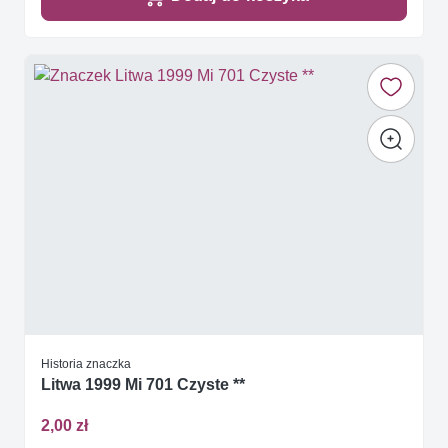
Historia znaczka
Litwa 1999 Mi 701 Czyste **
2,00 zł