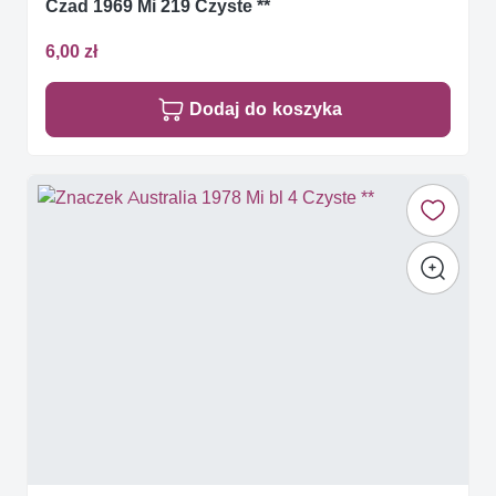
Czad 1969 Mi 219 Czyste **
6,00 zł
Dodaj do koszyka