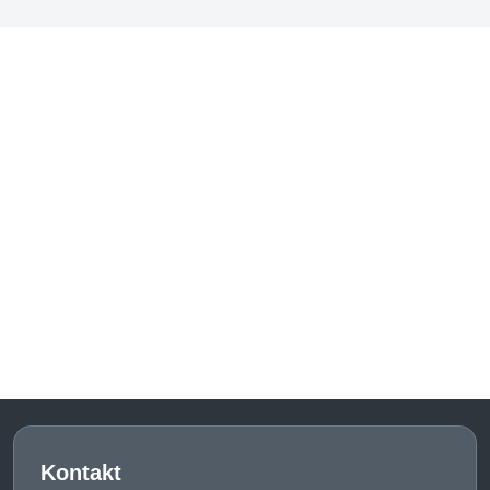
Kontakt