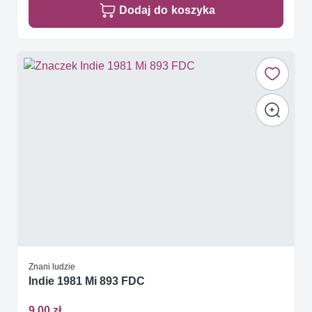
Dodaj do koszyka
Znani ludzie
Indie 1981 Mi 893 FDC
9,00 zł