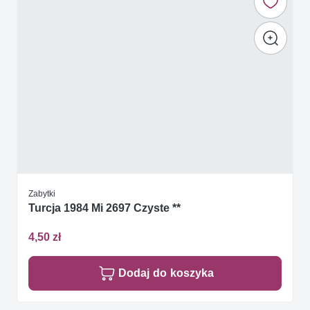
Zabytki
Turcja 1984 Mi 2697 Czyste **
4,50 zł
Dodaj do koszyka