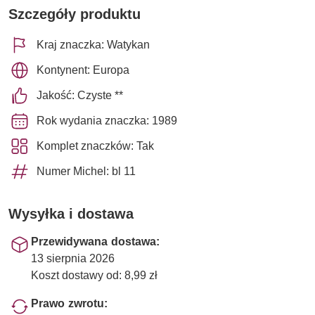
Szczegóły produktu
Kraj znaczka: Watykan
Kontynent: Europa
Jakość: Czyste **
Rok wydania znaczka: 1989
Komplet znaczków: Tak
Numer Michel: bl 11
Wysyłka i dostawa
Przewidywana dostawa:
13 sierpnia 2026
Koszt dostawy od: 8,99 zł
Prawo zwrotu: