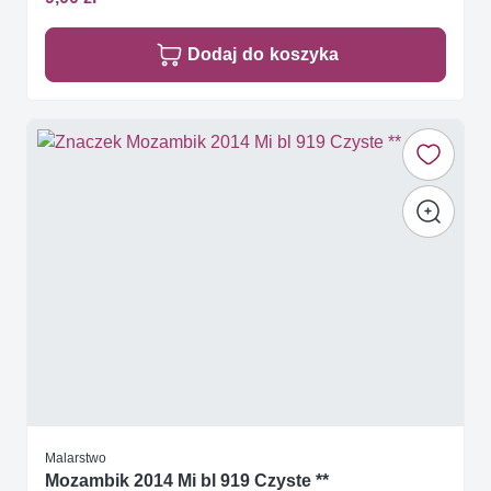
Dodaj do koszyka
Malarstwo
Mozambik 2014 Mi bl 919 Czyste **