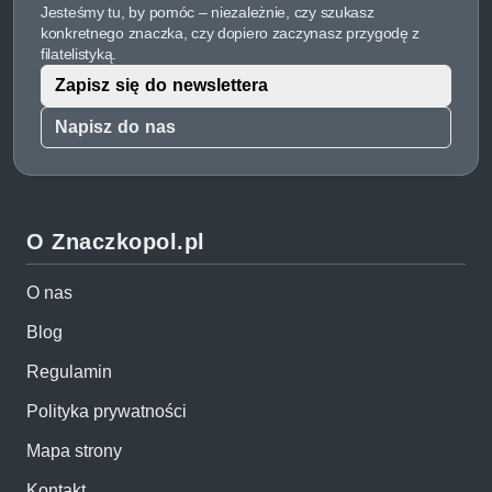
Jesteśmy tu, by pomóc – niezależnie, czy szukasz
konkretnego znaczka, czy dopiero zaczynasz przygodę z
filatelistyką.
Zapisz się do newslettera
Napisz do nas
O Znaczkopol.pl
O nas
Blog
Regulamin
Polityka prywatności
Mapa strony
Kontakt