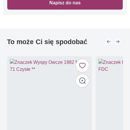
Napisz do nas
To może Ci się spodobać