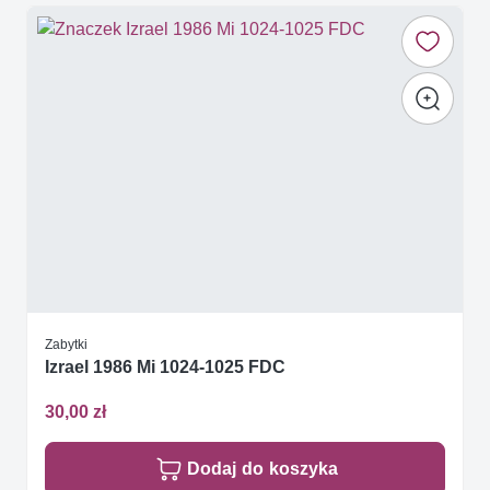
Zabytki
Izrael 1986 Mi 1024-1025 FDC
30,00 zł
Dodaj do koszyka