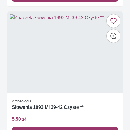
Archeologia
Słowenia 1993 Mi 39-42 Czyste **
5,50 zł