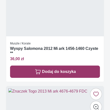
Muszle / Korale
Wyspy Salomona 2012 Mi ark 1456-1460 Czyste
**
36,00 zł
Dodaj do koszyka