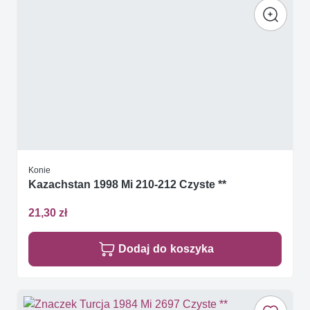
Konie
Kazachstan 1998 Mi 210-212 Czyste **
21,30 zł
Dodaj do koszyka