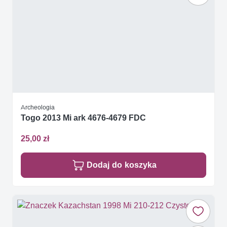
Archeologia
Togo 2013 Mi ark 4676-4679 FDC
25,00 zł
Dodaj do koszyka