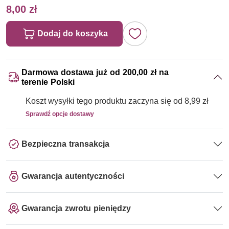
8,00 zł
Dodaj do koszyka
Darmowa dostawa już od 200,00 zł na
terenie Polski
Koszt wysyłki tego produktu zaczyna się od 8,99 zł
Sprawdź opcje dostawy
Bezpieczna transakcja
Gwarancja autentyczności
Gwarancja zwrotu pieniędzy