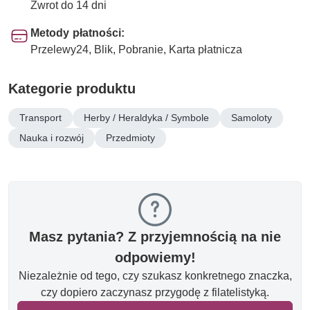
Zwrot do 14 dni
Metody płatności:
Przelewy24, Blik, Pobranie, Karta płatnicza
Kategorie produktu
Transport
Herby / Heraldyka / Symbole
Samoloty
Nauka i rozwój
Przedmioty
Masz pytania? Z przyjemnością na nie
odpowiemy!
Niezależnie od tego, czy szukasz konkretnego znaczka,
czy dopiero zaczynasz przygodę z filatelistyką.