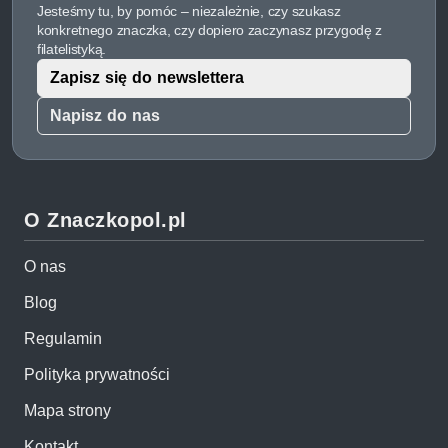
Jesteśmy tu, by pomóc – niezależnie, czy szukasz
konkretnego znaczka, czy dopiero zaczynasz przygodę z
filatelistyką.
Zapisz się do newslettera
Napisz do nas
O Znaczkopol.pl
O nas
Blog
Regulamin
Polityka prywatności
Mapa strony
Kontakt