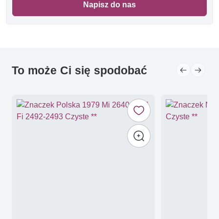
Napisz do nas
To może Ci się spodobać