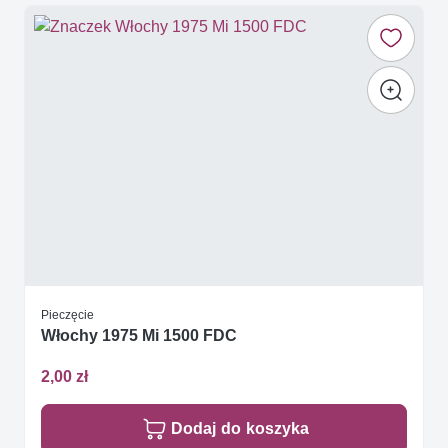
Pieczęcie
Włochy 1975 Mi 1500 FDC
2,00 zł
Dodaj do koszyka