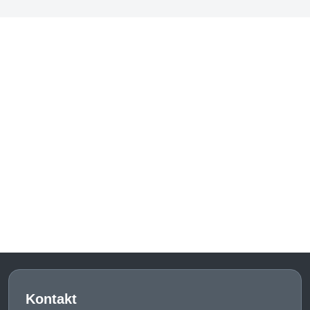
Kontakt