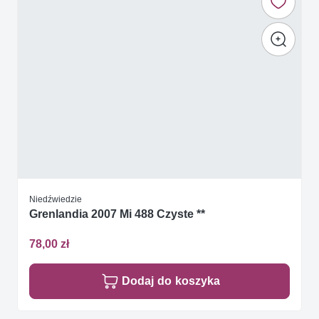
Niedźwiedzie
Grenlandia 2007 Mi 488 Czyste **
78,00 zł
Dodaj do koszyka