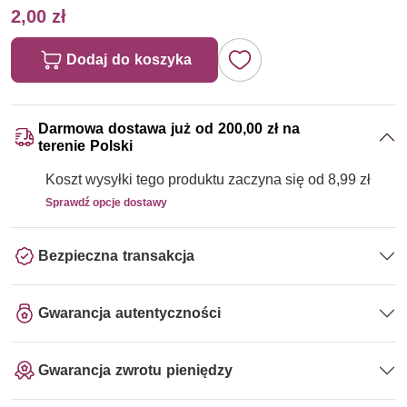
2,00 zł
Dodaj do koszyka
Darmowa dostawa już od 200,00 zł na
terenie Polski
Koszt wysyłki tego produktu zaczyna się od 8,99 zł
Sprawdź opcje dostawy
Bezpieczna transakcja
Gwarancja autentyczności
Gwarancja zwrotu pieniędzy