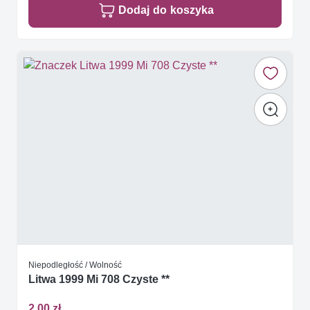
Dodaj do koszyka
Niepodległość / Wolność
Litwa 1999 Mi 708 Czyste **
2,00 zł