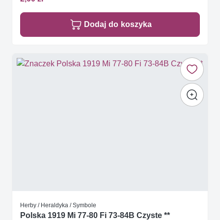
Dodaj do koszyka
Herby / Heraldyka / Symbole
Polska 1919 Mi 77-80 Fi 73-84B Czyste **