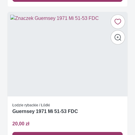
Łodzie rybackie / Łódki
Guernsey 1971 Mi 51-53 FDC
20,00 zł