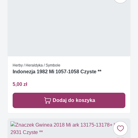
Herby / Heraldyka / Symbole
Indonezja 1982 Mi 1057-1058 Czyste **
5,00 zł
Dodaj do koszyka