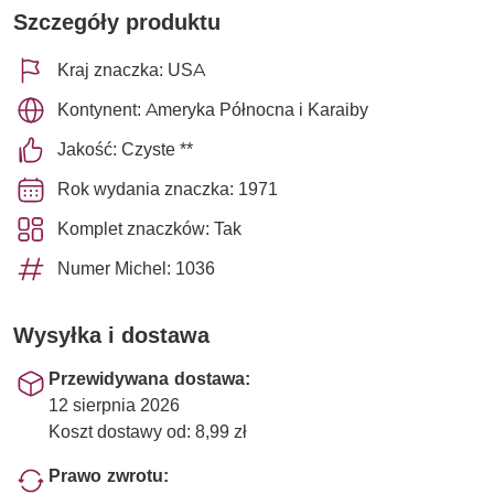
Szczegóły produktu
Kraj znaczka: USA
Kontynent: Ameryka Północna i Karaiby
Jakość: Czyste **
Rok wydania znaczka: 1971
Komplet znaczków: Tak
Numer Michel: 1036
Wysyłka i dostawa
Przewidywana dostawa:
12 sierpnia 2026
Koszt dostawy od: 8,99 zł
Prawo zwrotu: