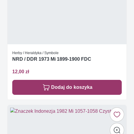
Herby / Heraldyka / Symbole
NRD / DDR 1973 Mi 1899-1900 FDC
12,00 zł
Dodaj do koszyka