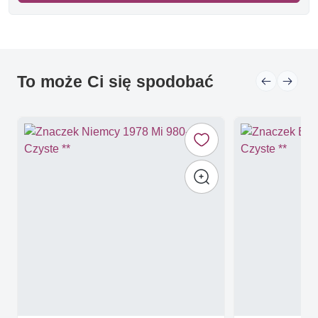
To może Ci się spodobać