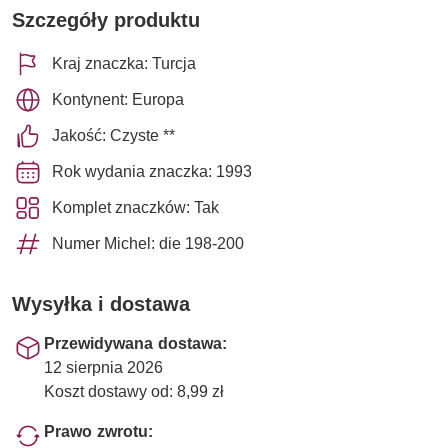
Szczegóły produktu
Kraj znaczka: Turcja
Kontynent: Europa
Jakość: Czyste **
Rok wydania znaczka: 1993
Komplet znaczków: Tak
Numer Michel: die 198-200
Wysyłka i dostawa
Przewidywana dostawa:
12 sierpnia 2026
Koszt dostawy od: 8,99 zł
Prawo zwrotu: