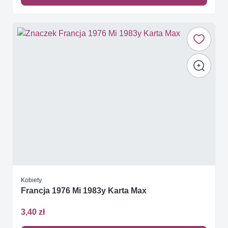
Kobiety
Francja 1976 Mi 1983y Karta Max
3,40 zł