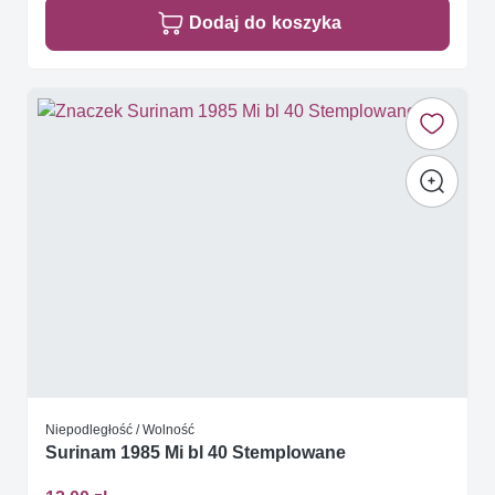
Dodaj do koszyka
Niepodległość / Wolność
Surinam 1985 Mi bl 40 Stemplowane