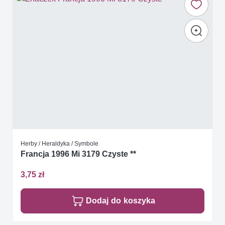
Herby / Heraldyka / Symbole
Francja 1996 Mi 3179 Czyste **
3,75 zł
Dodaj do koszyka