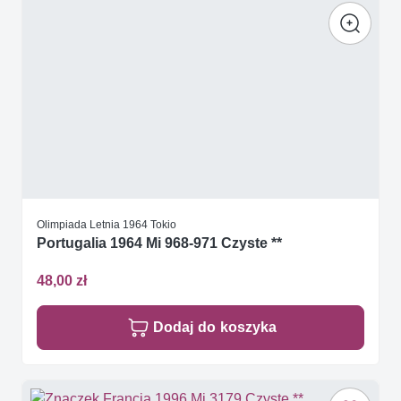
Olimpiada Letnia 1964 Tokio
Portugalia 1964 Mi 968-971 Czyste **
48,00 zł
Dodaj do koszyka