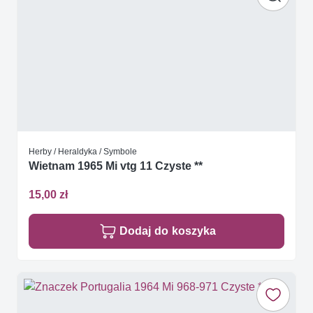
Herby / Heraldyka / Symbole
Wietnam 1965 Mi vtg 11 Czyste **
15,00 zł
Dodaj do koszyka