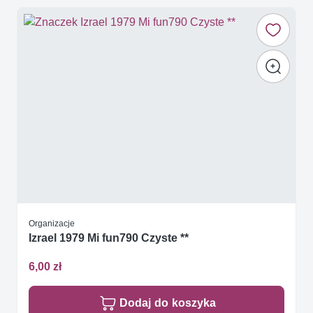
Organizacje
Izrael 1979 Mi fun790 Czyste **
6,00 zł
Dodaj do koszyka