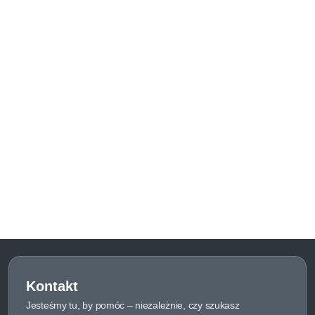
Kontakt
Jesteśmy tu, by pomóc – niezależnie, czy szukasz