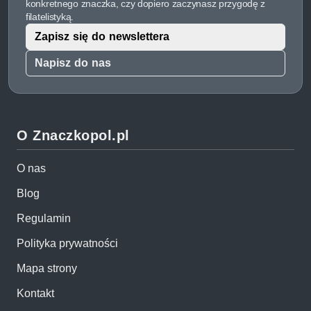
konkretnego znaczka, czy dopiero zaczynasz przygodę z
filatelistyką.
Zapisz się do newslettera
Napisz do nas
O Znaczkopol.pl
O nas
Blog
Regulamin
Polityka prywatności
Mapa strony
Kontakt