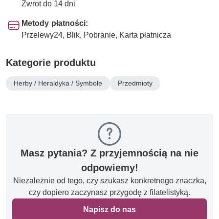
Zwrot do 14 dni
Metody płatności:
Przelewy24, Blik, Pobranie, Karta płatnicza
Kategorie produktu
Herby / Heraldyka / Symbole
Przedmioty
Masz pytania? Z przyjemnością na nie
odpowiemy!
Niezależnie od tego, czy szukasz konkretnego znaczka,
czy dopiero zaczynasz przygodę z filatelistyką.
Napisz do nas