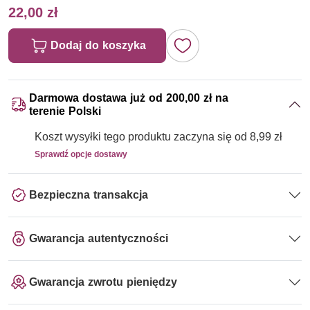
22,00 zł
Dodaj do koszyka
Darmowa dostawa już od 200,00 zł na
terenie Polski
Koszt wysyłki tego produktu zaczyna się od 8,99 zł
Sprawdź opcje dostawy
Bezpieczna transakcja
Gwarancja autentyczności
Gwarancja zwrotu pieniędzy