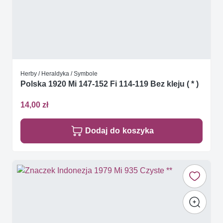
Herby / Heraldyka / Symbole
Polska 1920 Mi 147-152 Fi 114-119 Bez kleju ( * )
14,00 zł
Dodaj do koszyka