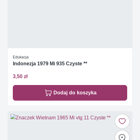
Edukacja
Indonezja 1979 Mi 935 Czyste **
3,50 zł
Dodaj do koszyka