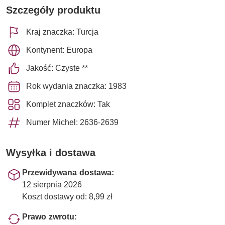
Szczegóły produktu
Kraj znaczka: Turcja
Kontynent: Europa
Jakość: Czyste **
Rok wydania znaczka: 1983
Komplet znaczków: Tak
Numer Michel: 2636-2639
Wysyłka i dostawa
Przewidywana dostawa:
12 sierpnia 2026
Koszt dostawy od: 8,99 zł
Prawo zwrotu: