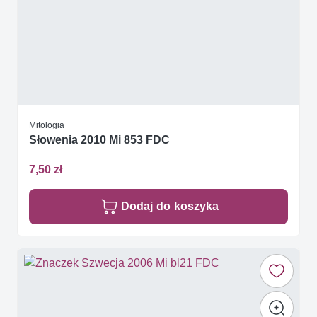
Mitologia
Słowenia 2010 Mi 853 FDC
7,50 zł
Dodaj do koszyka