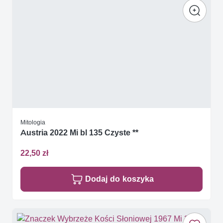
Mitologia
Austria 2022 Mi bl 135 Czyste **
22,50 zł
Dodaj do koszyka