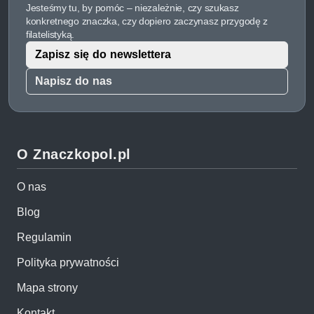
Jesteśmy tu, by pomóc – niezależnie, czy szukasz
konkretnego znaczka, czy dopiero zaczynasz przygodę z
filatelistyką.
Zapisz się do newslettera
Napisz do nas
O Znaczkopol.pl
O nas
Blog
Regulamin
Polityka prywatności
Mapa strony
Kontakt