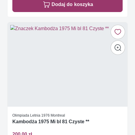
Dodaj do koszyka
Olimpiada Letnia 1976 Montreal
Kambodża 1975 Mi bl 81 Czyste **
200,00 zł