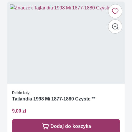
Dzikie koty
Tajlandia 1998 Mi 1877-1880 Czyste **
9,00 zł
Dodaj do koszyka