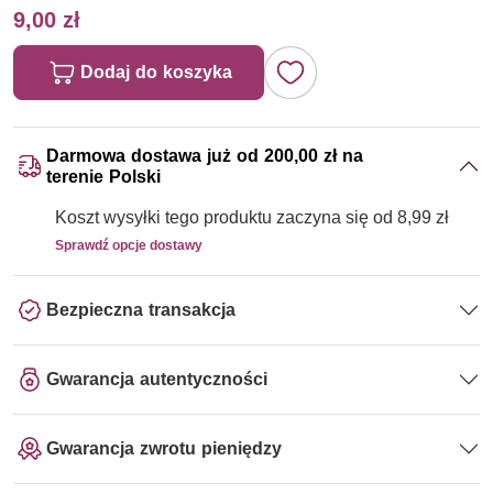
9,00 zł
Dodaj do koszyka
Darmowa dostawa już od 200,00 zł na
terenie Polski
Koszt wysyłki tego produktu zaczyna się od 8,99 zł
Sprawdź opcje dostawy
Bezpieczna transakcja
Gwarancja autentyczności
Gwarancja zwrotu pieniędzy