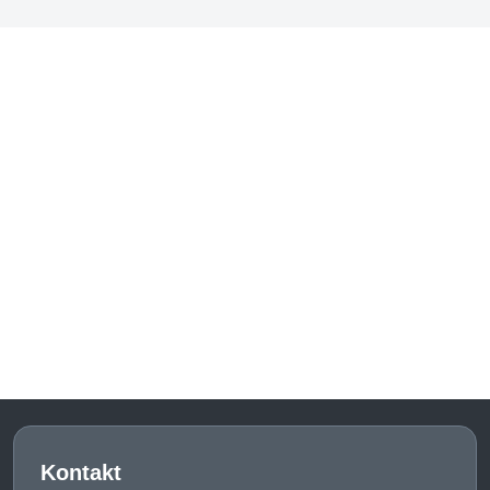
Kontakt