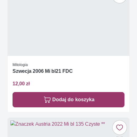
Mitologia
Szwecja 2006 Mi bl21 FDC
12,00 zł
Dodaj do koszyka