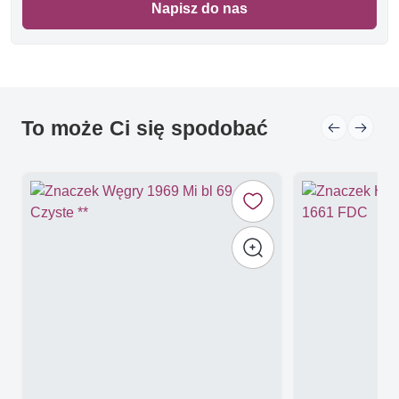
Napisz do nas
To może Ci się spodobać