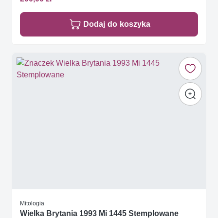
Dodaj do koszyka
Mitologia
Wielka Brytania 1993 Mi 1445 Stemplowane