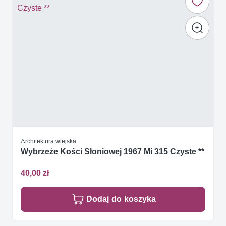
Architektura wiejska
Wybrzeże Kości Słoniowej 1967 Mi 315 Czyste **
40,00 zł
Dodaj do koszyka