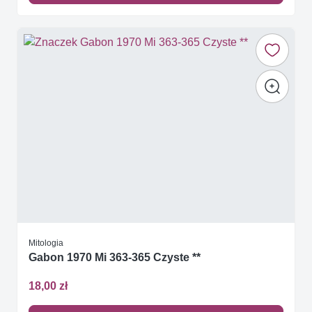
Mitologia
Gabon 1970 Mi 363-365 Czyste **
18,00 zł