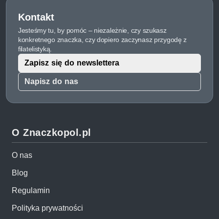
Kontakt
Jesteśmy tu, by pomóc – niezależnie, czy szukasz
konkretnego znaczka, czy dopiero zaczynasz przygodę z
filatelistyką.
Zapisz się do newslettera
Napisz do nas
O Znaczkopol.pl
O nas
Blog
Regulamin
Polityka prywatności