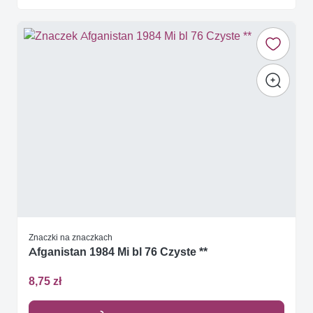
Znaczki na znaczkach
Afganistan 1984 Mi bl 76 Czyste **
8,75 zł