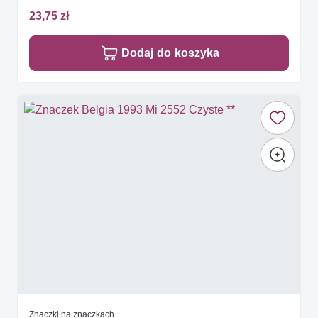
23,75 zł
Dodaj do koszyka
Znaczki na znaczkach