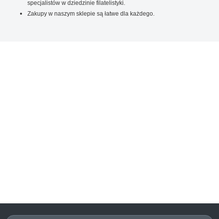
specjalistów w dziedzinie filatelistyki.
Zakupy w naszym sklepie są łatwe dla każdego.