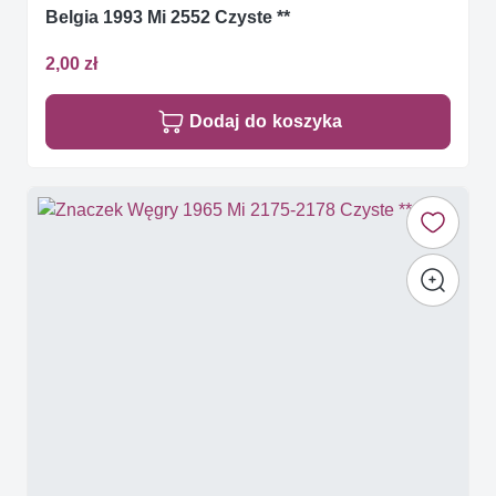
Belgia 1993 Mi 2552 Czyste **
2,00 zł
Dodaj do koszyka