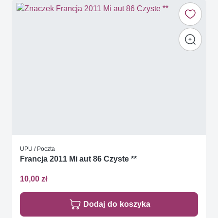
UPU / Poczta
Francja 2011 Mi aut 86 Czyste **
10,00 zł
Dodaj do koszyka