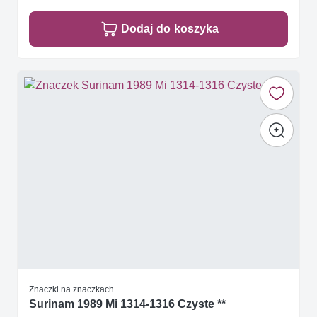
Dodaj do koszyka
Znaczki na znaczkach
Surinam 1989 Mi 1314-1316 Czyste **