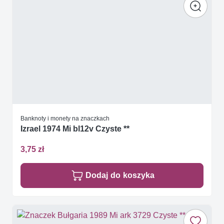
Banknoty i monety na znaczkach
Izrael 1974 Mi bl12v Czyste **
3,75 zł
Dodaj do koszyka