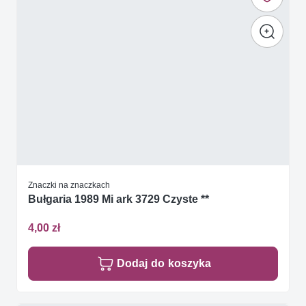
Znaczki na znaczkach
Bułgaria 1989 Mi ark 3729 Czyste **
4,00 zł
Dodaj do koszyka