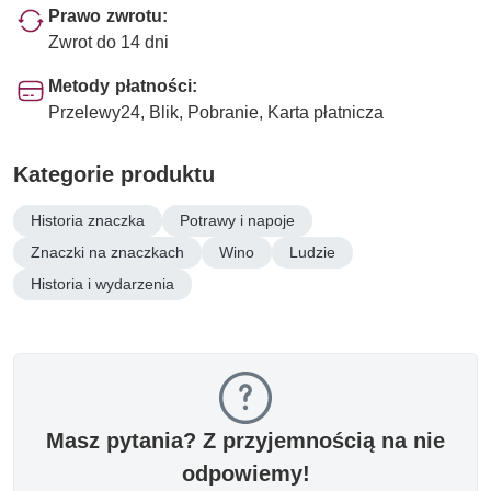
Prawo zwrotu:
Zwrot do 14 dni
Metody płatności:
Przelewy24, Blik, Pobranie, Karta płatnicza
Kategorie produktu
Historia znaczka
Potrawy i napoje
Znaczki na znaczkach
Wino
Ludzie
Historia i wydarzenia
Masz pytania? Z przyjemnością na nie
odpowiemy!