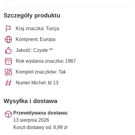
Szczegóły produktu
Kraj znaczka: Turcja
Kontynent: Europa
Jakość: Czyste **
Rok wydania znaczka: 1967
Komplet znaczków: Tak
Numer Michel: bl 13
Wysyłka i dostawa
Przewidywana dostawa:
13 sierpnia 2026
Koszt dostawy od: 8,99 zł