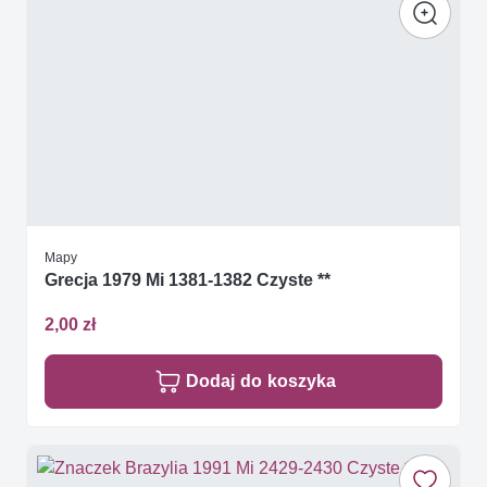
Mapy
Grecja 1979 Mi 1381-1382 Czyste **
2,00 zł
Dodaj do koszyka