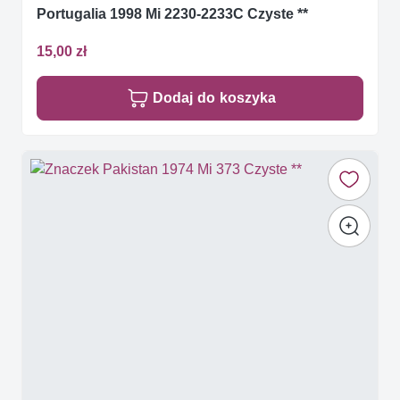
Portugalia 1998 Mi 2230-2233C Czyste **
15,00 zł
Dodaj do koszyka