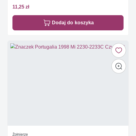
11,25 zł
Dodaj do koszyka
Żołnierze