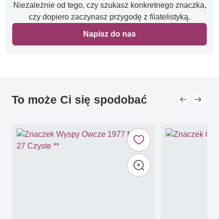
Niezależnie od tego, czy szukasz konkretnego znaczka,
czy dopiero zaczynasz przygodę z filatelistyką.
Napisz do nas
To może Ci się spodobać