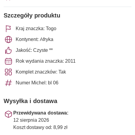
Szczegóły produktu
Kraj znaczka: Togo
Kontynent: Afryka
Jakość: Czyste **
Rok wydania znaczka: 2011
Komplet znaczków: Tak
Numer Michel: bl 06
Wysyłka i dostawa
Przewidywana dostawa:
12 sierpnia 2026
Koszt dostawy od: 8,99 zł