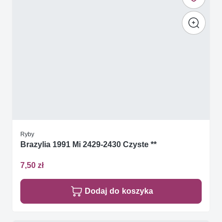
Ryby
Brazylia 1991 Mi 2429-2430 Czyste **
7,50 zł
Dodaj do koszyka