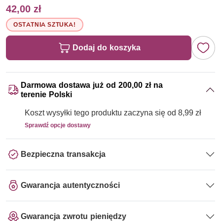
42,00 zł
OSTATNIA SZTUKA!
Dodaj do koszyka
Darmowa dostawa już od 200,00 zł na
terenie Polski
Koszt wysyłki tego produktu zaczyna się od 8,99 zł
Sprawdź opcje dostawy
Bezpieczna transakcja
Gwarancja autentyczności
Gwarancja zwrotu pieniędzy