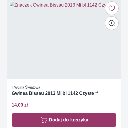
II Wojna Światowa
Gwinea Bissau 2013 Mi bl 1142 Czyste **
14,00 zł
Dodaj do koszyka