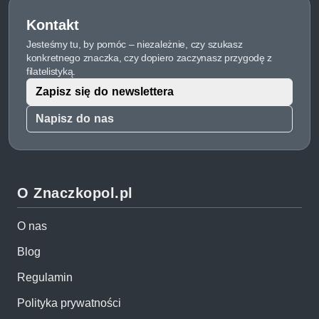
Kontakt
Jesteśmy tu, by pomóc – niezależnie, czy szukasz
konkretnego znaczka, czy dopiero zaczynasz przygodę z
filatelistyką.
Zapisz się do newslettera
Napisz do nas
O Znaczkopol.pl
O nas
Blog
Regulamin
Polityka prywatności