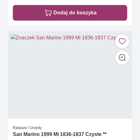
Dodaj do koszyka
Ratusze / Urzędy
San Marino 1999 Mi 1836-1837 Czyste **