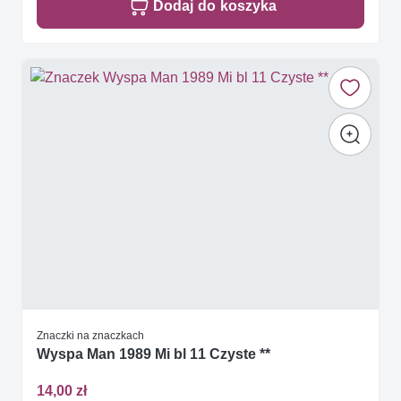
Dodaj do koszyka
Znaczki na znaczkach
Wyspa Man 1989 Mi bl 11 Czyste **
14,00 zł