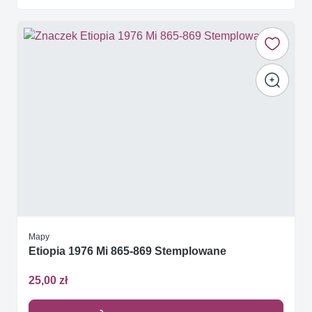
Mapy
Etiopia 1976 Mi 865-869 Stemplowane
25,00 zł