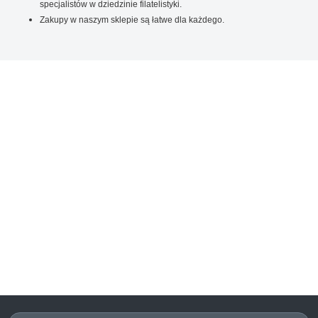
specjalistów w dziedzinie filatelistyki.
Zakupy w naszym sklepie są łatwe dla każdego.