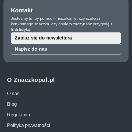
Kontakt
Jesteśmy tu, by pomóc – niezależnie, czy szukasz
konkretnego znaczka, czy dopiero zaczynasz przygodę z
filatelistyką.
Zapisz się do newslettera
Napisz do nas
O Znaczkopol.pl
O nas
Blog
Regulamin
Polityka prywatności