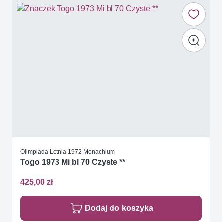
Olimpiada Letnia 1972 Monachium
Togo 1973 Mi bl 70 Czyste **
425,00 zł
Dodaj do koszyka