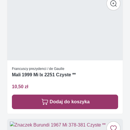
Francuscy prezydenci / de Gaulle
Mali 1999 Mi lx 2251 Czyste **
10,50 zł
Dodaj do koszyka