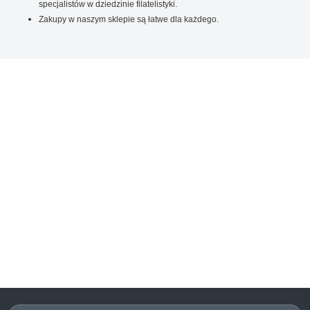
specjalistów w dziedzinie filatelistyki.
Zakupy w naszym sklepie są łatwe dla każdego.