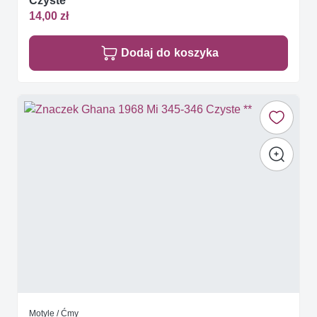
Czyste **
14,00 zł
Dodaj do koszyka
Motyle / Ćmy