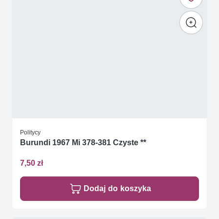
Politycy
Burundi 1967 Mi 378-381 Czyste **
7,50 zł
Dodaj do koszyka