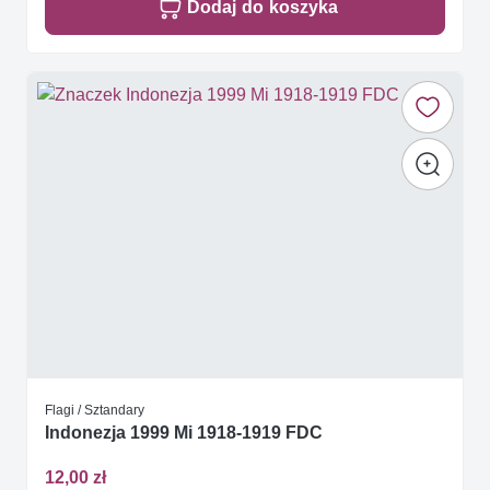
Dodaj do koszyka
Flagi / Sztandary
Indonezja 1999 Mi 1918-1919 FDC
12,00 zł