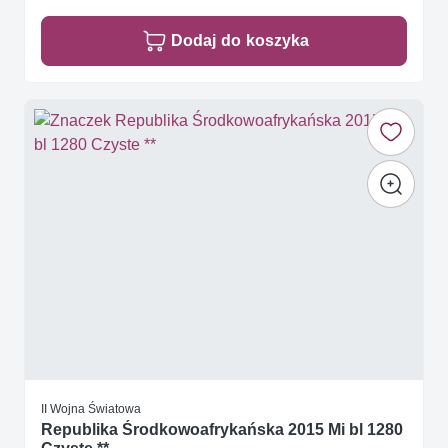
Dodaj do koszyka
II Wojna Światowa
Republika Środkowoafrykańska 2015 Mi bl 1280