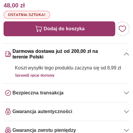
48,00 zł
OSTATNIA SZTUKA!
Dodaj do koszyka
Darmowa dostawa już od 200,00 zł na
terenie Polski
Koszt wysyłki tego produktu zaczyna się od 8,99 zł
Sprawdź opcje dostawy
Bezpieczna transakcja
Gwarancja autentyczności
Gwarancja zwrotu pieniędzy