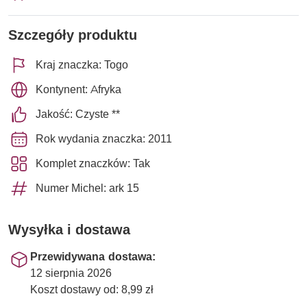
Szczegóły produktu
Kraj znaczka: Togo
Kontynent: Afryka
Jakość: Czyste **
Rok wydania znaczka: 2011
Komplet znaczków: Tak
Numer Michel: ark 15
Wysyłka i dostawa
Przewidywana dostawa:
12 sierpnia 2026
Koszt dostawy od: 8,99 zł