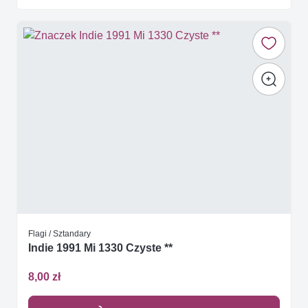
Flagi / Sztandary
Indie 1991 Mi 1330 Czyste **
8,00 zł