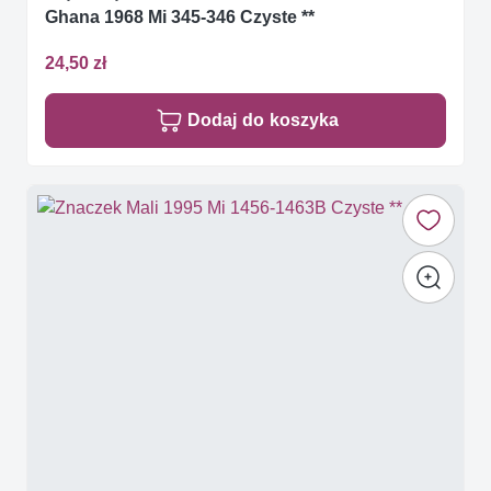
Ghana 1968 Mi 345-346 Czyste **
24,50 zł
Dodaj do koszyka