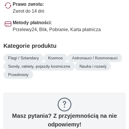
Prawo zwrotu:
Zwrot do 14 dni
Metody płatności:
Przelewy24, Blik, Pobranie, Karta płatnicza
Kategorie produktu
Flagi / Sztandary
Kosmos
Astronauci / Kosmonauci
Sondy, rakiety, pojazdy kosmiczne
Nauka i rozwój
Przedmioty
Masz pytania? Z przyjemnością na nie
odpowiemy!