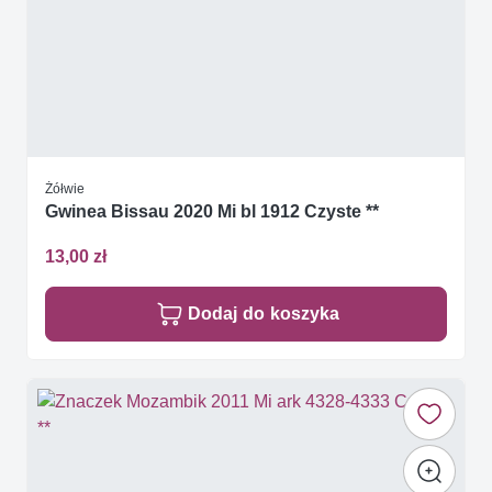
Żółwie
Gwinea Bissau 2020 Mi bl 1912 Czyste **
13,00 zł
Dodaj do koszyka