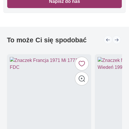
Napisz do nas
To może Ci się spodobać