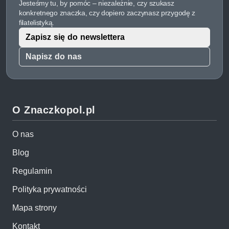
Jesteśmy tu, by pomóc – niezależnie, czy szukasz
konkretnego znaczka, czy dopiero zaczynasz przygodę z
filatelistyką.
Zapisz się do newslettera
Napisz do nas
O Znaczkopol.pl
O nas
Blog
Regulamin
Polityka prywatności
Mapa strony
Kontakt