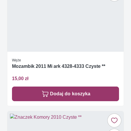
Węże
Mozambik 2011 Mi ark 4328-4333 Czyste **
15,00 zł
Dodaj do koszyka