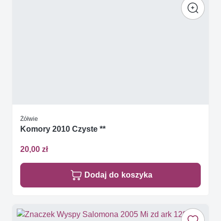
Żółwie
Komory 2010 Czyste **
20,00 zł
Dodaj do koszyka