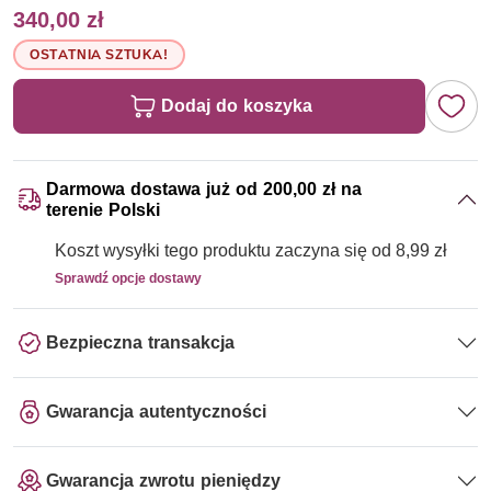
340,00 zł
OSTATNIA SZTUKA!
Dodaj do koszyka
Darmowa dostawa już od 200,00 zł na
terenie Polski
Koszt wysyłki tego produktu zaczyna się od 8,99 zł
Sprawdź opcje dostawy
Bezpieczna transakcja
Gwarancja autentyczności
Gwarancja zwrotu pieniędzy