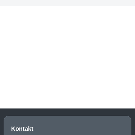
Kontakt