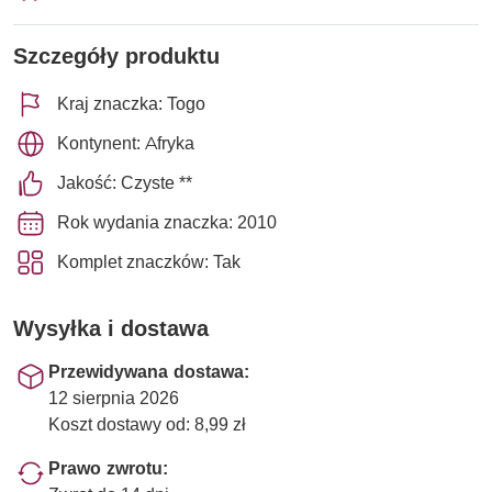
Szczegóły produktu
Kraj znaczka: Togo
Kontynent: Afryka
Jakość: Czyste **
Rok wydania znaczka: 2010
Komplet znaczków: Tak
Wysyłka i dostawa
Przewidywana dostawa:
12 sierpnia 2026
Koszt dostawy od: 8,99 zł
Prawo zwrotu: