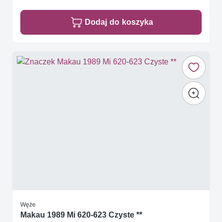
Dodaj do koszyka
Węże
Makau 1989 Mi 620-623 Czyste **