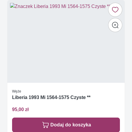
Węże
Liberia 1993 Mi 1564-1575 Czyste **
95,00 zł
Dodaj do koszyka