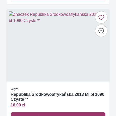
Węże
Republika Środkowoafrykańska 2013 Mi bl 1090
Czyste **
16,00 zł