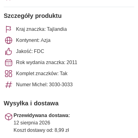
Szczegóły produktu
Kraj znaczka: Tajlandia
Kontynent: Azja
Jakość: FDC
Rok wydania znaczka: 2011
Komplet znaczków: Tak
Numer Michel: 3030-3033
Wysyłka i dostawa
Przewidywana dostawa:
12 sierpnia 2026
Koszt dostawy od: 8,99 zł