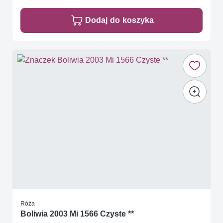
Dodaj do koszyka
Róża
Boliwia 2003 Mi 1566 Czyste **