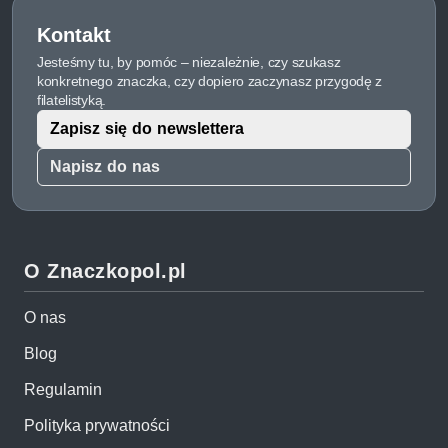
Kontakt
Jesteśmy tu, by pomóc – niezależnie, czy szukasz
konkretnego znaczka, czy dopiero zaczynasz przygodę z
filatelistyką.
Zapisz się do newslettera
Napisz do nas
O Znaczkopol.pl
O nas
Blog
Regulamin
Polityka prywatności