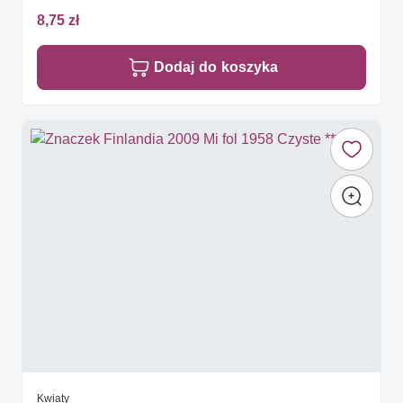
8,75 zł
Dodaj do koszyka
Kwiaty