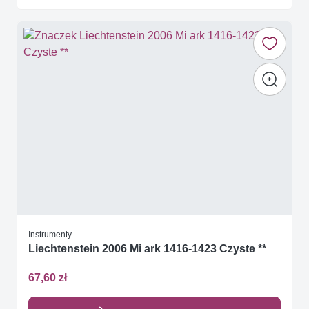
Instrumenty
Liechtenstein 2006 Mi ark 1416-1423 Czyste **
67,60 zł