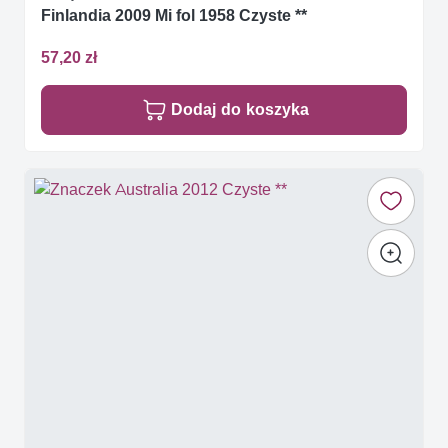
Finlandia 2009 Mi fol 1958 Czyste **
57,20 zł
Dodaj do koszyka