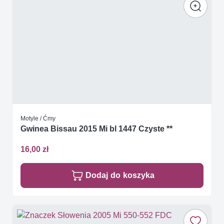
Motyle / Ćmy
Gwinea Bissau 2015 Mi bl 1447 Czyste **
16,00 zł
Dodaj do koszyka