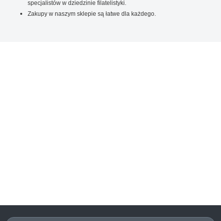
specjalistów w dziedzinie filatelistyki.
Zakupy w naszym sklepie są łatwe dla każdego.