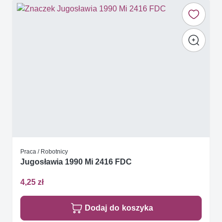
Praca / Robotnicy
Jugosławia 1990 Mi 2416 FDC
4,25 zł
Dodaj do koszyka