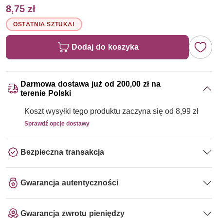
8,75 zł
OSTATNIA SZTUKA!
Dodaj do koszyka
Darmowa dostawa już od 200,00 zł na
terenie Polski
Koszt wysyłki tego produktu zaczyna się od 8,99 zł
Sprawdź opcje dostawy
Bezpieczna transakcja
Gwarancja autentyczności
Gwarancja zwrotu pieniędzy