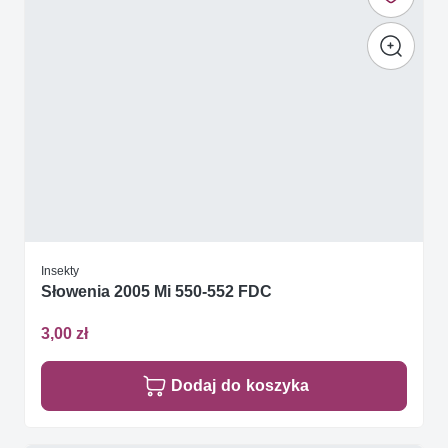
Insekty
Słowenia 2005 Mi 550-552 FDC
3,00 zł
Dodaj do koszyka