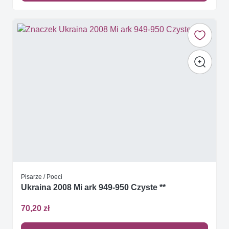
Pisarze / Poeci
Ukraina 2008 Mi ark 949-950 Czyste **
70,20 zł