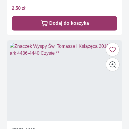
2,50 zł
Dodaj do koszyka