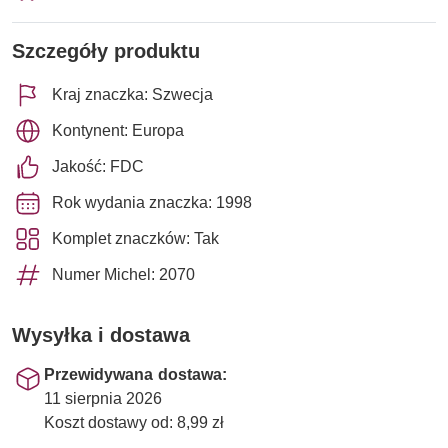
Szczegóły produktu
Kraj znaczka: Szwecja
Kontynent: Europa
Jakość: FDC
Rok wydania znaczka: 1998
Komplet znaczków: Tak
Numer Michel: 2070
Wysyłka i dostawa
Przewidywana dostawa:
11 sierpnia 2026
Koszt dostawy od: 8,99 zł