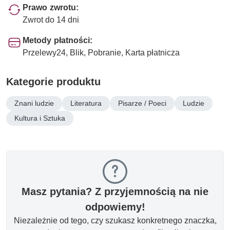
Prawo zwrotu:
Zwrot do 14 dni
Metody płatności:
Przelewy24, Blik, Pobranie, Karta płatnicza
Kategorie produktu
Znani ludzie
Literatura
Pisarze / Poeci
Ludzie
Kultura i Sztuka
Masz pytania? Z przyjemnością na nie
odpowiemy!
Niezależnie od tego, czy szukasz konkretnego znaczka,