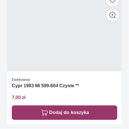
Elektrownie
Cypr 1983 Mi 599-604 Czyste **
7,00 zł
Dodaj do koszyka