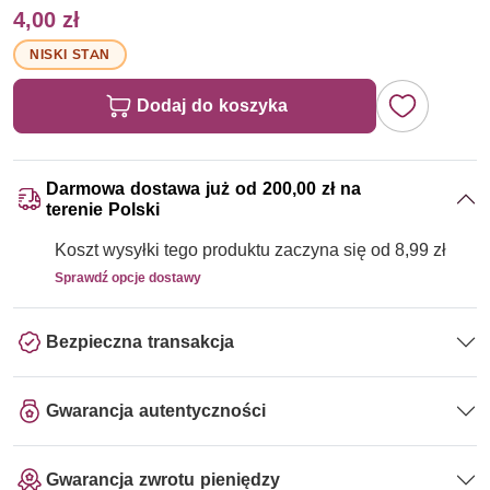
4,00 zł
NISKI STAN
Dodaj do koszyka
Darmowa dostawa już od 200,00 zł na
terenie Polski
Koszt wysyłki tego produktu zaczyna się od 8,99 zł
Sprawdź opcje dostawy
Bezpieczna transakcja
Gwarancja autentyczności
Gwarancja zwrotu pieniędzy