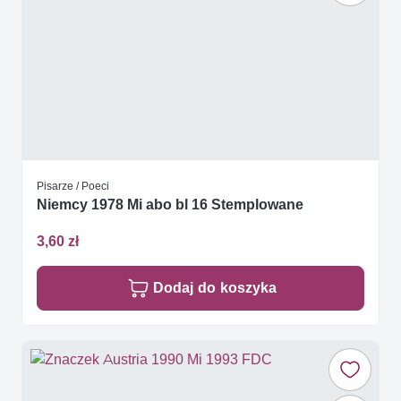
Pisarze / Poeci
Niemcy 1978 Mi abo bl 16 Stemplowane
3,60 zł
Dodaj do koszyka