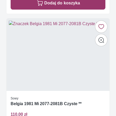
Dodaj do koszyka
Sowy
Belgia 1981 Mi 2077-2081B Czyste **
110,00 zł