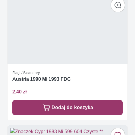
Flagi / Sztandary
Austria 1990 Mi 1993 FDC
2,40 zł
Dodaj do koszyka