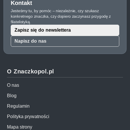
Kontakt
Jesteśmy tu, by pomóc – niezależnie, czy szukasz
konkretnego znaczka, czy dopiero zaczynasz przygodę z
filatelistyką.
Zapisz się do newslettera
Napisz do nas
O Znaczkopol.pl
O nas
Blog
Regulamin
Polityka prywatności
Mapa strony