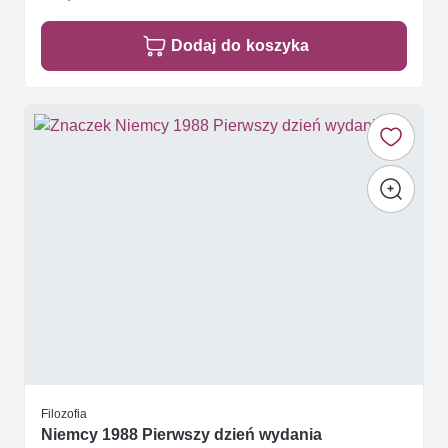
Dodaj do koszyka
Filozofia
Niemcy 1988 Pierwszy dzień wydania