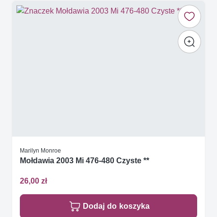
Marilyn Monroe
Mołdawia 2003 Mi 476-480 Czyste **
26,00 zł
Dodaj do koszyka