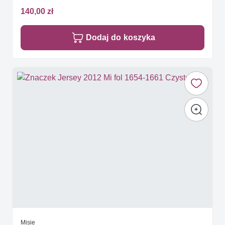
140,00 zł
Dodaj do koszyka
Misie