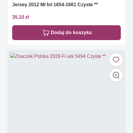
Jersey 2012 Mi fol 1654-1661 Czyste **
35,10 zł
Dodaj do koszyka