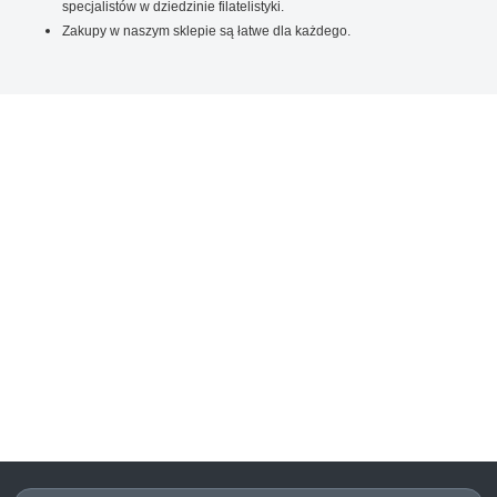
specjalistów w dziedzinie filatelistyki.
Zakupy w naszym sklepie są łatwe dla każdego.