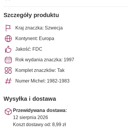
Szczegóły produktu
Kraj znaczka: Szwecja
Kontynent: Europa
Jakość: FDC
Rok wydania znaczka: 1997
Komplet znaczków: Tak
Numer Michel: 1982-1983
Wysyłka i dostawa
Przewidywana dostawa:
12 sierpnia 2026
Koszt dostawy od: 8,99 zł