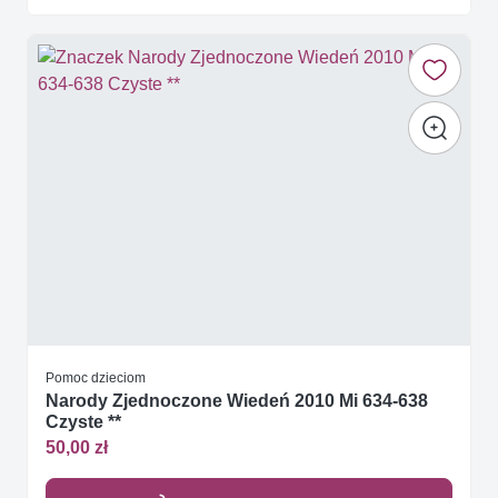
Pomoc dzieciom
Narody Zjednoczone Wiedeń 2010 Mi 634-638
Czyste **
50,00 zł