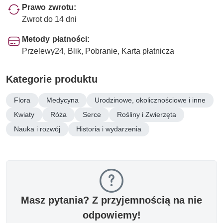
Prawo zwrotu:
Zwrot do 14 dni
Metody płatności:
Przelewy24, Blik, Pobranie, Karta płatnicza
Kategorie produktu
Flora
Medycyna
Urodzinowe, okolicznościowe i inne
Kwiaty
Róża
Serce
Rośliny i Zwierzęta
Nauka i rozwój
Historia i wydarzenia
Masz pytania? Z przyjemnością na nie
odpowiemy!