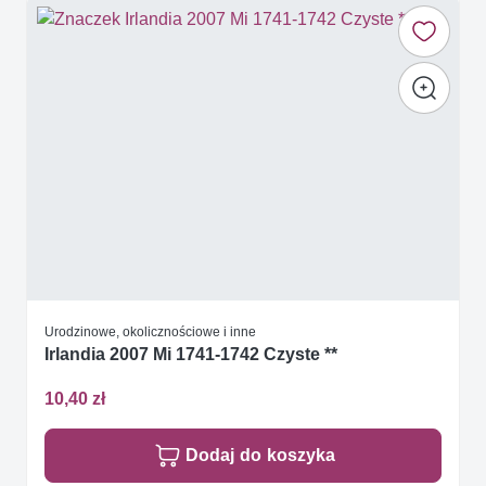
Urodzinowe, okolicznościowe i inne
Irlandia 2007 Mi 1741-1742 Czyste **
10,40 zł
Dodaj do koszyka