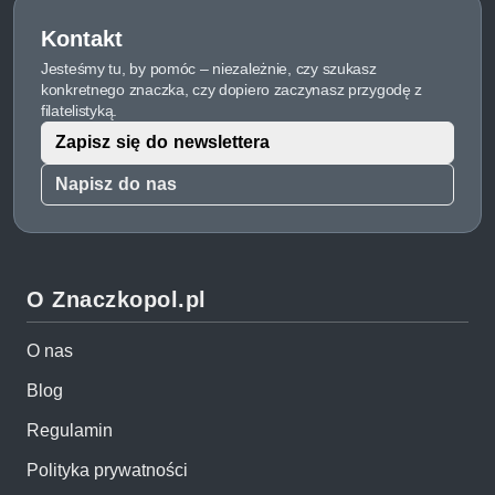
Kontakt
Jesteśmy tu, by pomóc – niezależnie, czy szukasz
konkretnego znaczka, czy dopiero zaczynasz przygodę z
filatelistyką.
Zapisz się do newslettera
Napisz do nas
O Znaczkopol.pl
O nas
Blog
Regulamin
Polityka prywatności