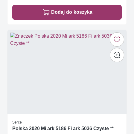
Dodaj do koszyka
Serce
Polska 2020 Mi ark 5186 Fi ark 5036 Czyste **