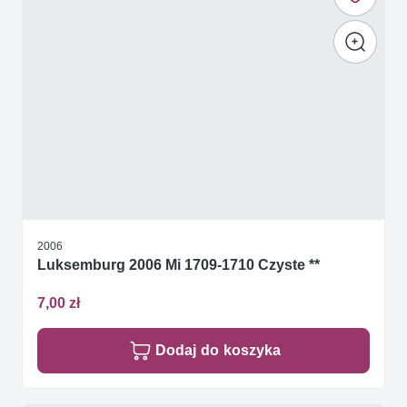
2006
Luksemburg 2006 Mi 1709-1710 Czyste **
7,00 zł
Dodaj do koszyka