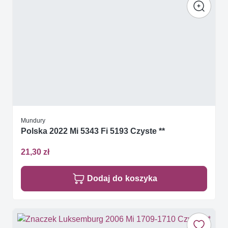
Mundury
Polska 2022 Mi 5343 Fi 5193 Czyste **
21,30 zł
Dodaj do koszyka