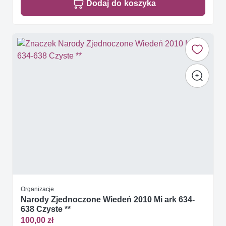
Dodaj do koszyka
Organizacje
Narody Zjednoczone Wiedeń 2010 Mi ark 634-
638 Czyste **
100,00 zł