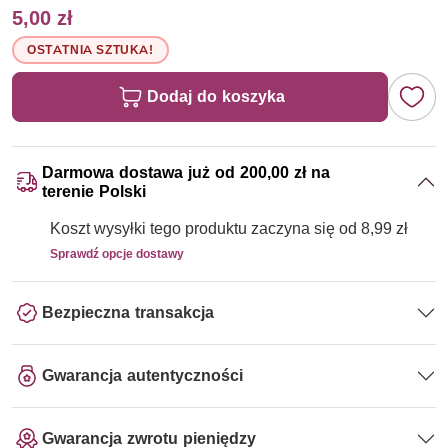
5,00 zł
OSTATNIA SZTUKA!
Dodaj do koszyka
Darmowa dostawa już od 200,00 zł na
terenie Polski
Koszt wysyłki tego produktu zaczyna się od 8,99 zł
Sprawdź opcje dostawy
Bezpieczna transakcja
Gwarancja autentyczności
Gwarancja zwrotu pieniędzy