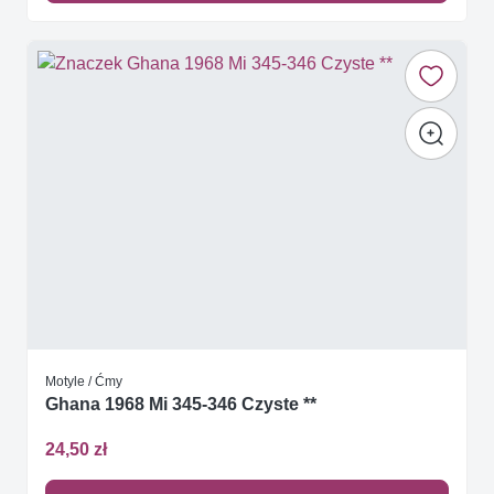
Motyle / Ćmy
Ghana 1968 Mi 345-346 Czyste **
24,50 zł