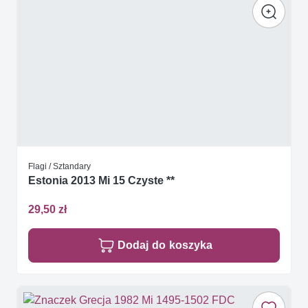
Flagi / Sztandary
Estonia 2013 Mi 15 Czyste **
29,50 zł
Dodaj do koszyka