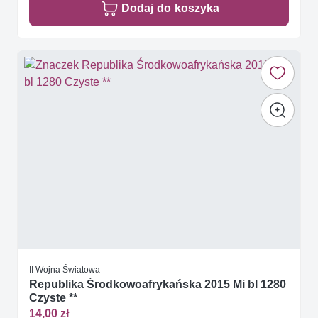
Dodaj do koszyka
II Wojna Światowa
Republika Środkowoafrykańska 2015 Mi bl 1280
Czyste **
14,00 zł