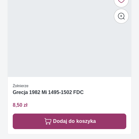
Żołnierze
Grecja 1982 Mi 1495-1502 FDC
8,50 zł
Dodaj do koszyka