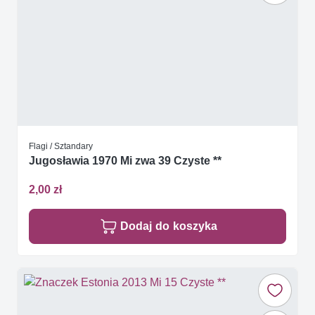
Flagi / Sztandary
Jugosławia 1970 Mi zwa 39 Czyste **
2,00 zł
Dodaj do koszyka