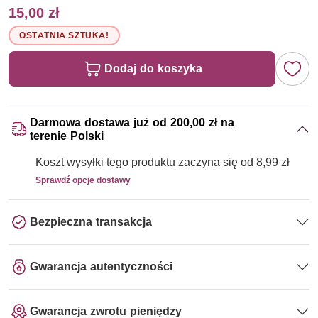
15,00 zł
OSTATNIA SZTUKA!
Dodaj do koszyka
Darmowa dostawa już od 200,00 zł na
terenie Polski
Koszt wysyłki tego produktu zaczyna się od 8,99 zł
Sprawdź opcje dostawy
Bezpieczna transakcja
Gwarancja autentyczności
Gwarancja zwrotu pieniędzy