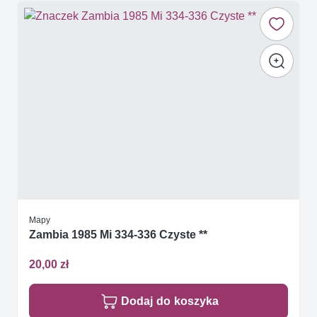
Mapy
Zambia 1985 Mi 334-336 Czyste **
20,00 zł
Dodaj do koszyka