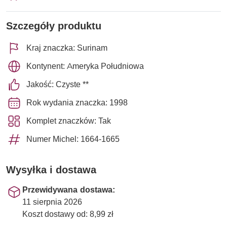
Szczegóły produktu
Kraj znaczka: Surinam
Kontynent: Ameryka Południowa
Jakość: Czyste **
Rok wydania znaczka: 1998
Komplet znaczków: Tak
Numer Michel: 1664-1665
Wysyłka i dostawa
Przewidywana dostawa:
11 sierpnia 2026
Koszt dostawy od: 8,99 zł