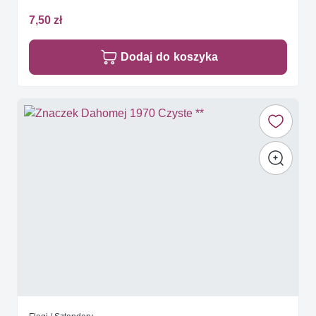
7,50 zł
Dodaj do koszyka