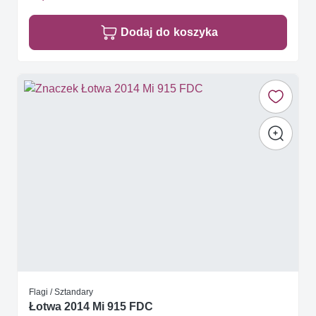
Dodaj do koszyka
Flagi / Sztandary
Łotwa 2014 Mi 915 FDC