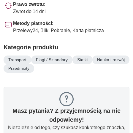
Prawo zwrotu:
Zwrot do 14 dni
Metody płatności:
Przelewy24, Blik, Pobranie, Karta płatnicza
Kategorie produktu
Transport
Flagi / Sztandary
Statki
Nauka i rozwój
Przedmioty
Masz pytania? Z przyjemnością na nie
odpowiemy!
Niezależnie od tego, czy szukasz konkretnego znaczka,