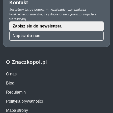
Kontakt
Jesteśmy tu, by pomóc – niezależnie, czy szukasz
konkretnego znaczka, czy dopiero zaczynasz przygodę z
filatelistyką.
Zapisz się do newslettera
Napisz do nas
O Znaczkopol.pl
O nas
Blog
Regulamin
Polityka prywatności
Mapa strony