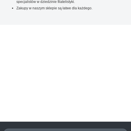
specjalistów w dziedzinie filatelistyki.
Zakupy w naszym sklepie są łatwe dla każdego.