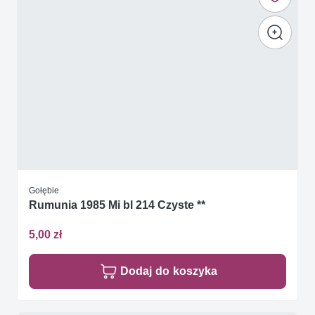
Gołębie
Rumunia 1985 Mi bl 214 Czyste **
5,00 zł
Dodaj do koszyka