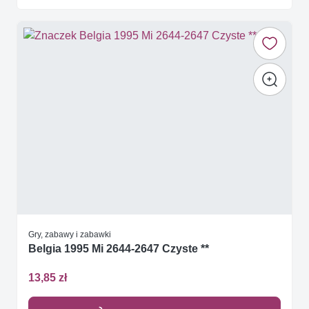
Gry, zabawy i zabawki
Belgia 1995 Mi 2644-2647 Czyste **
13,85 zł