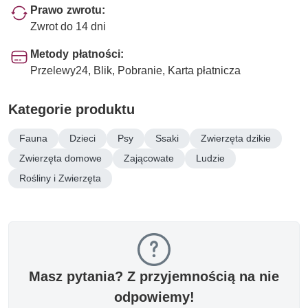
Prawo zwrotu:
Zwrot do 14 dni
Metody płatności:
Przelewy24, Blik, Pobranie, Karta płatnicza
Kategorie produktu
Fauna
Dzieci
Psy
Ssaki
Zwierzęta dzikie
Zwierzęta domowe
Zającowate
Ludzie
Rośliny i Zwierzęta
Masz pytania? Z przyjemnością na nie
odpowiemy!