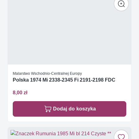
Malarstwo Wschodnio-Centralnej Europy
Polska 1974 Mi 2338-2345 Fi 2191-2198 FDC
8,00 zł
Dodaj do koszyka