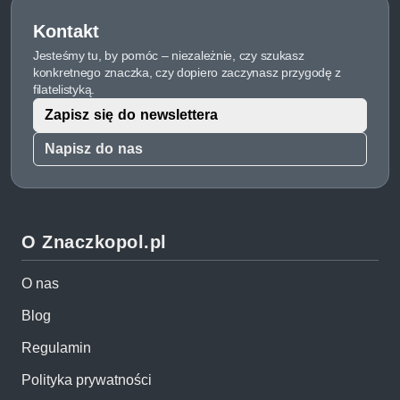
Kontakt
Jesteśmy tu, by pomóc – niezależnie, czy szukasz
konkretnego znaczka, czy dopiero zaczynasz przygodę z
filatelistyką.
Zapisz się do newslettera
Napisz do nas
O Znaczkopol.pl
O nas
Blog
Regulamin
Polityka prywatności