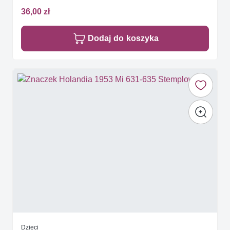
36,00 zł
Dodaj do koszyka
Dzieci