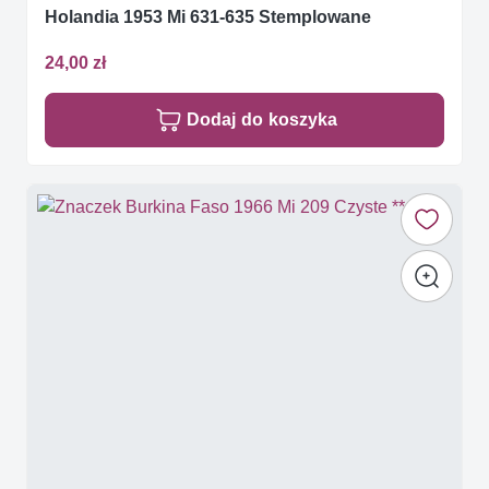
Holandia 1953 Mi 631-635 Stemplowane
24,00 zł
Dodaj do koszyka