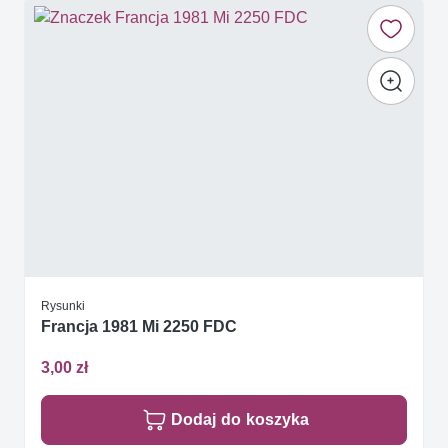
Rysunki
Francja 1981 Mi 2250 FDC
3,00 zł
Dodaj do koszyka