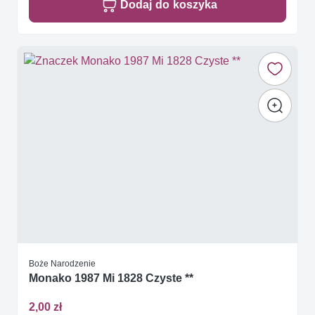
Dodaj do koszyka
Boże Narodzenie
Monako 1987 Mi 1828 Czyste **
2,00 zł