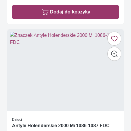
Dodaj do koszyka
Dzieci
Antyle Holenderskie 2000 Mi 1086-1087 FDC