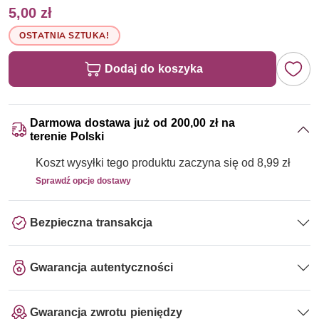
5,00 zł
OSTATNIA SZTUKA!
Dodaj do koszyka
Darmowa dostawa już od 200,00 zł na
terenie Polski
Koszt wysyłki tego produktu zaczyna się od 8,99 zł
Sprawdź opcje dostawy
Bezpieczna transakcja
Gwarancja autentyczności
Gwarancja zwrotu pieniędzy