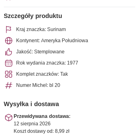
Szczegóły produktu
Kraj znaczka: Surinam
Kontynent: Ameryka Południowa
Jakość: Stemplowane
Rok wydania znaczka: 1977
Komplet znaczków: Tak
Numer Michel: bl 20
Wysyłka i dostawa
Przewidywana dostawa:
12 sierpnia 2026
Koszt dostawy od: 8,99 zł