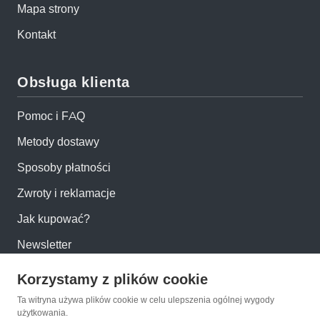
Mapa strony
Kontakt
Obsługa klienta
Pomoc i FAQ
Metody dostawy
Sposoby płatności
Zwroty i reklamacje
Jak kupować?
Newsletter
Korzystamy z plików cookie
Konto
Ta witryna używa plików cookie w celu ulepszenia ogólnej wygody
użytkowania.