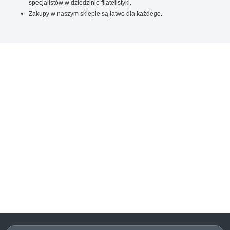
specjalistów w dziedzinie filatelistyki.
Zakupy w naszym sklepie są łatwe dla każdego.