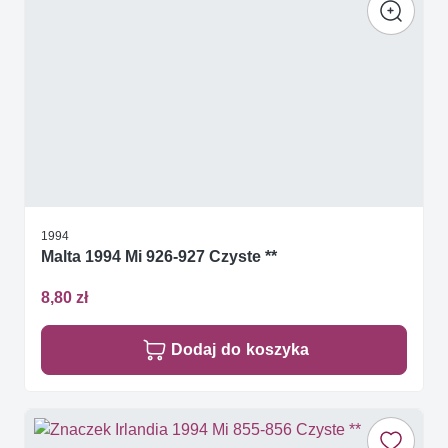
1994
Malta 1994 Mi 926-927 Czyste **
8,80 zł
Dodaj do koszyka