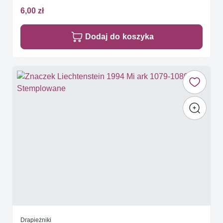
6,00 zł
Dodaj do koszyka
Drapieżniki