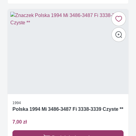
1994
Polska 1994 Mi 3486-3487 Fi 3338-3339 Czyste **
7,00 zł