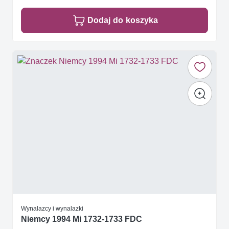
Dodaj do koszyka
Wynalazcy i wynalazki
Niemcy 1994 Mi 1732-1733 FDC