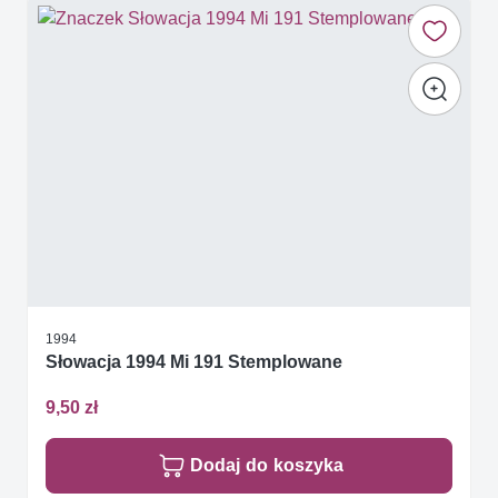
1994
Słowacja 1994 Mi 191 Stemplowane
9,50 zł
Dodaj do koszyka