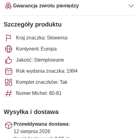
Gwarancja zwrotu pieniędzy
Szczegóły produktu
Kraj znaczka: Słowenia
Kontynent: Europa
Jakość: Stemplowane
Rok wydania znaczka: 1994
Komplet znaczków: Tak
Numer Michel: 80-81
Wysyłka i dostawa
Przewidywana dostawa:
12 sierpnia 2026