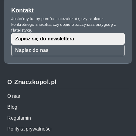
Kontakt
Jesteśmy tu, by pomóc – niezależnie, czy szukasz
konkretnego znaczka, czy dopiero zaczynasz przygodę z
filatelistyką.
Zapisz się do newslettera
Napisz do nas
O Znaczkopol.pl
O nas
Blog
Regulamin
Polityka prywatności