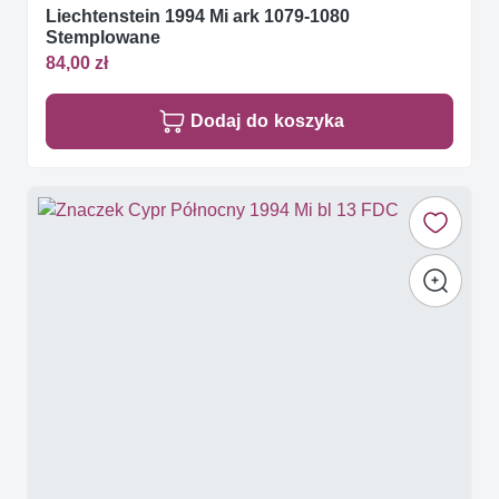
Liechtenstein 1994 Mi ark 1079-1080
Stemplowane
84,00 zł
Dodaj do koszyka