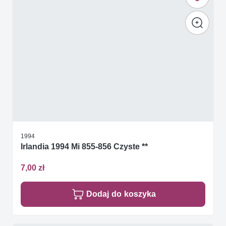
1994
Irlandia 1994 Mi 855-856 Czyste **
7,00 zł
Dodaj do koszyka