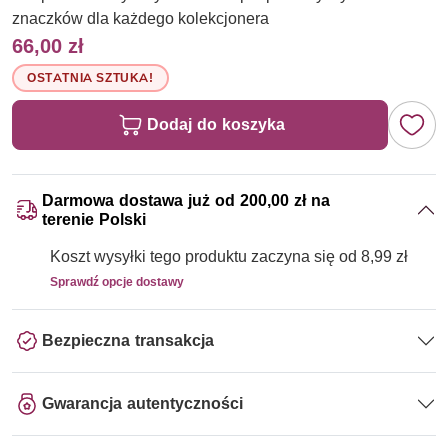
znaczków dla każdego kolekcjonera
66,00 zł
OSTATNIA SZTUKA!
Dodaj do koszyka
Darmowa dostawa już od 200,00 zł na
terenie Polski
Koszt wysyłki tego produktu zaczyna się od 8,99 zł
Sprawdź opcje dostawy
Bezpieczna transakcja
Gwarancja autentyczności