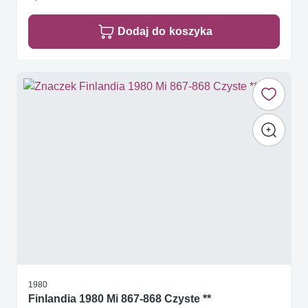
Dodaj do koszyka
1980
Finlandia 1980 Mi 867-868 Czyste **