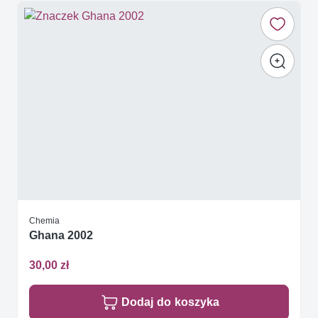
Chemia
Ghana 2002
30,00 zł
Dodaj do koszyka