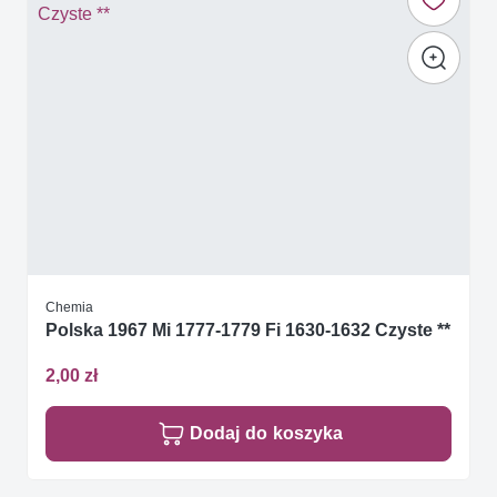
Chemia
Polska 1967 Mi 1777-1779 Fi 1630-1632 Czyste **
2,00 zł
Dodaj do koszyka