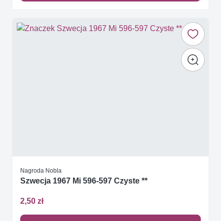
Nagroda Nobla
Szwecja 1967 Mi 596-597 Czyste **
2,50 zł