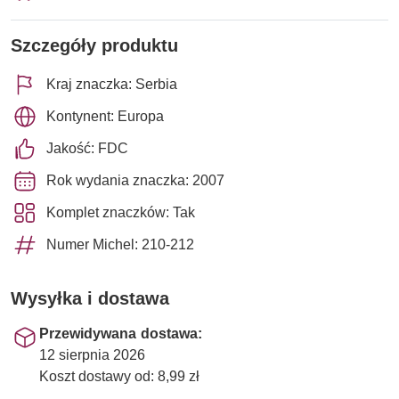
Szczegóły produktu
Kraj znaczka: Serbia
Kontynent: Europa
Jakość: FDC
Rok wydania znaczka: 2007
Komplet znaczków: Tak
Numer Michel: 210-212
Wysyłka i dostawa
Przewidywana dostawa:
12 sierpnia 2026
Koszt dostawy od: 8,99 zł