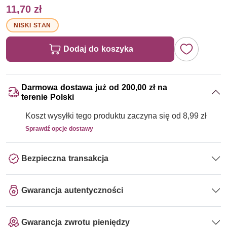
11,70 zł
NISKI STAN
Dodaj do koszyka
Darmowa dostawa już od 200,00 zł na
terenie Polski
Koszt wysyłki tego produktu zaczyna się od 8,99 zł
Sprawdź opcje dostawy
Bezpieczna transakcja
Gwarancja autentyczności
Gwarancja zwrotu pieniędzy