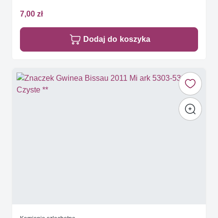
7,00 zł
Dodaj do koszyka