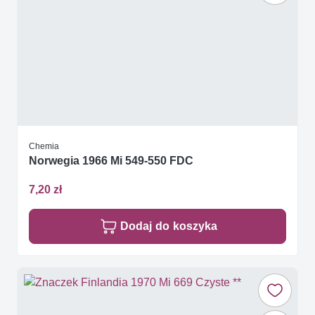
Chemia
Norwegia 1966 Mi 549-550 FDC
7,20 zł
Dodaj do koszyka