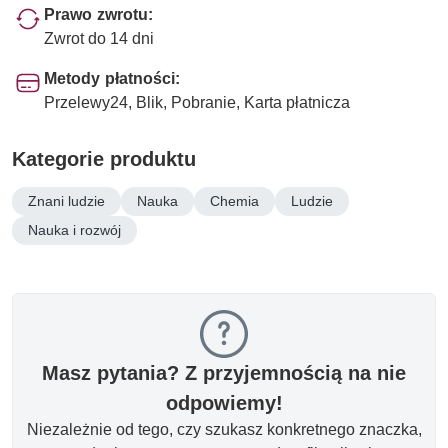
Prawo zwrotu:
Zwrot do 14 dni
Metody płatności:
Przelewy24, Blik, Pobranie, Karta płatnicza
Kategorie produktu
Znani ludzie
Nauka
Chemia
Ludzie
Nauka i rozwój
Masz pytania? Z przyjemnością na nie
odpowiemy!
Niezależnie od tego, czy szukasz konkretnego znaczka,