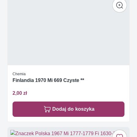
Chemia
Finlandia 1970 Mi 669 Czyste **
2,00 zł
Dodaj do koszyka