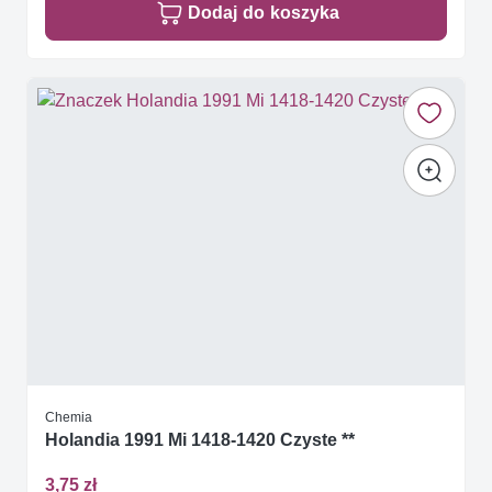
Dodaj do koszyka
Chemia
Holandia 1991 Mi 1418-1420 Czyste **
3,75 zł