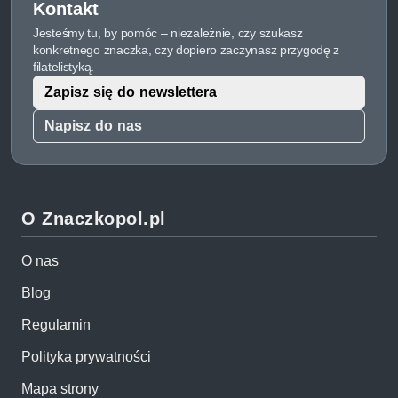
Kontakt
Jesteśmy tu, by pomóc – niezależnie, czy szukasz
konkretnego znaczka, czy dopiero zaczynasz przygodę z
filatelistyką.
Zapisz się do newslettera
Napisz do nas
O Znaczkopol.pl
O nas
Blog
Regulamin
Polityka prywatności
Mapa strony