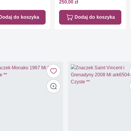
250,00 zł
Dodaj do koszyka
Dodaj do koszyka