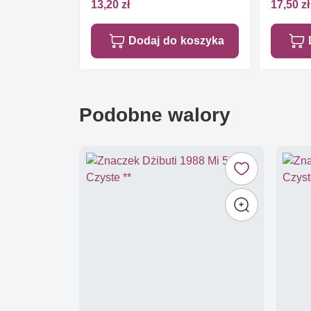
13,20 zł
17,50 zł
Dodaj do koszyka
Podobne walory