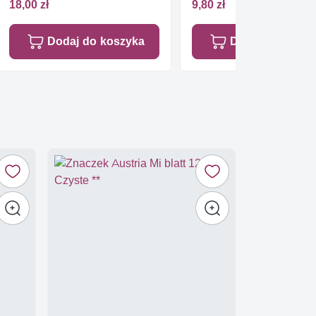
18,00 zł
9,80 zł
Dodaj do koszyka
Dodaj do koszy