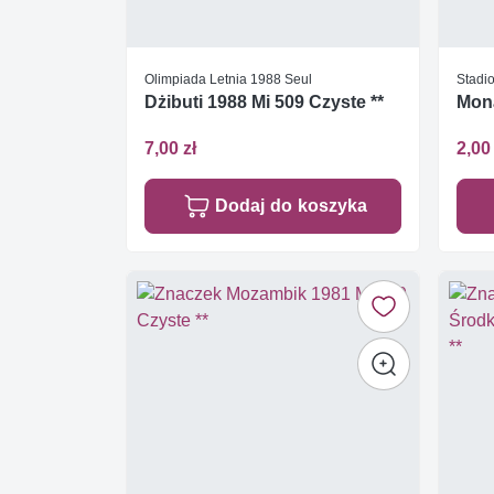
Olimpiada Letnia 1988 Seul
Stadio
Dżibuti 1988 Mi 509 Czyste **
Mona
7,00 zł
2,00 
Dodaj do koszyka