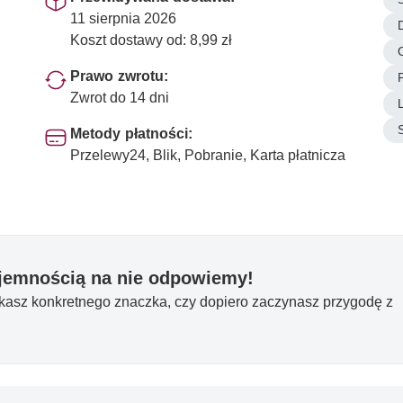
11 sierpnia 2026
Koszt dostawy od: 8,99 zł
Prawo zwrotu:
Zwrot do 14 dni
Metody płatności:
Przelewy24, Blik, Pobranie, Karta płatnicza
yjemnością na nie odpowiemy!
ukasz konkretnego znaczka, czy dopiero zaczynasz przygodę z