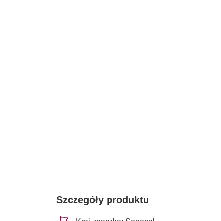
Szczegóły produktu