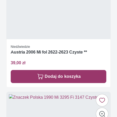
Niedźwiedzie
Austria 2006 Mi fol 2622-2623 Czyste **
39,00 zł
Dodaj do koszyka