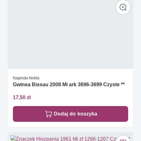
Nagroda Nobla
Gwinea Bissau 2008 Mi ark 3696-3699 Czyste **
17,50 zł
Dodaj do koszyka