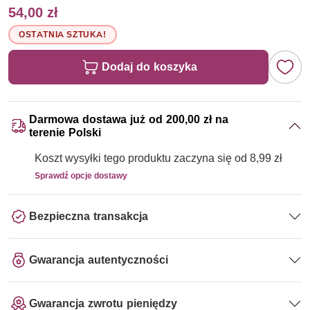
54,00 zł
OSTATNIA SZTUKA!
Dodaj do koszyka
Darmowa dostawa już od 200,00 zł na
terenie Polski
Koszt wysyłki tego produktu zaczyna się od 8,99 zł
Sprawdź opcje dostawy
Bezpieczna transakcja
Gwarancja autentyczności
Gwarancja zwrotu pieniędzy