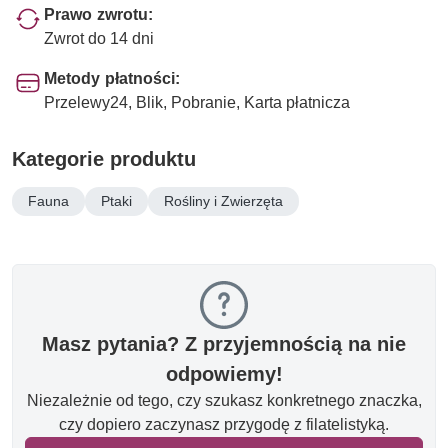
Prawo zwrotu:
Zwrot do 14 dni
Metody płatności:
Przelewy24, Blik, Pobranie, Karta płatnicza
Kategorie produktu
Fauna
Ptaki
Rośliny i Zwierzęta
Masz pytania? Z przyjemnością na nie
odpowiemy!
Niezależnie od tego, czy szukasz konkretnego znaczka,
czy dopiero zaczynasz przygodę z filatelistyką.