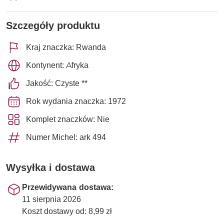
Szczegóły produktu
Kraj znaczka: Rwanda
Kontynent: Afryka
Jakość: Czyste **
Rok wydania znaczka: 1972
Komplet znaczków: Nie
Numer Michel: ark 494
Wysyłka i dostawa
Przewidywana dostawa:
11 sierpnia 2026
Koszt dostawy od: 8,99 zł