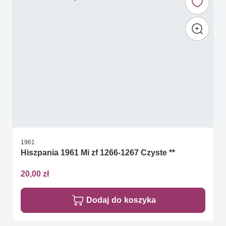
1961
Hiszpania 1961 Mi zf 1266-1267 Czyste **
20,00 zł
Dodaj do koszyka