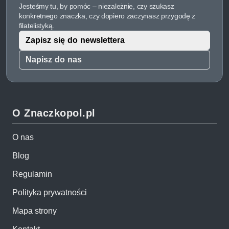
Jesteśmy tu, by pomóc – niezależnie, czy szukasz
konkretnego znaczka, czy dopiero zaczynasz przygodę z
filatelistyką.
Zapisz się do newslettera
Napisz do nas
O Znaczkopol.pl
O nas
Blog
Regulamin
Polityka prywatności
Mapa strony