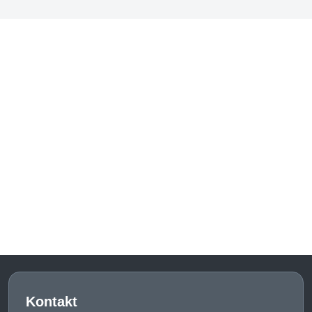
Kontakt