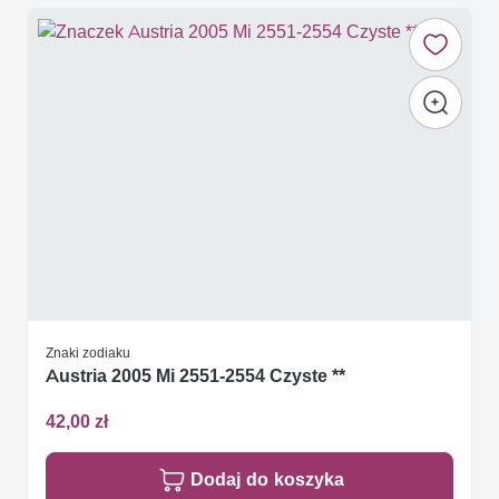
Znaki zodiaku
Austria 2005 Mi 2551-2554 Czyste **
42,00 zł
Dodaj do koszyka