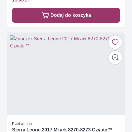
Dodaj do koszyka
Ptaki wodne
Sierra Leone 2017 Mi ark 8270-8273 Czyste **