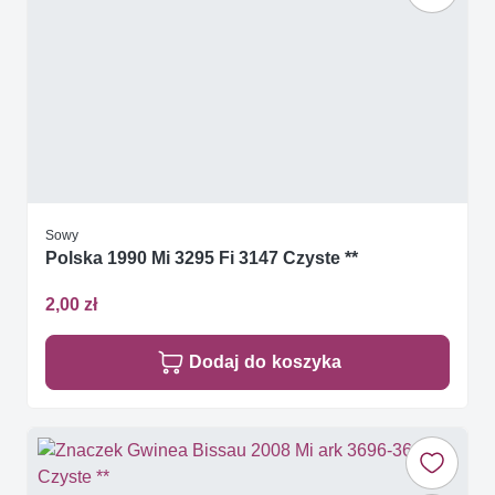
Sowy
Polska 1990 Mi 3295 Fi 3147 Czyste **
2,00 zł
Dodaj do koszyka