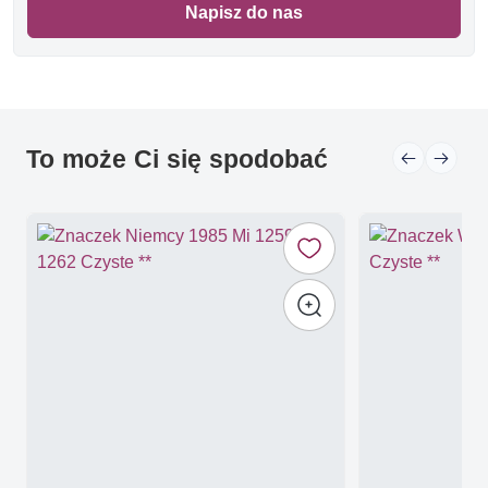
Napisz do nas
To może Ci się spodobać