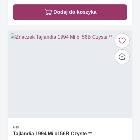
Dodaj do koszyka
Psy
Tajlandia 1994 Mi bl 56B Czyste **