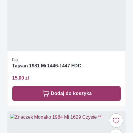
Psy
Tajwan 1981 Mi 1446-1447 FDC
15,00 zł
Dodaj do koszyka