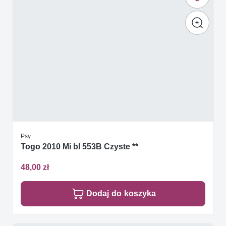
Psy
Togo 2010 Mi bl 553B Czyste **
48,00 zł
Dodaj do koszyka