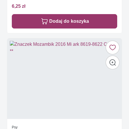
6,25 zł
Dodaj do koszyka
Psy