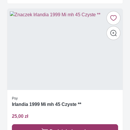
Psy
Irlandia 1999 Mi mh 45 Czyste **
25,00 zł