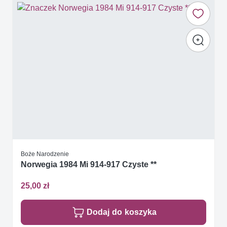
Boże Narodzenie
Norwegia 1984 Mi 914-917 Czyste **
25,00 zł
Dodaj do koszyka