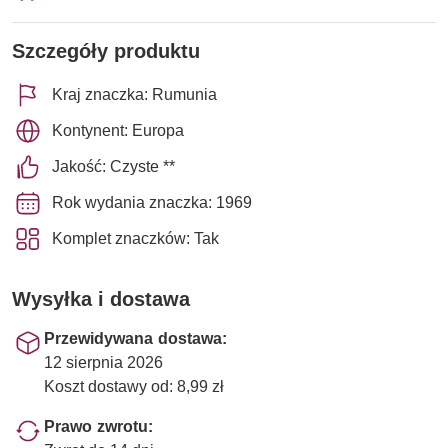
Szczegóły produktu
Kraj znaczka: Rumunia
Kontynent: Europa
Jakość: Czyste **
Rok wydania znaczka: 1969
Komplet znaczków: Tak
Wysyłka i dostawa
Przewidywana dostawa:
12 sierpnia 2026
Koszt dostawy od: 8,99 zł
Prawo zwrotu: