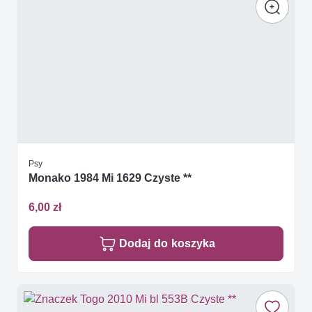
Psy
Monako 1984 Mi 1629 Czyste **
6,00 zł
Dodaj do koszyka