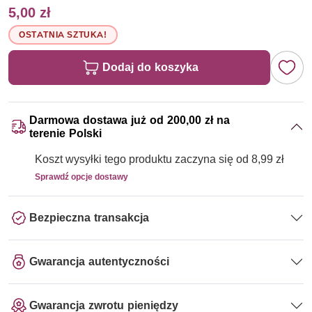
5,00 zł
OSTATNIA SZTUKA!
Dodaj do koszyka
Darmowa dostawa już od 200,00 zł na
terenie Polski
Koszt wysyłki tego produktu zaczyna się od 8,99 zł
Sprawdź opcje dostawy
Bezpieczna transakcja
Gwarancja autentyczności
Gwarancja zwrotu pieniędzy