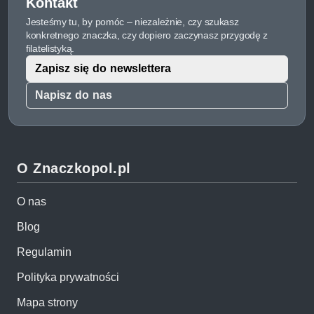
Kontakt
Jesteśmy tu, by pomóc – niezależnie, czy szukasz
konkretnego znaczka, czy dopiero zaczynasz przygodę z
filatelistyką.
Zapisz się do newslettera
Napisz do nas
O Znaczkopol.pl
O nas
Blog
Regulamin
Polityka prywatności
Mapa strony