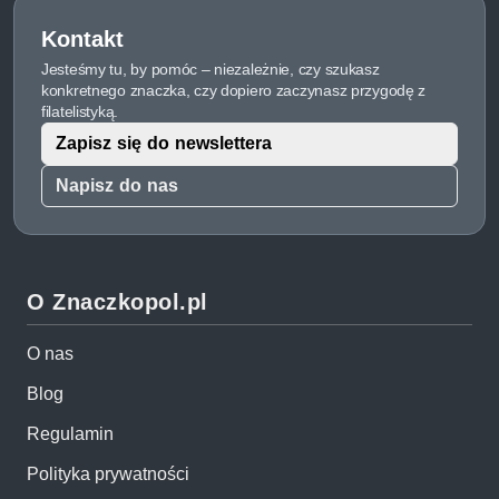
Kontakt
Jesteśmy tu, by pomóc – niezależnie, czy szukasz
konkretnego znaczka, czy dopiero zaczynasz przygodę z
filatelistyką.
Zapisz się do newslettera
Napisz do nas
O Znaczkopol.pl
O nas
Blog
Regulamin
Polityka prywatności