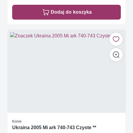
Dodaj do koszyka
Konie
Ukraina 2005 Mi ark 740-743 Czyste **