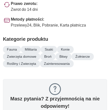
Prawo zwrotu:
Zwrot do 14 dni
Metody płatności:
Przelewy24, Blik, Pobranie, Karta płatnicza
Kategorie produktu
Fauna
Militaria
Ssaki
Konie
Zwierzęta domowe
Broń
Bitwy
Żołnierze
Rośliny i Zwierzęta
Zainteresowania
Masz pytania? Z przyjemnością na nie
odpowiemy!