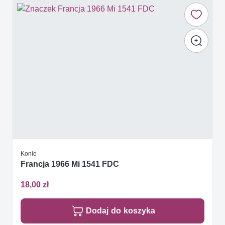
Konie
Francja 1966 Mi 1541 FDC
18,00 zł
Dodaj do koszyka