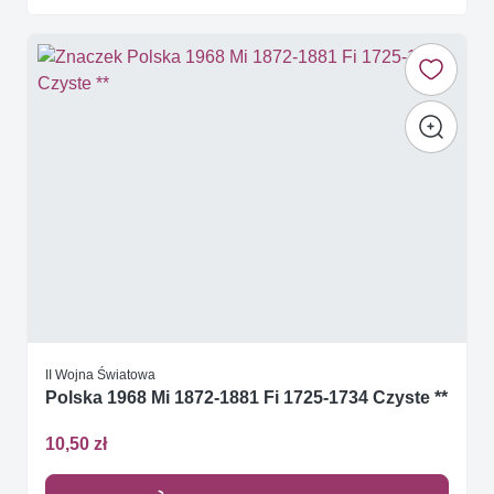
II Wojna Światowa
Polska 1968 Mi 1872-1881 Fi 1725-1734 Czyste **
10,50 zł