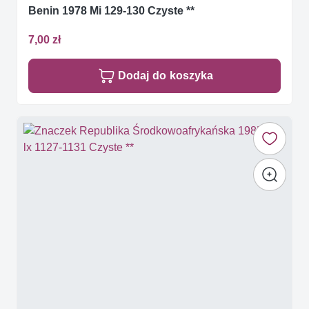
Benin 1978 Mi 129-130 Czyste **
7,00 zł
Dodaj do koszyka