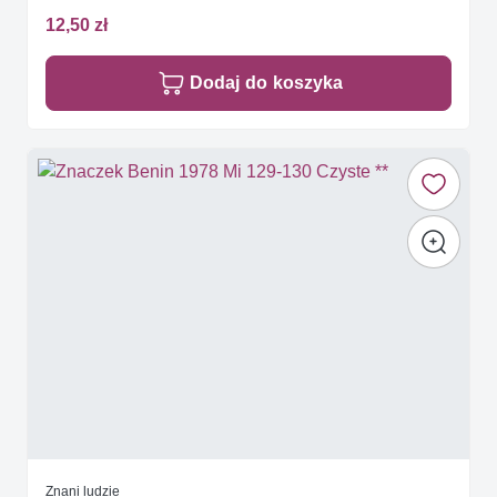
12,50 zł
Dodaj do koszyka
Znani ludzie