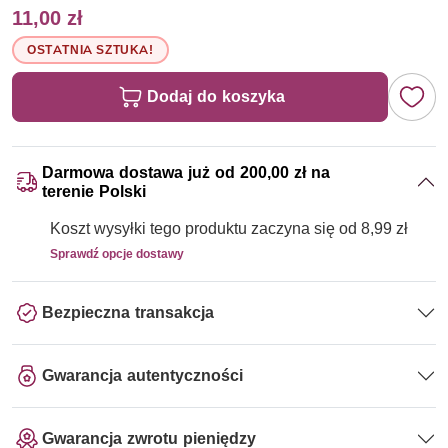
11,00 zł
OSTATNIA SZTUKA!
Dodaj do koszyka
Darmowa dostawa już od 200,00 zł na
terenie Polski
Koszt wysyłki tego produktu zaczyna się od 8,99 zł
Sprawdź opcje dostawy
Bezpieczna transakcja
Gwarancja autentyczności
Gwarancja zwrotu pieniędzy