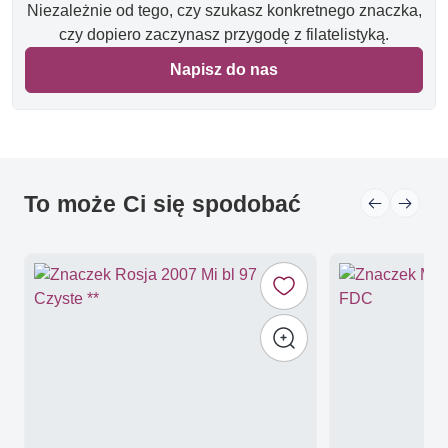
Niezależnie od tego, czy szukasz konkretnego znaczka,
czy dopiero zaczynasz przygodę z filatelistyką.
Napisz do nas
To może Ci się spodobać