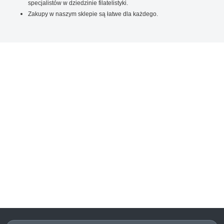
specjalistów w dziedzinie filatelistyki.
Zakupy w naszym sklepie są łatwe dla każdego.