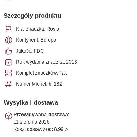
Szczegóły produktu
Kraj znaczka: Rosja
Kontynent: Europa
Jakość: FDC
Rok wydania znaczka: 2013
Komplet znaczków: Tak
Numer Michel: bl 182
Wysyłka i dostawa
Przewidywana dostawa:
11 sierpnia 2026
Koszt dostawy od: 8,99 zł