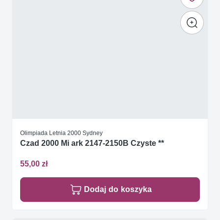
Olimpiada Letnia 2000 Sydney
Czad 2000 Mi ark 2147-2150B Czyste **
55,00 zł
Dodaj do koszyka