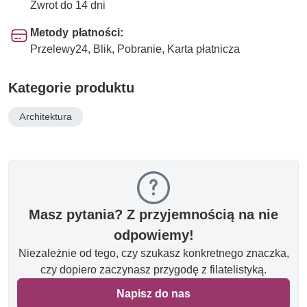
Zwrot do 14 dni
Metody płatności:
Przelewy24, Blik, Pobranie, Karta płatnicza
Kategorie produktu
Architektura
Masz pytania? Z przyjemnością na nie
odpowiemy!
Niezależnie od tego, czy szukasz konkretnego znaczka,
czy dopiero zaczynasz przygodę z filatelistyką.
Napisz do nas