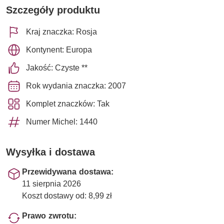
Szczegóły produktu
Kraj znaczka: Rosja
Kontynent: Europa
Jakość: Czyste **
Rok wydania znaczka: 2007
Komplet znaczków: Tak
Numer Michel: 1440
Wysyłka i dostawa
Przewidywana dostawa:
11 sierpnia 2026
Koszt dostawy od: 8,99 zł
Prawo zwrotu: