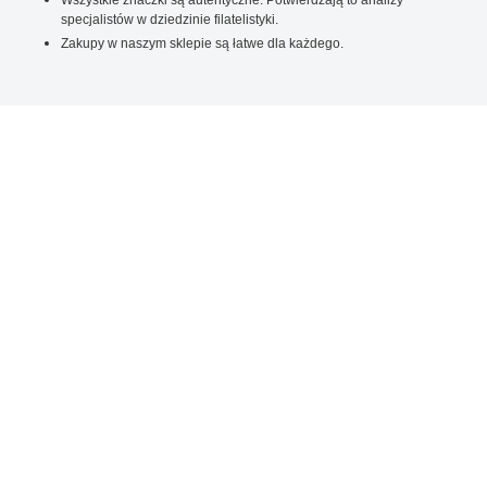
specjalistów w dziedzinie filatelistyki.
Zakupy w naszym sklepie są łatwe dla każdego.