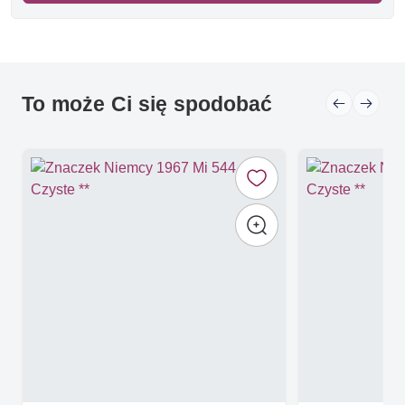
To może Ci się spodobać