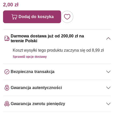
2,00 zł
Dodaj do koszyka
Darmowa dostawa już od 200,00 zł na
terenie Polski
Koszt wysyłki tego produktu zaczyna się od 8,99 zł
Sprawdź opcje dostawy
Bezpieczna transakcja
Gwarancja autentyczności
Gwarancja zwrotu pieniędzy