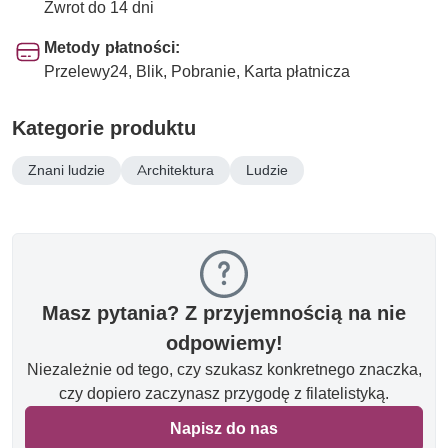
Zwrot do 14 dni
Metody płatności:
Przelewy24, Blik, Pobranie, Karta płatnicza
Kategorie produktu
Znani ludzie
Architektura
Ludzie
Masz pytania? Z przyjemnością na nie
odpowiemy!
Niezależnie od tego, czy szukasz konkretnego znaczka,
czy dopiero zaczynasz przygodę z filatelistyką.
Napisz do nas