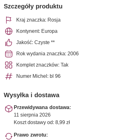
Szczegóły produktu
Kraj znaczka: Rosja
Kontynent: Europa
Jakość: Czyste **
Rok wydania znaczka: 2006
Komplet znaczków: Tak
Numer Michel: bl 96
Wysyłka i dostawa
Przewidywana dostawa:
11 sierpnia 2026
Koszt dostawy od: 8,99 zł
Prawo zwrotu: