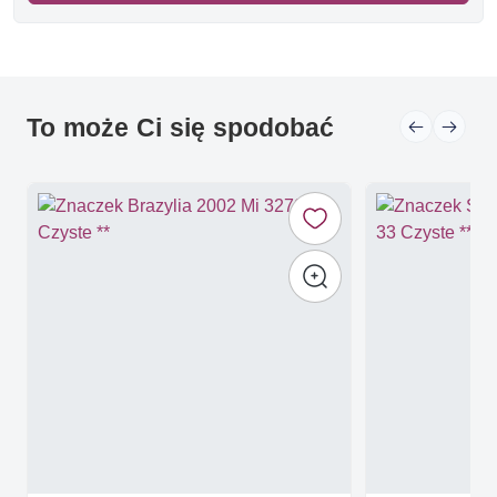
To może Ci się spodobać