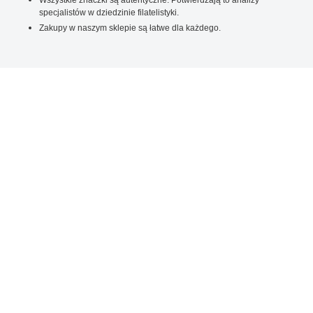
specjalistów w dziedzinie filatelistyki.
Zakupy w naszym sklepie są łatwe dla każdego.