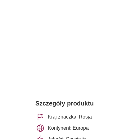
Szczegóły produktu
Kraj znaczka: Rosja
Kontynent: Europa