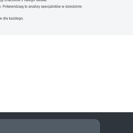
. Potwierdzają to analizy specjalistów w dziedzinie
e dla każdego.