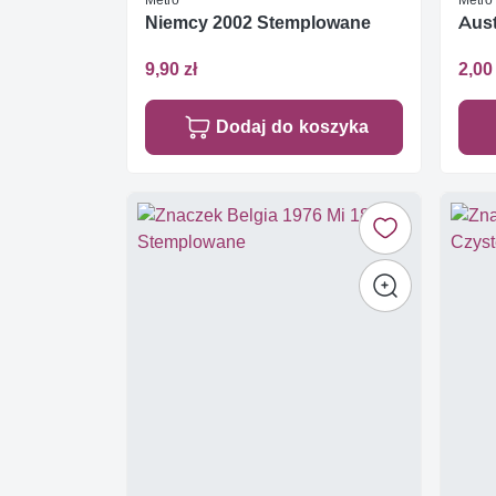
Niemcy 2002 Stemplowane
Aust
9,90 zł
2,00 
Dodaj do koszyka