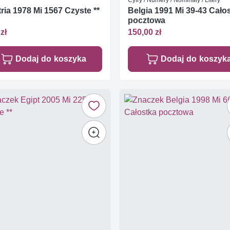
ria 1978 Mi 1567 Czyste **
Belgia 1991 Mi 39-43 Cało
pocztowa
zł
150,00 zł
Dodaj do koszyka
Dodaj do koszyk