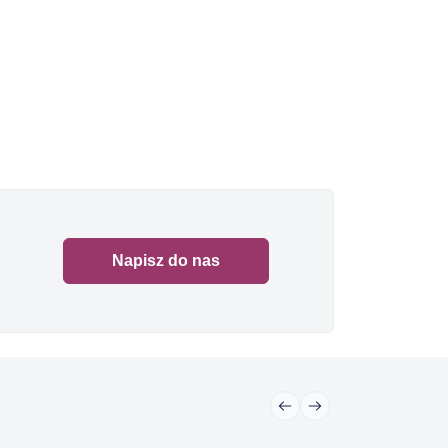
Napisz do nas