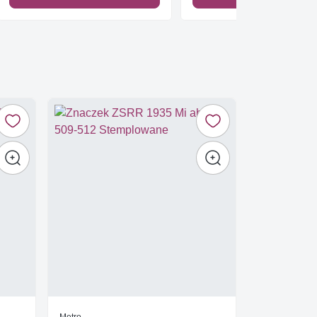
Metro