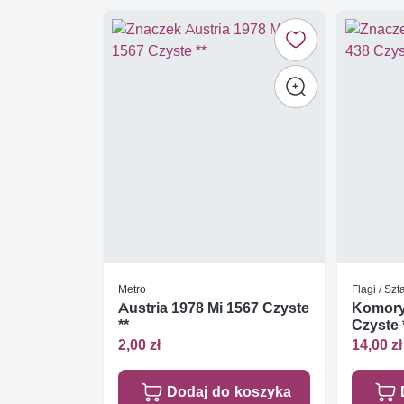
Metro
Flagi / Sz
Austria 1978 Mi 1567 Czyste
Komory 
**
Czyste 
2,00 zł
14,00 zł
Dodaj do koszyka