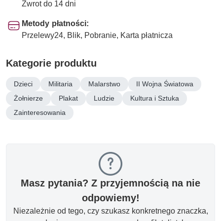
Zwrot do 14 dni
Metody płatności:
Przelewy24, Blik, Pobranie, Karta płatnicza
Kategorie produktu
Dzieci
Militaria
Malarstwo
II Wojna Światowa
Żołnierze
Plakat
Ludzie
Kultura i Sztuka
Zainteresowania
Masz pytania? Z przyjemnością na nie
odpowiemy!
Niezależnie od tego, czy szukasz konkretnego znaczka,