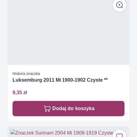
Historia znaczka
Luksemburg 2011 Mi 1900-1902 Czyste **
9,35 zł
Dodaj do koszyka