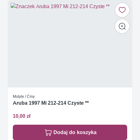
Motyle / Ćmy
Aruba 1997 Mi 212-214 Czyste **
10,00 zł
Dodaj do koszyka