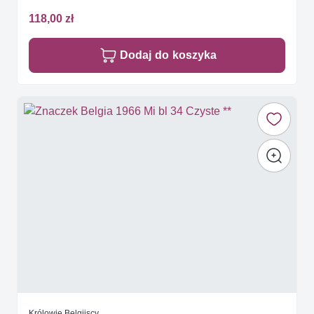
118,00 zł
Dodaj do koszyka
Królowie Belgijscy