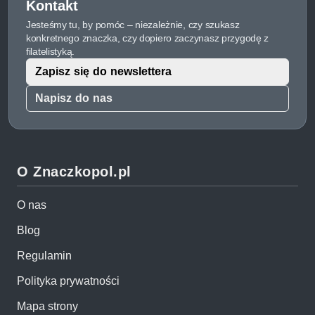
Kontakt
Jesteśmy tu, by pomóc – niezależnie, czy szukasz
konkretnego znaczka, czy dopiero zaczynasz przygodę z
filatelistyką.
Zapisz się do newslettera
Napisz do nas
O Znaczkopol.pl
O nas
Blog
Regulamin
Polityka prywatności
Mapa strony