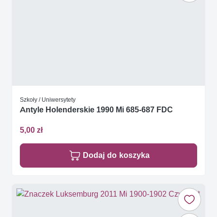
Szkoły / Uniwersytety
Antyle Holenderskie 1990 Mi 685-687 FDC
5,00 zł
Dodaj do koszyka