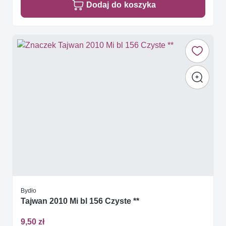
Dodaj do koszyka
Bydło
Tajwan 2010 Mi bl 156 Czyste **
9,50 zł