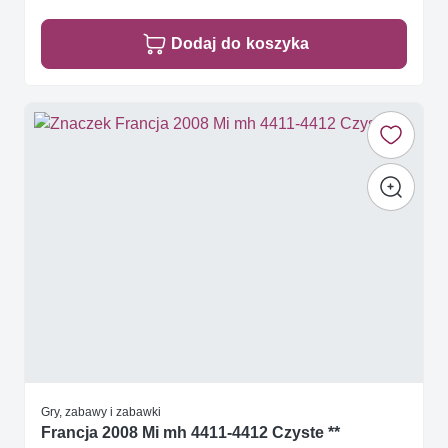
Dodaj do koszyka
Gry, zabawy i zabawki
Francja 2008 Mi mh 4411-4412 Czyste **