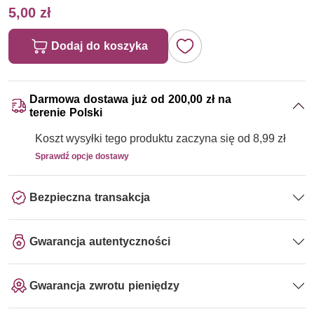
5,00 zł
Dodaj do koszyka
Darmowa dostawa już od 200,00 zł na
terenie Polski
Koszt wysyłki tego produktu zaczyna się od 8,99 zł
Sprawdź opcje dostawy
Bezpieczna transakcja
Gwarancja autentyczności
Gwarancja zwrotu pieniędzy