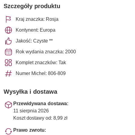
Szczegóły produktu
Kraj znaczka: Rosja
Kontynent: Europa
Jakość: Czyste **
Rok wydania znaczka: 2000
Komplet znaczków: Tak
Numer Michel: 806-809
Wysyłka i dostawa
Przewidywana dostawa:
11 sierpnia 2026
Koszt dostawy od: 8,99 zł
Prawo zwrotu: