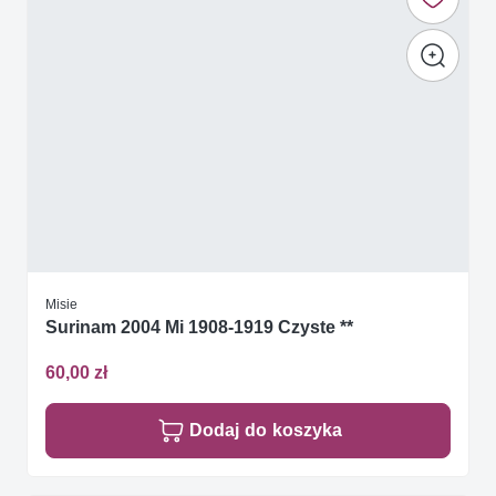
Misie
Surinam 2004 Mi 1908-1919 Czyste **
60,00 zł
Dodaj do koszyka