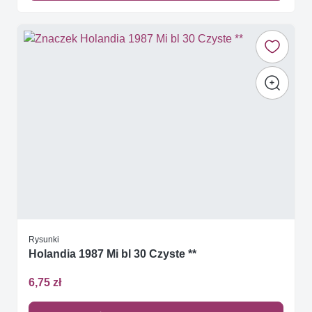
Rysunki
Holandia 1987 Mi bl 30 Czyste **
6,75 zł