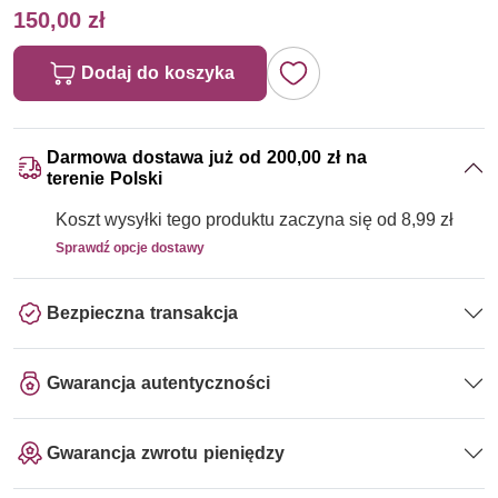
150,00 zł
Dodaj do koszyka
Darmowa dostawa już od 200,00 zł na
terenie Polski
Koszt wysyłki tego produktu zaczyna się od 8,99 zł
Sprawdź opcje dostawy
Bezpieczna transakcja
Gwarancja autentyczności
Gwarancja zwrotu pieniędzy