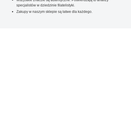
specjalistów w dziedzinie filatelistyki.
Zakupy w naszym sklepie są łatwe dla każdego.