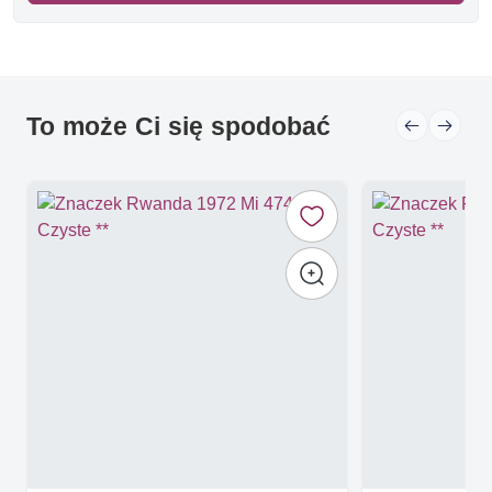
To może Ci się spodobać