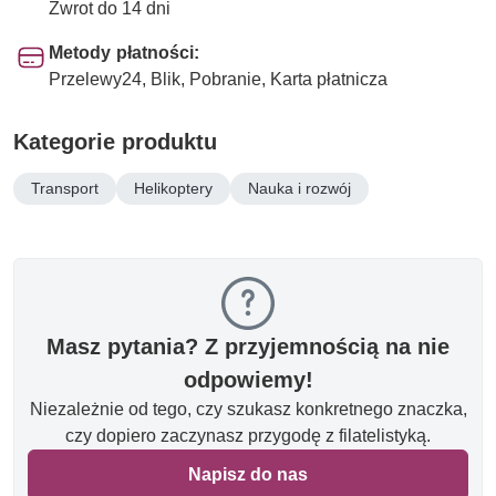
Zwrot do 14 dni
Metody płatności:
Przelewy24, Blik, Pobranie, Karta płatnicza
Kategorie produktu
Transport
Helikoptery
Nauka i rozwój
Masz pytania? Z przyjemnością na nie
odpowiemy!
Niezależnie od tego, czy szukasz konkretnego znaczka,
czy dopiero zaczynasz przygodę z filatelistyką.
Napisz do nas