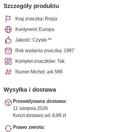
Szczegóły produktu
Kraj znaczka: Rosja
Kontynent: Europa
Jakość: Czyste **
Rok wydania znaczka: 1997
Komplet znaczków: Tak
Numer Michel: ark 589
Wysyłka i dostawa
Przewidywana dostawa:
11 sierpnia 2026
Koszt dostawy od: 8,99 zł
Prawo zwrotu: