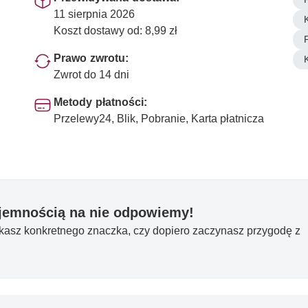
11 sierpnia 2026
Koszt dostawy od: 8,99 zł
Prawo zwrotu:
Zwrot do 14 dni
Metody płatności:
Przelewy24, Blik, Pobranie, Karta płatnicza
yjemnością na nie odpowiemy!
ukasz konkretnego znaczka, czy dopiero zaczynasz przygodę z