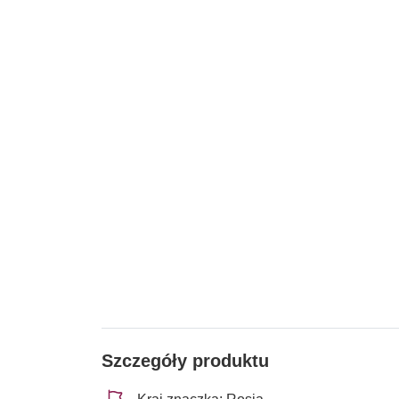
Szczegóły produktu