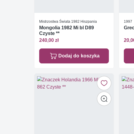
Mistrzostwa Świata 1982 Hiszpania
1997
Mongolia 1982 Mi bl D89
Grec
Czyste **
240,00 zł
20,0
Dodaj do koszyka