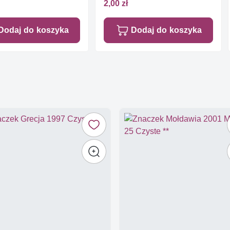
2,00 zł
Dodaj do koszyka
Dodaj do koszyka