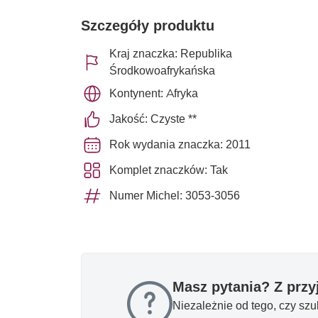
Szczegóły produktu
Kraj znaczka: Republika
Środkowoafrykańska
Kontynent: Afryka
Jakość: Czyste **
Rok wydania znaczka: 2011
Komplet znaczków: Tak
Numer Michel: 3053-3056
Masz pytania? Z prz
Niezależnie od tego, czy sz