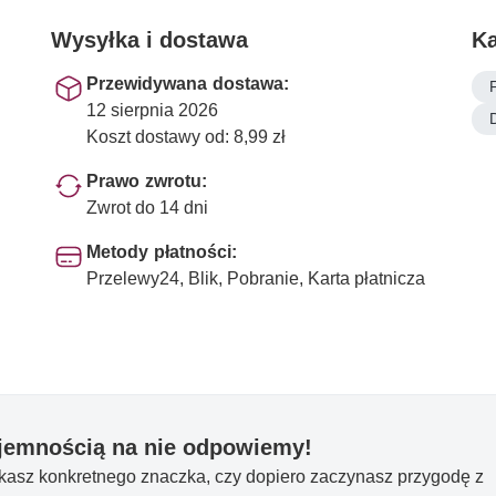
Wysyłka i dostawa
Ka
Przewidywana dostawa:
12 sierpnia 2026
Koszt dostawy od: 8,99 zł
Prawo zwrotu:
Zwrot do 14 dni
Metody płatności:
Przelewy24, Blik, Pobranie, Karta płatnicza
yjemnością na nie odpowiemy!
ukasz konkretnego znaczka, czy dopiero zaczynasz przygodę z