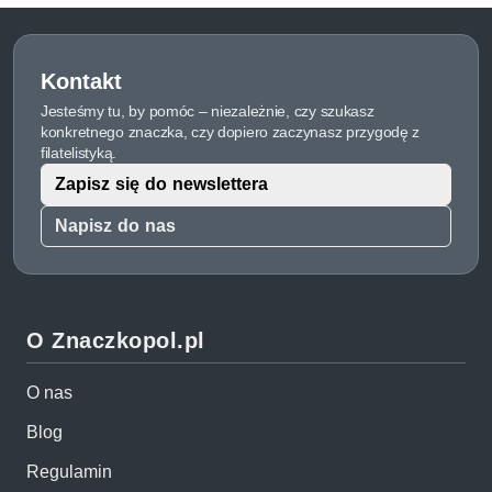
Kontakt
Jesteśmy tu, by pomóc – niezależnie, czy szukasz
konkretnego znaczka, czy dopiero zaczynasz przygodę z
filatelistyką.
Zapisz się do newslettera
Napisz do nas
O Znaczkopol.pl
O nas
Blog
Regulamin