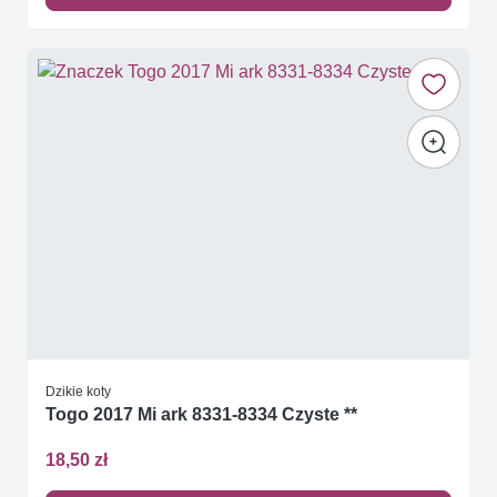
Dzikie koty
Togo 2017 Mi ark 8331-8334 Czyste **
18,50 zł