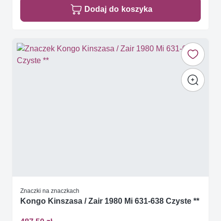
Dodaj do koszyka
Znaczki na znaczkach
Kongo Kinszasa / Zair 1980 Mi 631-638 Czyste **