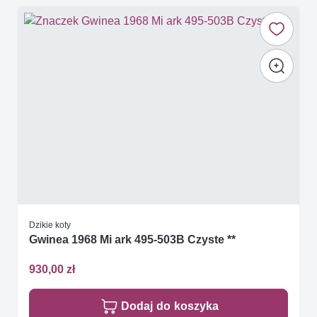
Dzikie koty
Gwinea 1968 Mi ark 495-503B Czyste **
930,00 zł
Dodaj do koszyka