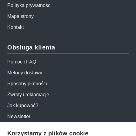
Polityka prywatności
Mapa strony
Kontakt
Obsługa klienta
Pomoc i FAQ
Metody dostawy
Sposoby płatności
Zwroty i reklamacje
Jak kupować?
Newsletter
Korzystamy z plików cookie