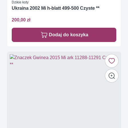
Dzikie koty
Ukraina 2002 Mi h-blatt 499-500 Czyste **
200,00 zł
Dodaj do koszyka