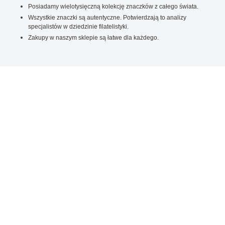
Posiadamy wielotysięczną kolekcję znaczków z całego świata.
Wszystkie znaczki są autentyczne. Potwierdzają to analizy
specjalistów w dziedzinie filatelistyki.
Zakupy w naszym sklepie są łatwe dla każdego.