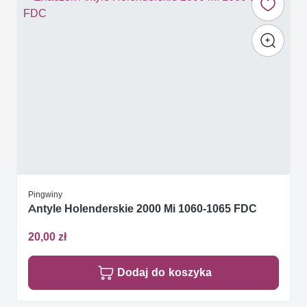
Pingwiny
Antyle Holenderskie 2000 Mi 1060-1065 FDC
20,00 zł
Dodaj do koszyka