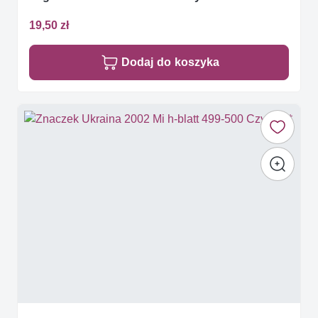
19,50 zł
Dodaj do koszyka