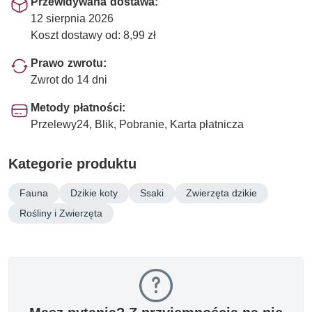
Przewidywana dostawa:
12 sierpnia 2026
Koszt dostawy od: 8,99 zł
Prawo zwrotu:
Zwrot do 14 dni
Metody płatności:
Przelewy24, Blik, Pobranie, Karta płatnicza
Kategorie produktu
Fauna
Dzikie koty
Ssaki
Zwierzęta dzikie
Rośliny i Zwierzęta