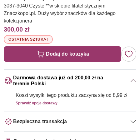
3037-3040 Czyste **w sklepie filatelistycznym
Znaczkopol.pl. Duży wybór znaczków dla każdego
kolekcjonera
300,00 zł
OSTATNIA SZTUKA!
Dodaj do koszyka
Darmowa dostawa już od 200,00 zł na
terenie Polski
Koszt wysyłki tego produktu zaczyna się od 8,99 zł
Sprawdź opcje dostawy
Bezpieczna transakcja