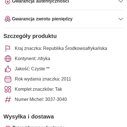
Gwarancja autentyczności
Gwarancja zwrotu pieniędzy
Szczegóły produktu
Kraj znaczka: Republika Środkowoafrykańska
Kontynent: Afryka
Jakość: Czyste **
Rok wydania znaczka: 2011
Komplet znaczków: Tak
Numer Michel: 3037-3040
Wysyłka i dostawa