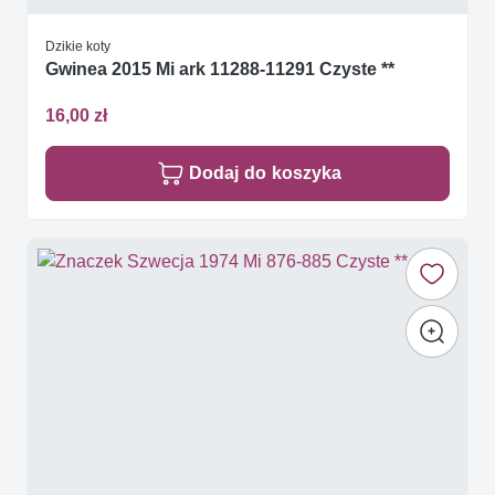
Dzikie koty
Gwinea 2015 Mi ark 11288-11291 Czyste **
16,00 zł
Dodaj do koszyka