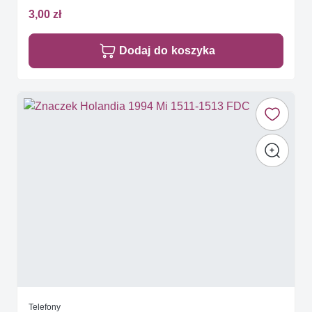
3,00 zł
Dodaj do koszyka
Telefony