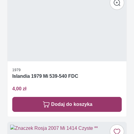
1979
Islandia 1979 Mi 539-540 FDC
4,00 zł
Dodaj do koszyka