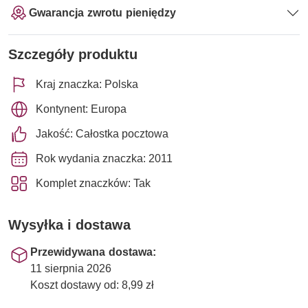
Gwarancja zwrotu pieniędzy
Szczegóły produktu
Kraj znaczka: Polska
Kontynent: Europa
Jakość: Całostka pocztowa
Rok wydania znaczka: 2011
Komplet znaczków: Tak
Wysyłka i dostawa
Przewidywana dostawa:
11 sierpnia 2026
Koszt dostawy od: 8,99 zł