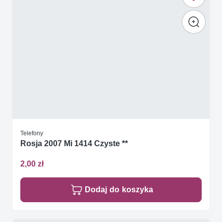
Telefony
Rosja 2007 Mi 1414 Czyste **
2,00 zł
Dodaj do koszyka