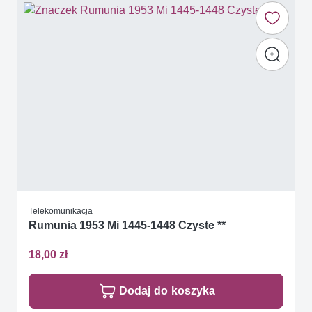
Telekomunikacja
Rumunia 1953 Mi 1445-1448 Czyste **
18,00 zł
Dodaj do koszyka