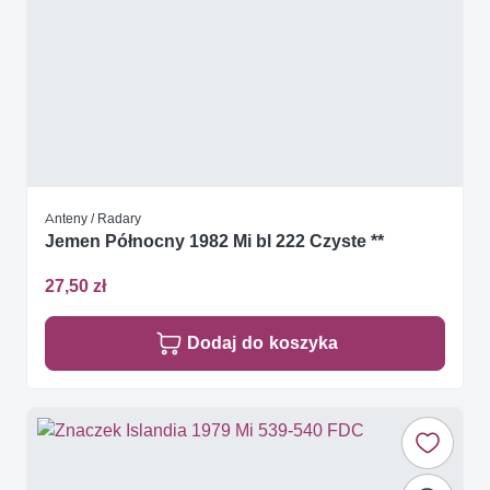
Anteny / Radary
Jemen Północny 1982 Mi bl 222 Czyste **
27,50 zł
Dodaj do koszyka