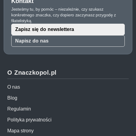
Kontakt
Jesteśmy tu, by pomóc – niezależnie, czy szukasz
konkretnego znaczka, czy dopiero zaczynasz przygodę z
filatelistyką.
Zapisz się do newslettera
Napisz do nas
O Znaczkopol.pl
O nas
Blog
Regulamin
Polityka prywatności
Mapa strony