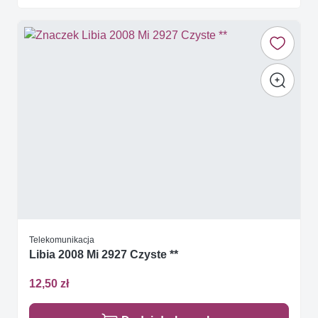
Telekomunikacja
Libia 2008 Mi 2927 Czyste **
12,50 zł