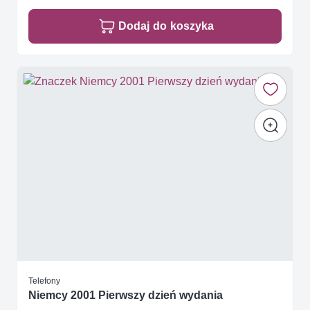
Dodaj do koszyka
Telefony
Niemcy 2001 Pierwszy dzień wydania