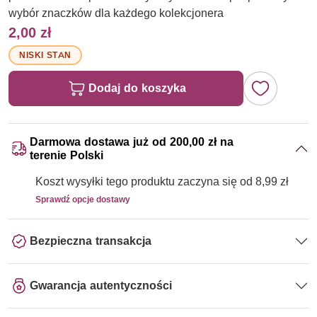
wybór znaczków dla każdego kolekcjonera
2,00 zł
NISKI STAN
Dodaj do koszyka
Darmowa dostawa już od 200,00 zł na
terenie Polski
Koszt wysyłki tego produktu zaczyna się od 8,99 zł
Sprawdź opcje dostawy
Bezpieczna transakcja
Gwarancja autentyczności