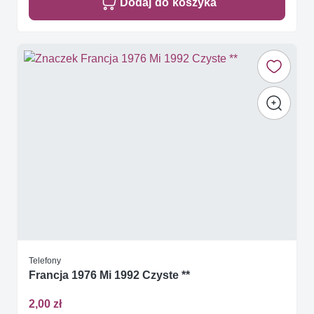
Dodaj do koszyka
Telefony
Francja 1976 Mi 1992 Czyste **
2,00 zł