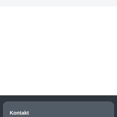
Kontakt