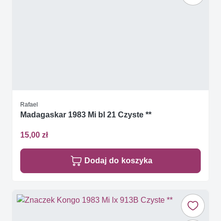
Rafael
Madagaskar 1983 Mi bl 21 Czyste **
15,00 zł
Dodaj do koszyka