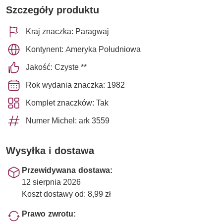
Szczegóły produktu
Kraj znaczka: Paragwaj
Kontynent: Ameryka Południowa
Jakość: Czyste **
Rok wydania znaczka: 1982
Komplet znaczków: Tak
Numer Michel: ark 3559
Wysyłka i dostawa
Przewidywana dostawa:
12 sierpnia 2026
Koszt dostawy od: 8,99 zł
Prawo zwrotu: