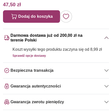
47,50 zł
Dodaj do koszyka
Darmowa dostawa już od 200,00 zł na
terenie Polski
Koszt wysyłki tego produktu zaczyna się od 8,99 zł
Sprawdź opcje dostawy
Bezpieczna transakcja
Gwarancja autentyczności
Gwarancja zwrotu pieniędzy