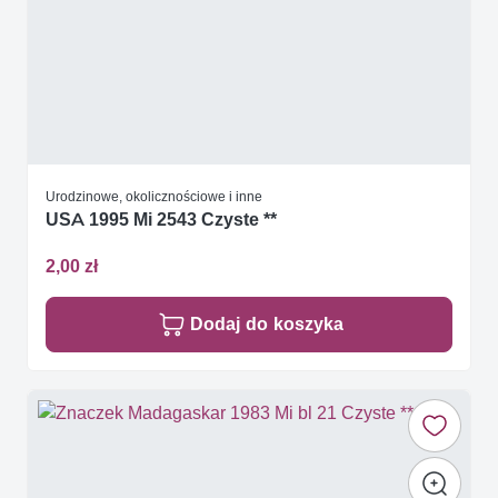
Urodzinowe, okolicznościowe i inne
USA 1995 Mi 2543 Czyste **
2,00 zł
Dodaj do koszyka