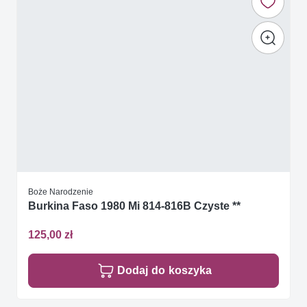
Boże Narodzenie
Burkina Faso 1980 Mi 814-816B Czyste **
125,00 zł
Dodaj do koszyka