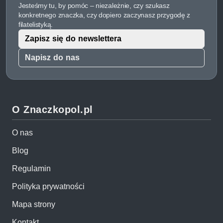
Jesteśmy tu, by pomóc – niezależnie, czy szukasz
konkretnego znaczka, czy dopiero zaczynasz przygodę z
filatelistyką.
Zapisz się do newslettera
Napisz do nas
O Znaczkopol.pl
O nas
Blog
Regulamin
Polityka prywatności
Mapa strony
Kontakt