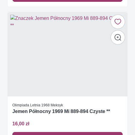
Olimpiada Letnia 1968 Meksyk
Jemen Północny 1969 Mi 889-894 Czyste **
16,00 zł