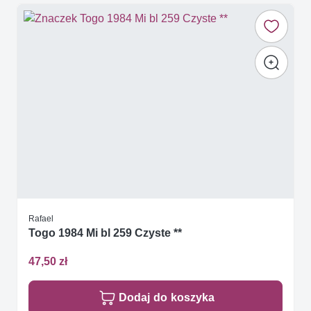
Rafael
Togo 1984 Mi bl 259 Czyste **
47,50 zł
Dodaj do koszyka