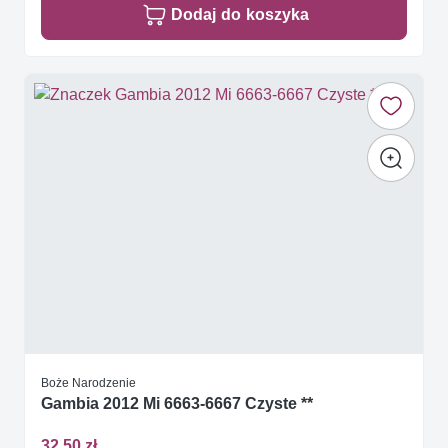
Dodaj do koszyka
Boże Narodzenie
Gambia 2012 Mi 6663-6667 Czyste **
32,50 zł