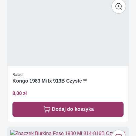
Rafael
Kongo 1983 Mi lx 913B Czyste **
8,00 zł
Dodaj do koszyka