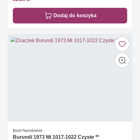
Dodaj do koszyka
Boże Narodzenie
Burundi 1973 Mi 1017-1022 Czyste **