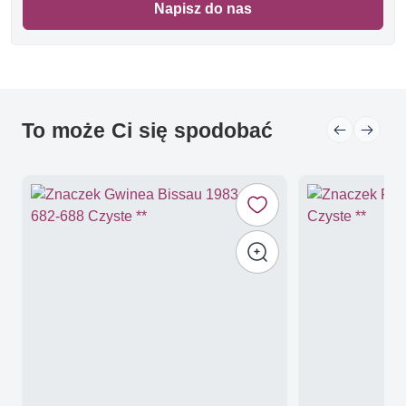
Napisz do nas
To może Ci się spodobać