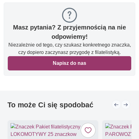
Masz pytania? Z przyjemnością na nie
odpowiemy!
Niezależnie od tego, czy szukasz konkretnego znaczka,
czy dopiero zaczynasz przygodę z filatelistyką.
Napisz do nas
To może Ci się spodobać