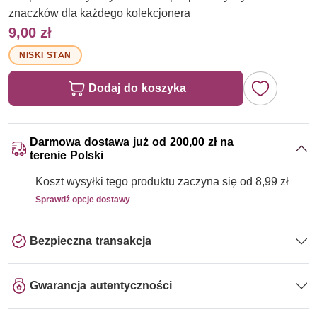
znaczków dla każdego kolekcjonera
9,00 zł
NISKI STAN
Dodaj do koszyka
Darmowa dostawa już od 200,00 zł na
terenie Polski
Koszt wysyłki tego produktu zaczyna się od 8,99 zł
Sprawdź opcje dostawy
Bezpieczna transakcja
Gwarancja autentyczności