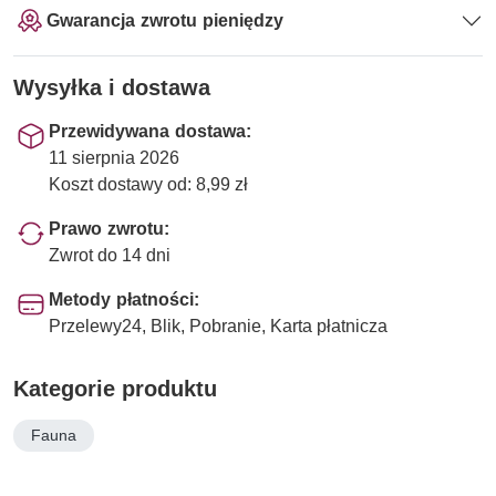
Gwarancja zwrotu pieniędzy
Wysyłka i dostawa
Przewidywana dostawa:
11 sierpnia 2026
Koszt dostawy od: 8,99 zł
Prawo zwrotu:
Zwrot do 14 dni
Metody płatności:
Przelewy24, Blik, Pobranie, Karta płatnicza
Kategorie produktu
Fauna