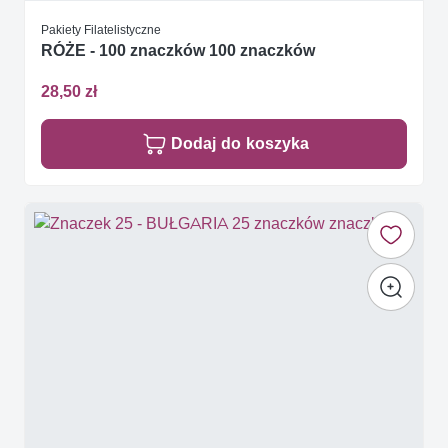
Pakiety Filatelistyczne
RÓŻE - 100 znaczków 100 znaczków
28,50 zł
Dodaj do koszyka