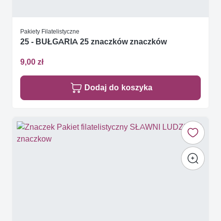
Pakiety Filatelistyczne
25 - BUŁGARIA 25 znaczków znaczków
9,00 zł
Dodaj do koszyka