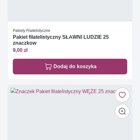
Pakiety Filatelistyczne
Pakiet filatelistyczny SŁAWNI LUDZIE 25
znaczkow
9,00 zł
Dodaj do koszyka