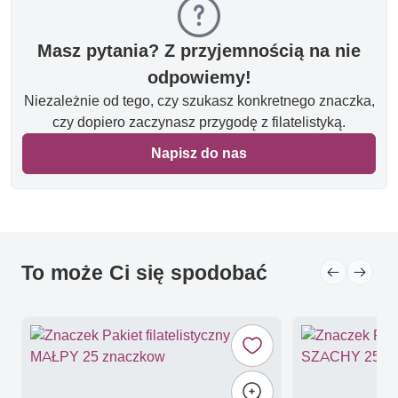
Masz pytania? Z przyjemnością na nie
odpowiemy!
Niezależnie od tego, czy szukasz konkretnego znaczka,
czy dopiero zaczynasz przygodę z filatelistyką.
Napisz do nas
To może Ci się spodobać