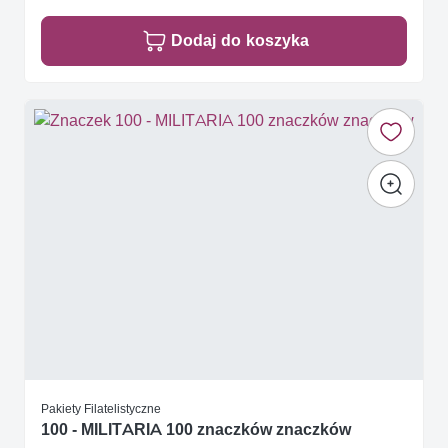
Dodaj do koszyka
Pakiety Filatelistyczne
100 - MILITARIA 100 znaczków znaczków