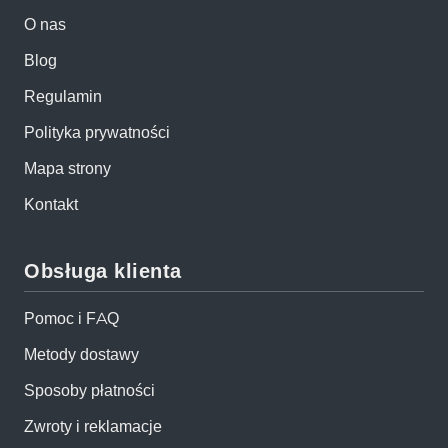
O nas
Blog
Regulamin
Polityka prywatności
Mapa strony
Kontakt
Obsługa klienta
Pomoc i FAQ
Metody dostawy
Sposoby płatności
Zwroty i reklamacje