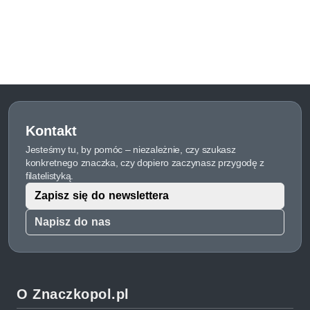
Kontakt
Jesteśmy tu, by pomóc – niezależnie, czy szukasz
konkretnego znaczka, czy dopiero zaczynasz przygodę z
filatelistyką.
Zapisz się do newslettera
Napisz do nas
O Znaczkopol.pl