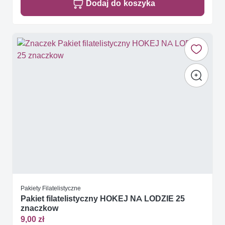
Dodaj do koszyka
Pakiety Filatelistyczne
Pakiet filatelistyczny HOKEJ NA LODZIE 25
znaczkow
9,00 zł