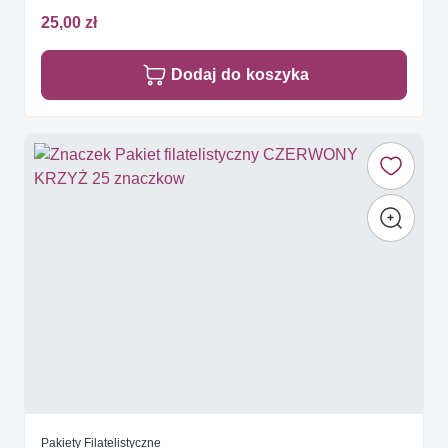
25,00 zł
Dodaj do koszyka
Pakiety Filatelistyczne