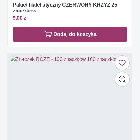
Pakiet filatelistyczny CZERWONY KRZYŻ 25
znaczkow
9,00 zł
Dodaj do koszyka