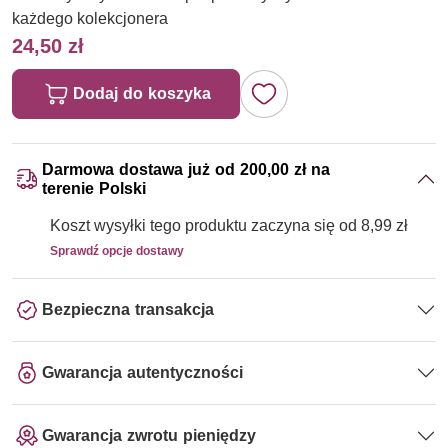
każdego kolekcjonera
24,50 zł
Dodaj do koszyka
Darmowa dostawa już od 200,00 zł na
terenie Polski
Koszt wysyłki tego produktu zaczyna się od 8,99 zł
Sprawdź opcje dostawy
Bezpieczna transakcja
Gwarancja autentyczności
Gwarancja zwrotu pieniędzy