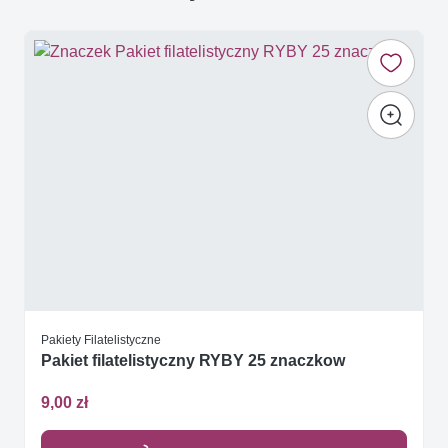
Pakiety Filatelistyczne
Pakiet filatelistyczny RYBY 25 znaczkow
9,00 zł