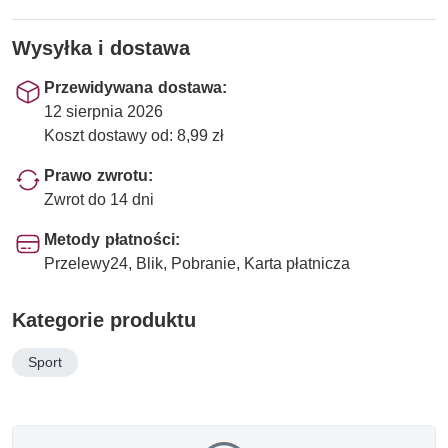
Wysyłka i dostawa
Przewidywana dostawa:
12 sierpnia 2026
Koszt dostawy od: 8,99 zł
Prawo zwrotu:
Zwrot do 14 dni
Metody płatności:
Przelewy24, Blik, Pobranie, Karta płatnicza
Kategorie produktu
Sport